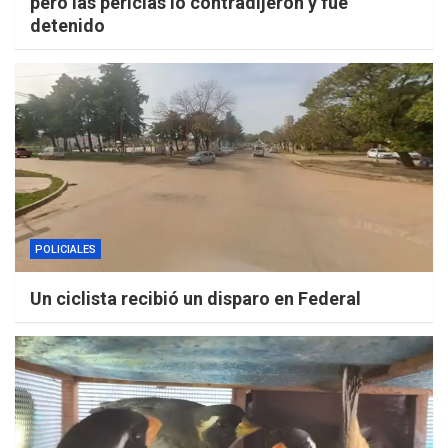
pero las pericias lo contradijeron y fue
detenido
POLICIALES
Un ciclista recibió un disparo en Federal