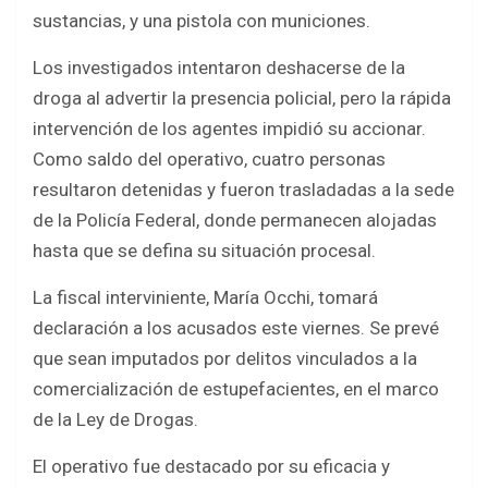
sustancias, y una pistola con municiones.
Los investigados intentaron deshacerse de la
droga al advertir la presencia policial, pero la rápida
intervención de los agentes impidió su accionar.
Como saldo del operativo, cuatro personas
resultaron detenidas y fueron trasladadas a la sede
de la Policía Federal, donde permanecen alojadas
hasta que se defina su situación procesal.
La fiscal interviniente, María Occhi, tomará
declaración a los acusados este viernes. Se prevé
que sean imputados por delitos vinculados a la
comercialización de estupefacientes, en el marco
de la Ley de Drogas.
El operativo fue destacado por su eficacia y