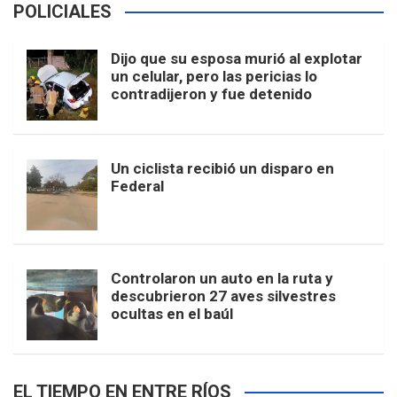
POLICIALES
Dijo que su esposa murió al explotar
un celular, pero las pericias lo
contradijeron y fue detenido
Un ciclista recibió un disparo en
Federal
Controlaron un auto en la ruta y
descubrieron 27 aves silvestres
ocultas en el baúl
EL TIEMPO EN ENTRE RÍOS