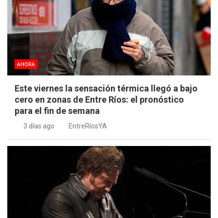
AHORA
Este viernes la sensación térmica llegó a bajo
cero en zonas de Entre Ríos: el pronóstico
para el fin de semana
3 días ago
EntreRíosYA