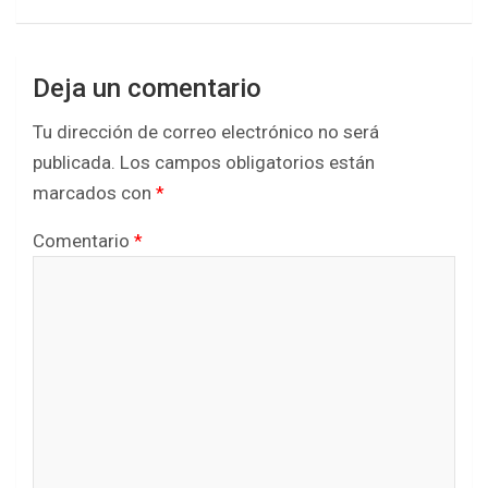
Deja un comentario
Tu dirección de correo electrónico no será
publicada.
Los campos obligatorios están
marcados con
*
Comentario
*