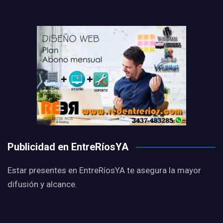
Publicidad en EntreRíosYA
Estar presentes en EntreRíosYA te asegura la mayor
difusión y alcance.