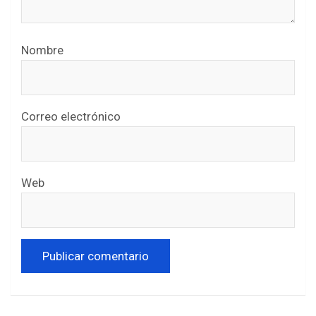
Nombre
Correo electrónico
Web