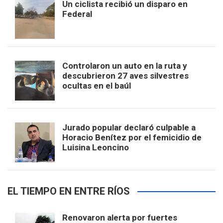
Un ciclista recibió un disparo en
Federal
Controlaron un auto en la ruta y
descubrieron 27 aves silvestres
ocultas en el baúl
Jurado popular declaró culpable a
Horacio Benítez por el femicidio de
Luisina Leoncino
EL TIEMPO EN ENTRE RÍOS
Renovaron alerta por fuertes