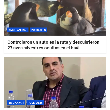
AMOR ANIMAL
POLICIALES
Controlaron un auto en la ruta y descubrieron
27 aves silvestres ocultas en el baúl
EN CHAJARÍ
POLICIALES