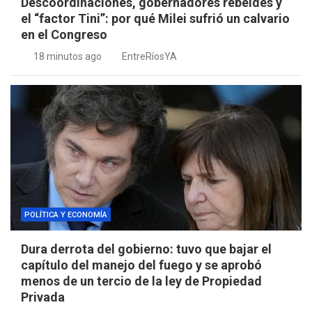
Descoordinaciones, gobernadores rebeldes y
el “factor Tini”: por qué Milei sufrió un calvario
en el Congreso
18 minutos ago
EntreRíosYA
POLÍTICA Y ECONOMÍA
Dura derrota del gobierno: tuvo que bajar el
capítulo del manejo del fuego y se aprobó
menos de un tercio de la ley de Propiedad
Privada