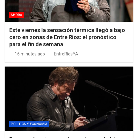
AHORA
Este viernes la sensación térmica llegó a bajo
cero en zonas de Entre Ríos: el pronóstico
para el fin de semana
16 minutos ago
EntreRíosYA
POLÍTICA Y ECONOMÍA