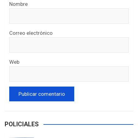
Nombre
Correo electrónico
Web
POLICIALES