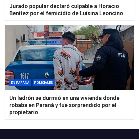
Jurado popular declaró culpable a Horacio
Benítez por el femicidio de Luisina Leoncino
EN PARANÁ
POLICIALES
Un ladrón se durmió en una vivienda donde
robaba en Paraná y fue sorprendido por el
propietario