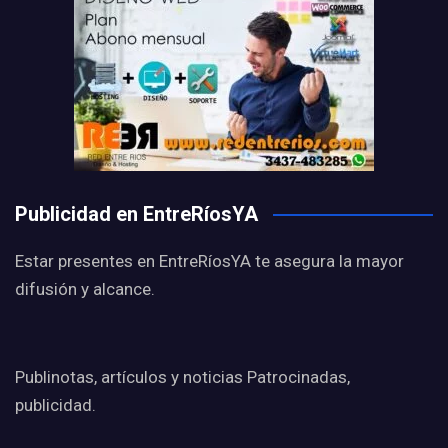
Publicidad en EntreRíosYA
Estar presentes en EntreRíosYA te asegura la mayor
difusión y alcance.
Publinotas, artículos y noticias Patrocinadas,
publicidad.