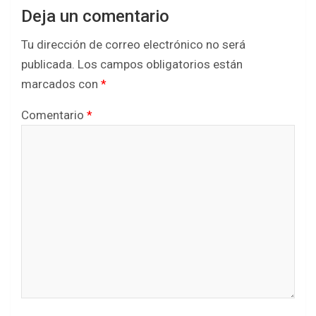
Deja un comentario
Tu dirección de correo electrónico no será
publicada.
Los campos obligatorios están
marcados con
*
Comentario
*