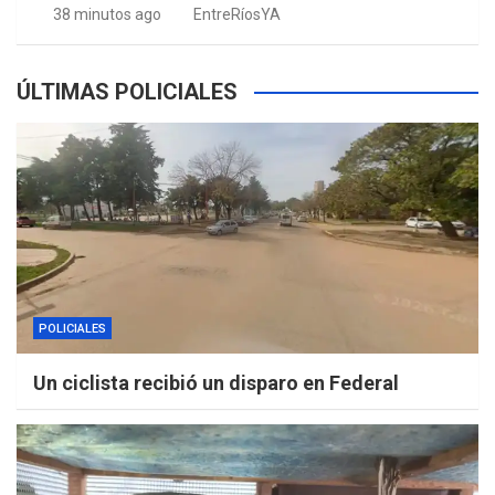
38 minutos ago
EntreRíosYA
ÚLTIMAS POLICIALES
POLICIALES
Un ciclista recibió un disparo en Federal