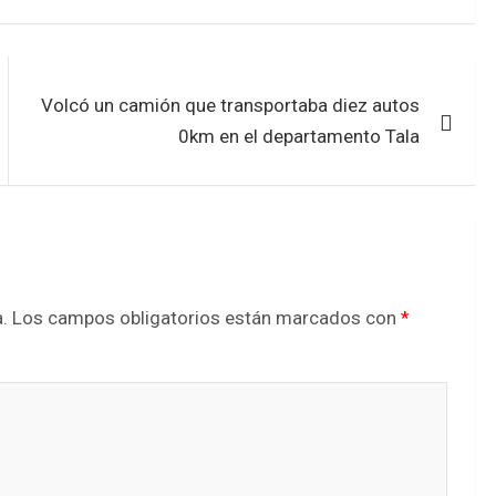
Volcó un camión que transportaba diez autos
0km en el departamento Tala
.
Los campos obligatorios están marcados con
*