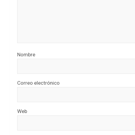
Nombre
Correo electrónico
Web