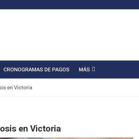
CRONOGRAMAS DE PAGOS
MÁS
is en Victoria
osis en Victoria