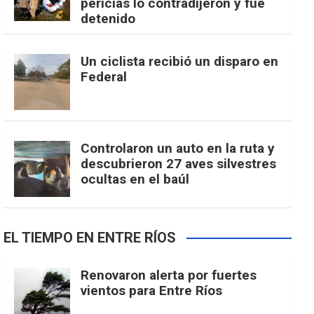
pericias lo contradijeron y fue
detenido
Un ciclista recibió un disparo en
Federal
Controlaron un auto en la ruta y
descubrieron 27 aves silvestres
ocultas en el baúl
EL TIEMPO EN ENTRE RÍOS
Renovaron alerta por fuertes
vientos para Entre Ríos