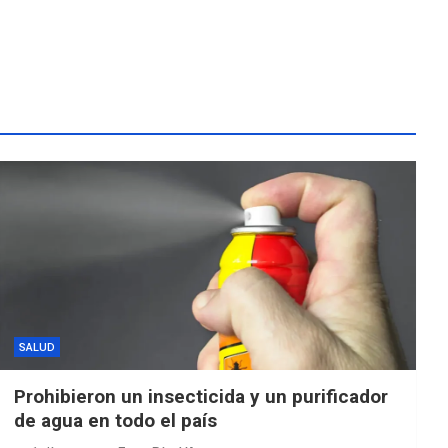
SALUD
Prohibieron un insecticida y un purificador
de agua en todo el país