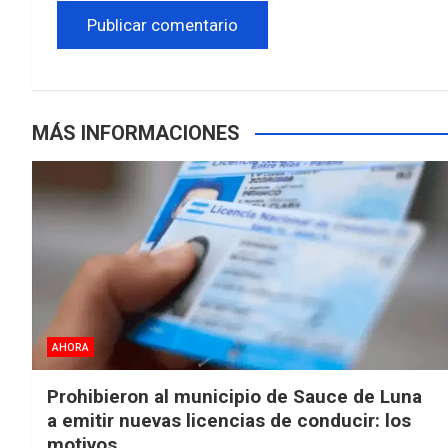
MÁS INFORMACIONES
AHORA
Prohibieron al municipio de Sauce de Luna
a emitir nuevas licencias de conducir: los
motivos