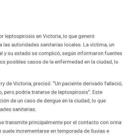
r leptospirosis en Victoria, lo que generó
las autoridades sanitarias locales. La víctima, un
tal y su estado se complicó, según informaron fuentes
os posibles casos de la enfermedad en la ciudad, lo
ry de Victoria, precisó: “Un paciente derivado falleció;
, pero podría tratarse de leptospirosis”. Este
ición de un caso de dengue en la ciudad, lo que
ades sanitarias.
e transmite principalmente por el contacto con orina
 suele incrementarse en temporada de lluvias e