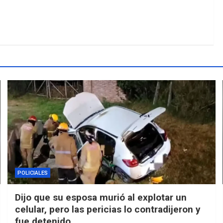
POLICIALES
Dijo que su esposa murió al explotar un
celular, pero las pericias lo contradijeron y
fue detenido