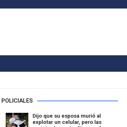
POLICIALES
Dijo que su esposa murió al
explotar un celular, pero las