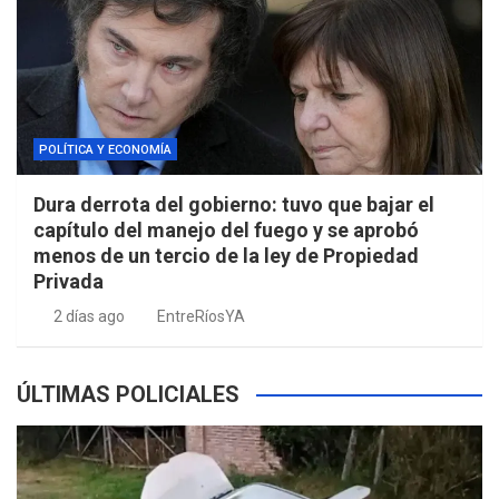
POLÍTICA Y ECONOMÍA
Dura derrota del gobierno: tuvo que bajar el
capítulo del manejo del fuego y se aprobó
menos de un tercio de la ley de Propiedad
Privada
2 días ago
EntreRíosYA
ÚLTIMAS POLICIALES