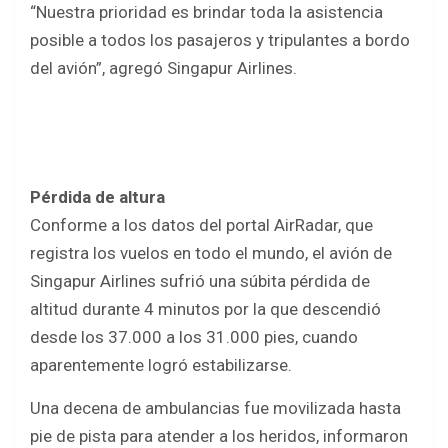
“Nuestra prioridad es brindar toda la asistencia
posible a todos los pasajeros y tripulantes a bordo
del avión”, agregó Singapur Airlines.
Pérdida de altura
Conforme a los datos del portal AirRadar, que
registra los vuelos en todo el mundo, el avión de
Singapur Airlines sufrió una súbita pérdida de
altitud durante 4 minutos por la que descendió
desde los 37.000 a los 31.000 pies, cuando
aparentemente logró estabilizarse.
Una decena de ambulancias fue movilizada hasta
pie de pista para atender a los heridos, informaron