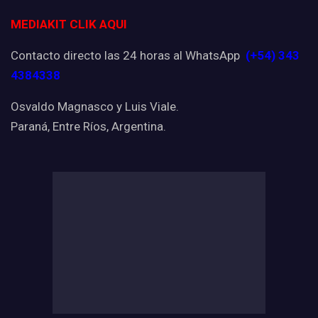
MEDIAKIT CLIK AQUI
Contacto directo las 24 horas al WhatsApp
(+54) 343
4384338
Osvaldo Magnasco y Luis Viale.
Paraná, Entre Ríos, Argentina.