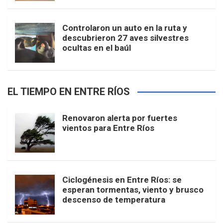
Controlaron un auto en la ruta y
descubrieron 27 aves silvestres
ocultas en el baúl
EL TIEMPO EN ENTRE RÍOS
Renovaron alerta por fuertes
vientos para Entre Ríos
Ciclogénesis en Entre Ríos: se
esperan tormentas, viento y brusco
descenso de temperatura