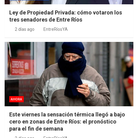
Ley de Propiedad Privada: cómo votaron los
tres senadores de Entre Ríos
2 días ago
EntreRíosYA
AHORA
Este viernes la sensación térmica llegó a bajo
cero en zonas de Entre Ríos: el pronóstico
para el fin de semana