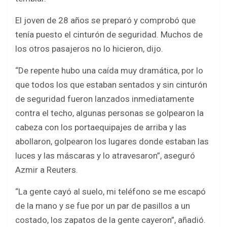
El joven de 28 años se preparó y comprobó que
tenía puesto el cinturón de seguridad. Muchos de
los otros pasajeros no lo hicieron, dijo.
“De repente hubo una caída muy dramática, por lo
que todos los que estaban sentados y sin cinturón
de seguridad fueron lanzados inmediatamente
contra el techo, algunas personas se golpearon la
cabeza con los portaequipajes de arriba y las
abollaron, golpearon los lugares donde estaban las
luces y las máscaras y lo atravesaron”, aseguró
Azmir a Reuters.
“La gente cayó al suelo, mi teléfono se me escapó
de la mano y se fue por un par de pasillos a un
costado, los zapatos de la gente cayeron”, añadió.