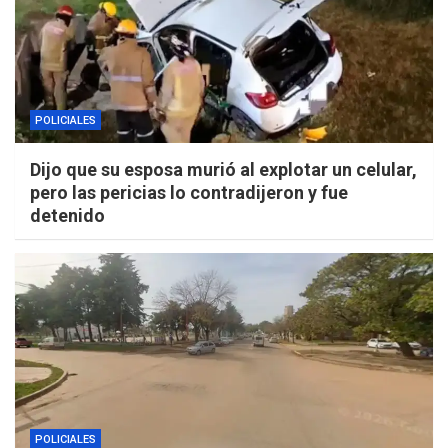
POLICIALES
Dijo que su esposa murió al explotar un celular,
pero las pericias lo contradijeron y fue
detenido
POLICIALES