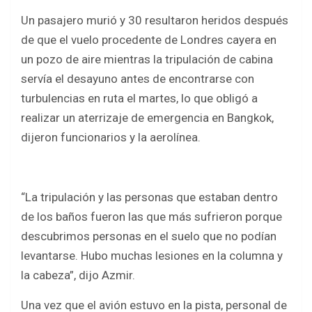
Un pasajero murió y 30 resultaron heridos después
de que el vuelo procedente de Londres cayera en
un pozo de aire mientras la tripulación de cabina
servía el desayuno antes de encontrarse con
turbulencias en ruta el martes, lo que obligó a
realizar un aterrizaje de emergencia en Bangkok,
dijeron funcionarios y la aerolínea.
“La tripulación y las personas que estaban dentro
de los baños fueron las que más sufrieron porque
descubrimos personas en el suelo que no podían
levantarse. Hubo muchas lesiones en la columna y
la cabeza”, dijo Azmir.
Una vez que el avión estuvo en la pista, personal de