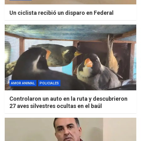
Un ciclista recibió un disparo en Federal
AMOR ANIMAL
POLICIALES
Controlaron un auto en la ruta y descubrieron
27 aves silvestres ocultas en el baúl