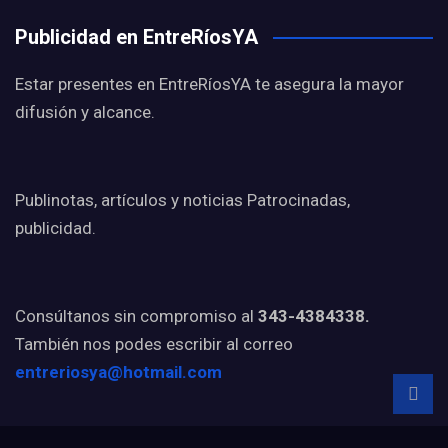
Publicidad en EntreRíosYA
Estar presentes en EntreRíosYA te asegura la mayor
difusión y alcance.
Publinotas, artículos y noticias Patrocinadas,
publicidad.
Consúltanos sin compromiso al
343-4384338.
También nos podes escribir al correo
entreriosya@hotmail.com