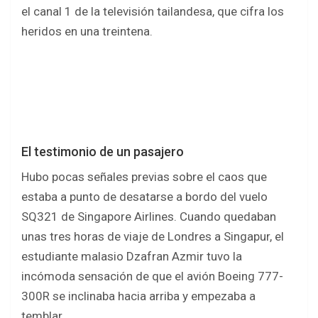
el canal 1 de la televisión tailandesa, que cifra los
heridos en una treintena.
El testimonio de un pasajero
Hubo pocas señales previas sobre el caos que
estaba a punto de desatarse a bordo del vuelo
SQ321 de Singapore Airlines. Cuando quedaban
unas tres horas de viaje de Londres a Singapur, el
estudiante malasio Dzafran Azmir tuvo la
incómoda sensación de que el avión Boeing 777-
300R se inclinaba hacia arriba y empezaba a
temblar.