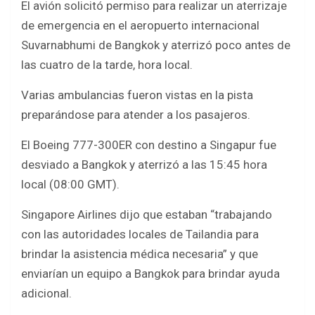
El avión solicitó permiso para realizar un aterrizaje
de emergencia en el aeropuerto internacional
Suvarnabhumi de Bangkok y aterrizó poco antes de
las cuatro de la tarde, hora local.
Varias ambulancias fueron vistas en la pista
preparándose para atender a los pasajeros.
El Boeing 777-300ER con destino a Singapur fue
desviado a Bangkok y aterrizó a las 15:45 hora
local (08:00 GMT).
Singapore Airlines dijo que estaban “trabajando
con las autoridades locales de Tailandia para
brindar la asistencia médica necesaria” y que
enviarían un equipo a Bangkok para brindar ayuda
adicional.