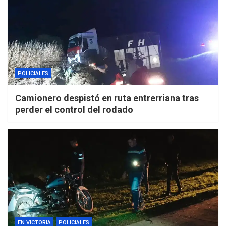
POLICIALES
Camionero despistó en ruta entrerriana tras
perder el control del rodado
EN VICTORIA
POLICIALES