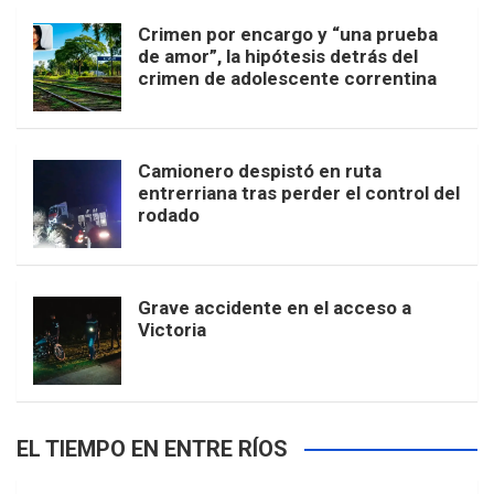
Crimen por encargo y “una prueba
de amor”, la hipótesis detrás del
crimen de adolescente correntina
Camionero despistó en ruta
entrerriana tras perder el control del
rodado
Grave accidente en el acceso a
Victoria
EL TIEMPO EN ENTRE RÍOS