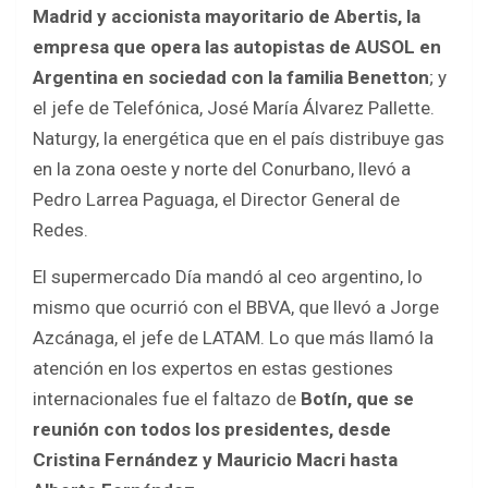
Madrid y accionista mayoritario de Abertis, la
empresa que opera las autopistas de AUSOL en
Argentina en sociedad con la familia Benetton
; y
el jefe de Telefónica, José María Álvarez Pallette.
Naturgy, la energética que en el país distribuye gas
en la zona oeste y norte del Conurbano, llevó a
Pedro Larrea Paguaga, el Director General de
Redes.
El supermercado Día mandó al ceo argentino, lo
mismo que ocurrió con el BBVA, que llevó a Jorge
Azcánaga, el jefe de LATAM. Lo que más llamó la
atención en los expertos en estas gestiones
internacionales fue el faltazo de
Botín, que se
reunión con todos los presidentes, desde
Cristina Fernández y Mauricio Macri hasta