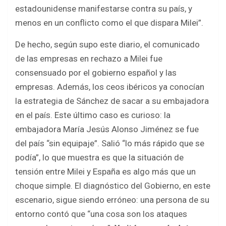
estadounidense manifestarse contra su país, y
menos en un conflicto como el que dispara Milei”.
De hecho, según supo este diario, el comunicado
de las empresas en rechazo a Milei fue
consensuado por el gobierno español y las
empresas. Además, los ceos ibéricos ya conocían
la estrategia de Sánchez de sacar a su embajadora
en el país. Este último caso es curioso: la
embajadora María Jesús Alonso Jiménez se fue
del país “sin equipaje”. Salió “lo más rápido que se
podía”, lo que muestra es que la situación de
tensión entre Milei y España es algo más que un
choque simple. El diagnóstico del Gobierno, en este
escenario, sigue siendo erróneo: una persona de su
entorno contó que “una cosa son los ataques