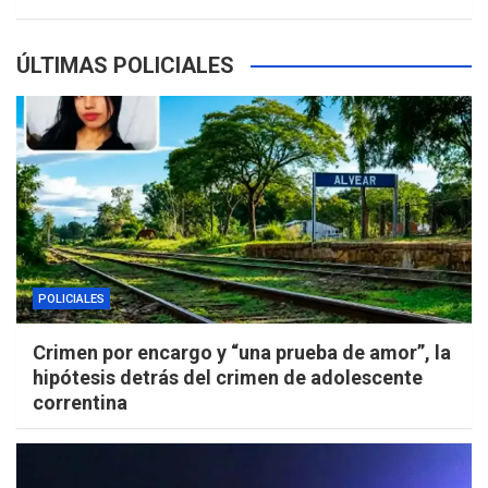
ÚLTIMAS POLICIALES
POLICIALES
Crimen por encargo y “una prueba de amor”, la
hipótesis detrás del crimen de adolescente
correntina