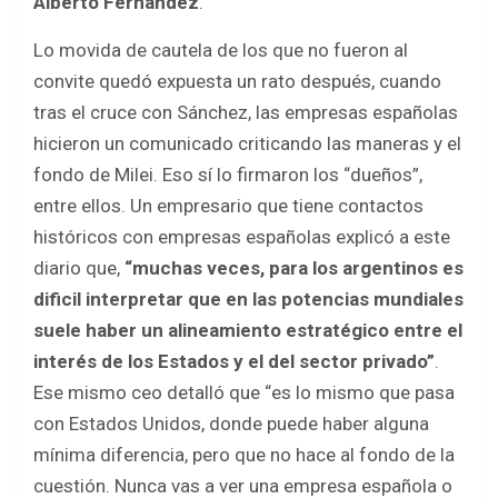
Alberto Fernández
.
Lo movida de cautela de los que no fueron al
convite quedó expuesta un rato después, cuando
tras el cruce con Sánchez, las empresas españolas
hicieron un comunicado criticando las maneras y el
fondo de Milei. Eso sí lo firmaron los “dueños”,
entre ellos. Un empresario que tiene contactos
históricos con empresas españolas explicó a este
diario que,
“muchas veces, para los argentinos es
dificil interpretar que en las potencias mundiales
suele haber un alineamiento estratégico entre el
interés de los Estados y el del sector privado”
.
Ese mismo ceo detalló que “es lo mismo que pasa
con Estados Unidos, donde puede haber alguna
mínima diferencia, pero que no hace al fondo de la
cuestión. Nunca vas a ver una empresa española o