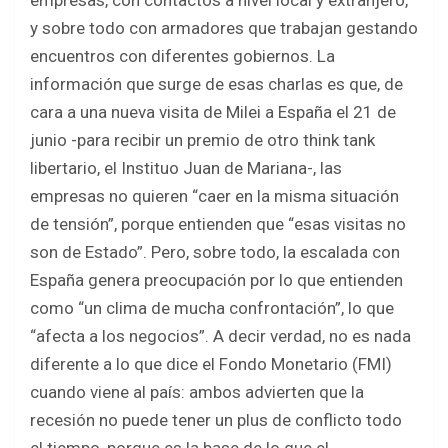
empresas, con contactos a nivel local y extranjero,
y sobre todo con armadores que trabajan gestando
encuentros con diferentes gobiernos. La
información que surge de esas charlas es que, de
cara a una nueva visita de Milei a España el 21 de
junio -para recibir un premio de otro think tank
libertario, el Instituo Juan de Mariana-, las
empresas no quieren “caer en la misma situación
de tensión”, porque entienden que “esas visitas no
son de Estado”. Pero, sobre todo, la escalada con
España genera preocupación por lo que entienden
como “un clima de mucha confrontación”, lo que
“afecta a los negocios”. A decir verdad, no es nada
diferente a lo que dice el Fondo Monetario (FMI)
cuando viene al país: ambos advierten que la
recesión no puede tener un plus de conflicto todo