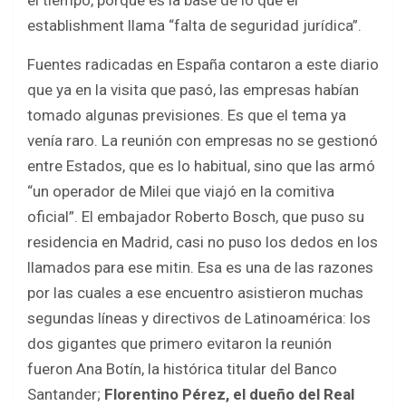
el tiempo, porque es la base de lo que el
establishment llama “falta de seguridad jurídica”.
Fuentes radicadas en España contaron a este diario
que ya en la visita que pasó, las empresas habían
tomado algunas previsiones. Es que el tema ya
venía raro. La reunión con empresas no se gestionó
entre Estados, que es lo habitual, sino que las armó
“un operador de Milei que viajó en la comitiva
oficial”. El embajador Roberto Bosch, que puso su
residencia en Madrid, casi no puso los dedos en los
llamados para ese mitin. Esa es una de las razones
por las cuales a ese encuentro asistieron muchas
segundas líneas y directivos de Latinoamérica: los
dos gigantes que primero evitaron la reunión
fueron Ana Botín, la histórica titular del Banco
Santander;
Florentino Pérez, el dueño del Real