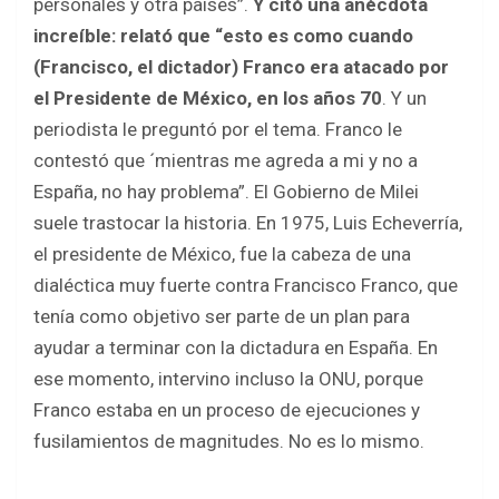
personales y otra países”.
Y citó una anécdota
increíble: relató que “esto es como cuando
(Francisco, el dictador) Franco era atacado por
el Presidente de México, en los años 70
. Y un
periodista le preguntó por el tema. Franco le
contestó que ´mientras me agreda a mi y no a
España, no hay problema”. El Gobierno de Milei
suele trastocar la historia. En 1975, Luis Echeverría,
el presidente de México, fue la cabeza de una
dialéctica muy fuerte contra Francisco Franco, que
tenía como objetivo ser parte de un plan para
ayudar a terminar con la dictadura en España. En
ese momento, intervino incluso la ONU, porque
Franco estaba en un proceso de ejecuciones y
fusilamientos de magnitudes. No es lo mismo.