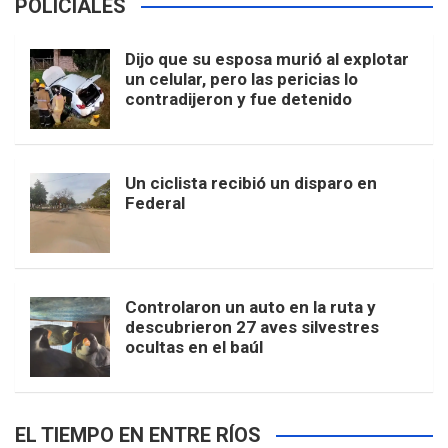
POLICIALES
Dijo que su esposa murió al explotar
un celular, pero las pericias lo
contradijeron y fue detenido
Un ciclista recibió un disparo en
Federal
Controlaron un auto en la ruta y
descubrieron 27 aves silvestres
ocultas en el baúl
EL TIEMPO EN ENTRE RÍOS