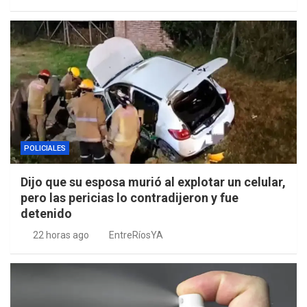
POLICIALES
Dijo que su esposa murió al explotar un celular,
pero las pericias lo contradijeron y fue
detenido
22 horas ago
EntreRíosYA