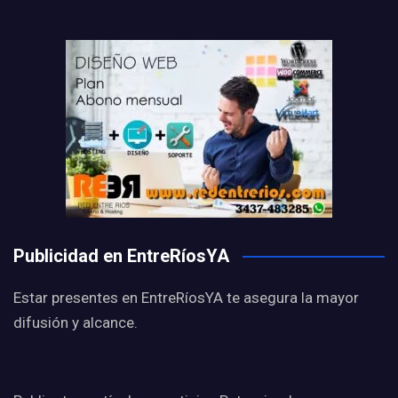
Publicidad en EntreRíosYA
Estar presentes en EntreRíosYA te asegura la mayor
difusión y alcance.