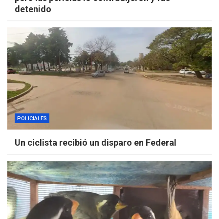
detenido
POLICIALES
Un ciclista recibió un disparo en Federal