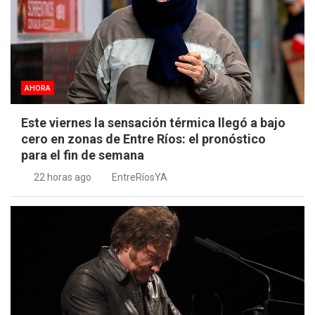
AHORA
Este viernes la sensación térmica llegó a bajo
cero en zonas de Entre Ríos: el pronóstico
para el fin de semana
22 horas ago
EntreRíosYA