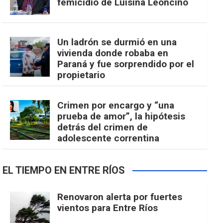
femicidio de Luisina Leoncino
Un ladrón se durmió en una
vivienda donde robaba en
Paraná y fue sorprendido por el
propietario
Crimen por encargo y “una
prueba de amor”, la hipótesis
detrás del crimen de
adolescente correntina
EL TIEMPO EN ENTRE RÍOS
Renovaron alerta por fuertes
vientos para Entre Ríos