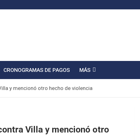
CRONOGRAMAS DE PAGOS
MÁS
Villa y mencionó otro hecho de violencia
contra Villa y mencionó otro