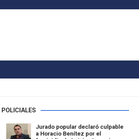
POLICIALES
Jurado popular declaró culpable
a Horacio Benítez por el