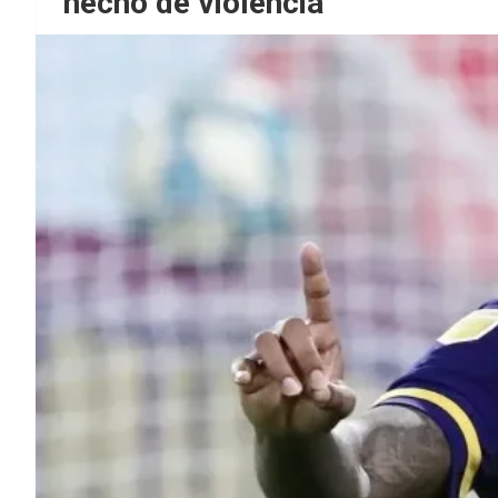
hecho de violencia