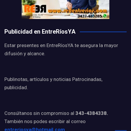
Publicidad en EntreRíosYA
Estar presentes en EntreRíosYA te asegura la mayor
difusión y alcance.
Publinotas, artículos y noticias Patrocinadas,
publicidad.
Consúltanos sin compromiso al
343-4384338.
También nos podes escribir al correo
entreriosya@hotmail.com