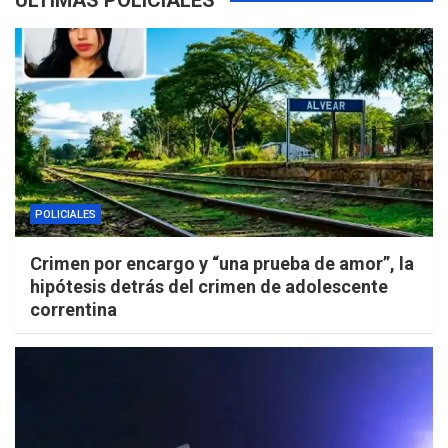
ÚLTIMAS POLICIALES
POLICIALES
Crimen por encargo y “una prueba de amor”, la
hipótesis detrás del crimen de adolescente
correntina