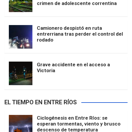
crimen de adolescente correntina
Camionero despistó en ruta
entrerriana tras perder el control del
rodado
Grave accidente en el acceso a
Victoria
EL TIEMPO EN ENTRE RÍOS
Ciclogénesis en Entre Ríos: se
esperan tormentas, viento y brusco
descenso de temperatura