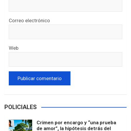
Correo electrónico
Web
POLICIALES
Crimen por encargo y “una prueba
de amor”, la hipótesis detrás del