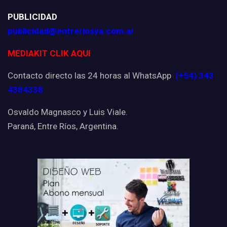
PUBLICIDAD
publicidad@entreriosya.com.ar
MEDIAKIT CLIK AQUI
Contacto directo las 24 horas al WhatsApp
(+54) 343
4384338
Osvaldo Magnasco y Luis Viale.
Paraná, Entre Ríos, Argentina.