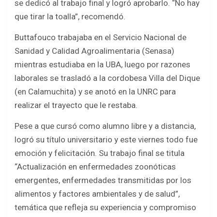
se dedicó al trabajo final y logró aprobarlo. “No hay
que tirar la toalla”, recomendó.
Buttafouco trabajaba en el Servicio Nacional de
Sanidad y Calidad Agroalimentaria (Senasa)
mientras estudiaba en la UBA, luego por razones
laborales se trasladó a la cordobesa Villa del Dique
(en Calamuchita) y se anotó en la UNRC para
realizar el trayecto que le restaba.
Pese a que cursó como alumno libre y a distancia,
logró su título universitario y este viernes todo fue
emoción y felicitación. Su trabajo final se titula
“Actualización en enfermedades zoonóticas
emergentes, enfermedades transmitidas por los
alimentos y factores ambientales y de salud”,
temática que refleja su experiencia y compromiso