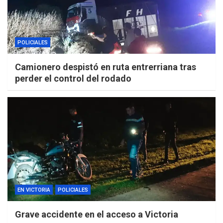
POLICIALES
Camionero despistó en ruta entrerriana tras
perder el control del rodado
EN VICTORIA
POLICIALES
Grave accidente en el acceso a Victoria