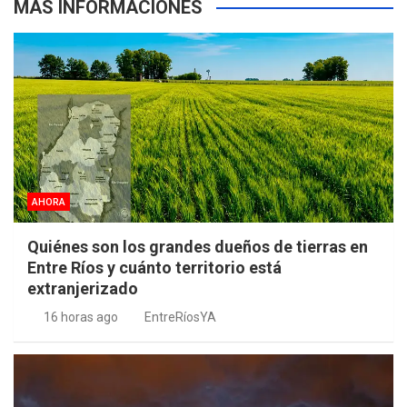
MÁS INFORMACIONES
AHORA
Quiénes son los grandes dueños de tierras en
Entre Ríos y cuánto territorio está
extranjerizado
16 horas ago
EntreRíosYA