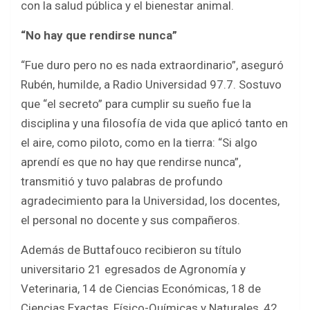
con la salud pública y el bienestar animal.
“No hay que rendirse nunca”
“Fue duro pero no es nada extraordinario”, aseguró
Rubén, humilde, a Radio Universidad 97.7. Sostuvo
que “el secreto” para cumplir su sueño fue la
disciplina y una filosofía de vida que aplicó tanto en
el aire, como piloto, como en la tierra: “Si algo
aprendí es que no hay que rendirse nunca”,
transmitió y tuvo palabras de profundo
agradecimiento para la Universidad, los docentes,
el personal no docente y sus compañeros.
Además de Buttafouco recibieron su título
universitario 21 egresados de Agronomía y
Veterinaria, 14 de Ciencias Económicas, 18 de
Ciencias Exactas, Físico-Químicas y Naturales, 42