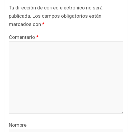
Tu dirección de correo electrónico no será
publicada.
Los campos obligatorios están
marcados con
*
Comentario
*
Nombre