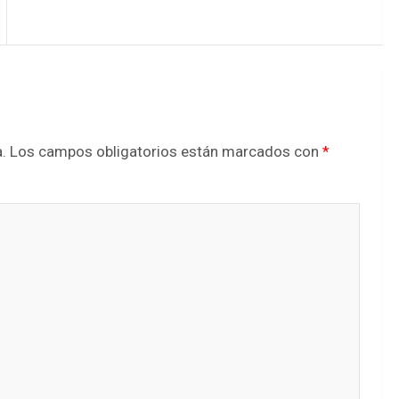
.
Los campos obligatorios están marcados con
*