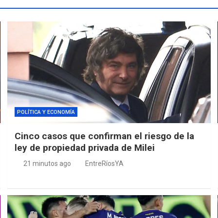
POLÍTICA Y ECONOMÍA
Cinco casos que confirman el riesgo de la
ley de propiedad privada de Milei
21 minutos ago
EntreRíosYA