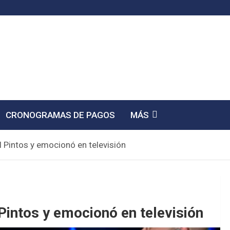
CRONOGRAMAS DE PAGOS
MÁS
l Pintos y emocionó en televisión
 Pintos y emocionó en televisión