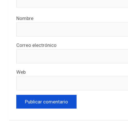
Nombre
Correo electrónico
Web