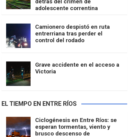
detrás del crimen de
adolescente correntina
Camionero despistó en ruta
entrerriana tras perder el
control del rodado
Grave accidente en el acceso a
Victoria
EL TIEMPO EN ENTRE RÍOS
Ciclogénesis en Entre Ríos: se
esperan tormentas, viento y
brusco descenso de