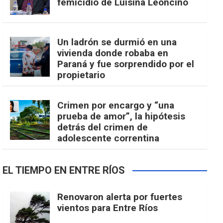
femicidio de Luisina Leoncino
Un ladrón se durmió en una
vivienda donde robaba en
Paraná y fue sorprendido por el
propietario
Crimen por encargo y “una
prueba de amor”, la hipótesis
detrás del crimen de
adolescente correntina
EL TIEMPO EN ENTRE RÍOS
Renovaron alerta por fuertes
vientos para Entre Ríos