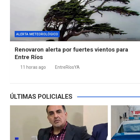
ALERTA METEOROLÓGICO
Renovaron alerta por fuertes vientos para
Entre Ríos
11 horas ago
EntreRíosYA
ÚLTIMAS POLICIALES