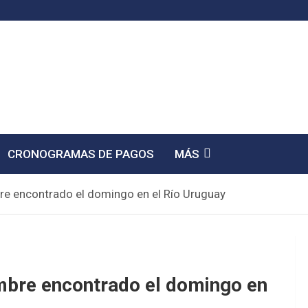
CRONOGRAMAS DE PAGOS
MÁS
re encontrado el domingo en el Río Uruguay
ombre encontrado el domingo en