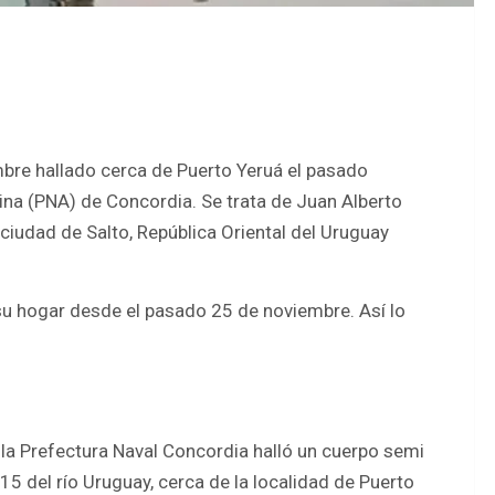
mbre hallado cerca de Puerto Yeruá el pasado
ina (PNA) de Concordia. Se trata de Juan Alberto
 ciudad de Salto, República Oriental del Uruguay
u hogar desde el pasado 25 de noviembre. Así lo
 la Prefectura Naval Concordia halló un cuerpo semi
15 del río Uruguay, cerca de la localidad de Puerto