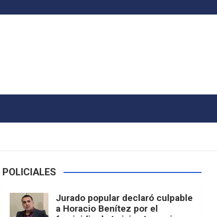
POLICIALES
Jurado popular declaró culpable
a Horacio Benítez por el