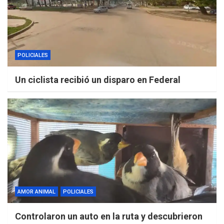
POLICIALES
Un ciclista recibió un disparo en Federal
AMOR ANIMAL
POLICIALES
Controlaron un auto en la ruta y descubrieron