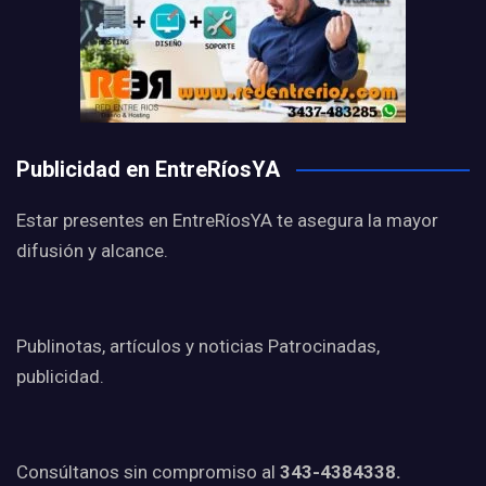
Publicidad en EntreRíosYA
Estar presentes en EntreRíosYA te asegura la mayor
difusión y alcance.
Publinotas, artículos y noticias Patrocinadas,
publicidad.
Consúltanos sin compromiso al
343-4384338.