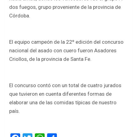
dos fuegos, grupo proveniente de la provincia de
Córdoba.
El equipo campeón de la 22º edición del concurso
nacional del asado con cuero fueron Asadores
Criollos, de la provincia de Santa Fe.
El concurso contó con un total de cuatro jurados
que tuvieron en cuenta diferentes formas de
elaborar una de las comidas típicas de nuestro
país.