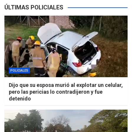
ÚLTIMAS POLICIALES
POLICIALES
Dijo que su esposa murió al explotar un celular,
pero las pericias lo contradijeron y fue
detenido