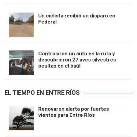
Un ciclista recibió un disparo en
Federal
Controlaron un auto en la ruta y
descubrieron 27 aves silvestres
ocultas en el baúl
EL TIEMPO EN ENTRE RÍOS
Renovaron alerta por fuertes
vientos para Entre Ríos