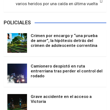
varios heridos por una caída en última vuelta
POLICIALES
Crimen por encargo y “una prueba
de amor”, la hipótesis detrás del
crimen de adolescente correntina
Camionero despistó en ruta
entrerriana tras perder el control del
rodado
Grave accidente en el acceso a
Victoria