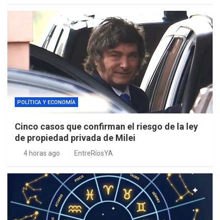
POLÍTICA Y ECONOMÍA
Cinco casos que confirman el riesgo de la ley
de propiedad privada de Milei
4 horas ago
EntreRíosYA