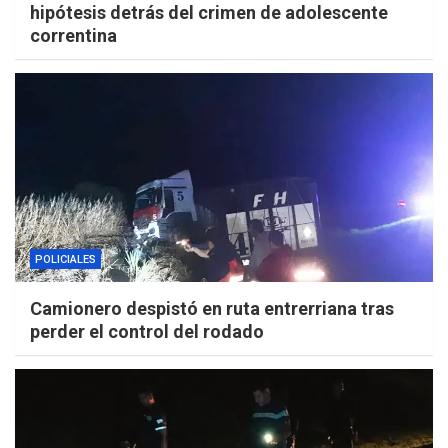
hipótesis detrás del crimen de adolescente
correntina
POLICIALES
Camionero despistó en ruta entrerriana tras
perder el control del rodado