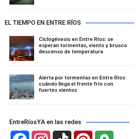
EL TIEMPO EN ENTRE RÍOS
Ciclogénesis en Entre Ríos: se
esperan tormentas, viento y brusco
descenso de temperatura
Alerta por tormentas en Entre Ríos:
cuándo llega el frente frío con
fuertes vientos
EntreRíosYA en las redes