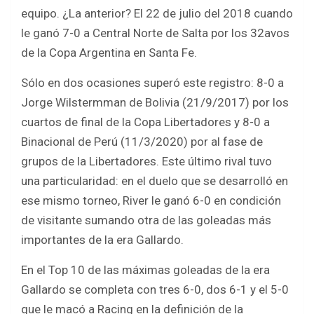
equipo. ¿La anterior? El 22 de julio del 2018 cuando
le ganó 7-0 a Central Norte de Salta por los 32avos
de la Copa Argentina en Santa Fe.
Sólo en dos ocasiones superó este registro: 8-0 a
Jorge Wilstermman de Bolivia (21/9/2017) por los
cuartos de final de la Copa Libertadores y 8-0 a
Binacional de Perú (11/3/2020) por al fase de
grupos de la Libertadores. Este último rival tuvo
una particularidad: en el duelo que se desarrolló en
ese mismo torneo, River le ganó 6-0 en condición
de visitante sumando otra de las goleadas más
importantes de la era Gallardo.
En el Top 10 de las máximas goleadas de la era
Gallardo se completa con tres 6-0, dos 6-1 y el 5-0
que le macó a Racing en la definición de la