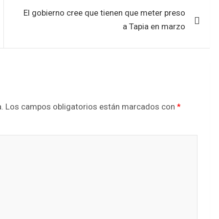
El gobierno cree que tienen que meter preso
a Tapia en marzo
.
Los campos obligatorios están marcados con
*