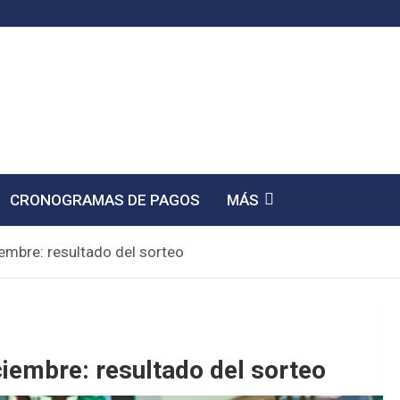
CRONOGRAMAS DE PAGOS
MÁS
iembre: resultado del sorteo
ciembre: resultado del sorteo