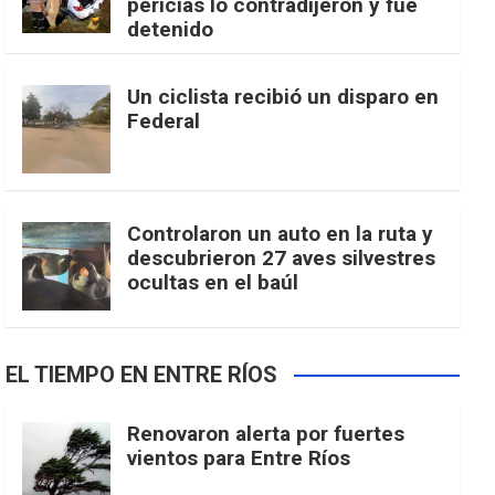
pericias lo contradijeron y fue
detenido
Un ciclista recibió un disparo en
Federal
Controlaron un auto en la ruta y
descubrieron 27 aves silvestres
ocultas en el baúl
EL TIEMPO EN ENTRE RÍOS
Renovaron alerta por fuertes
vientos para Entre Ríos