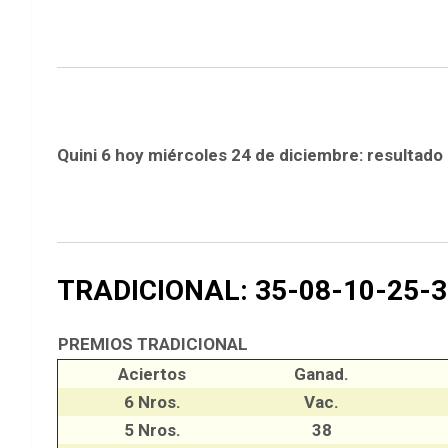
Quini 6 hoy miércoles 24 de diciembre: resultado
TRADICIONAL: 35-08-10-25-3
PREMIOS TRADICIONAL
Aciertos
Ganad.
6 Nros.
Vac.
5 Nros.
38