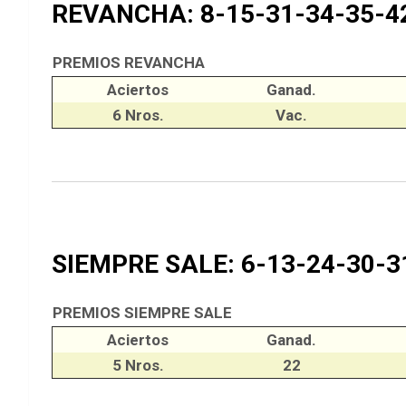
REVANCHA: 8-15-31-34-35-4
PREMIOS REVANCHA
Aciertos
Ganad.
6 Nros.
Vac.
SIEMPRE SALE: 6-13-24-30-3
PREMIOS SIEMPRE SALE
Aciertos
Ganad.
5 Nros.
22