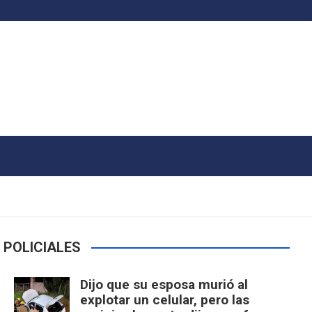
POLICIALES
Dijo que su esposa murió al
explotar un celular, pero las