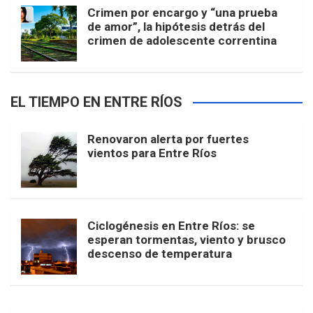
Crimen por encargo y “una prueba
de amor”, la hipótesis detrás del
crimen de adolescente correntina
EL TIEMPO EN ENTRE RÍOS
Renovaron alerta por fuertes
vientos para Entre Ríos
Ciclogénesis en Entre Ríos: se
esperan tormentas, viento y brusco
descenso de temperatura