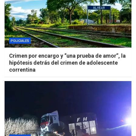
POLICIALES
Crimen por encargo y “una prueba de amor”, la
hipótesis detrás del crimen de adolescente
correntina