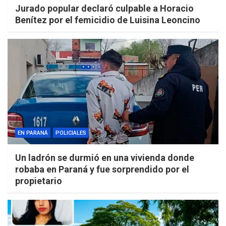
Jurado popular declaró culpable a Horacio
Benítez por el femicidio de Luisina Leoncino
EN PARANÁ
POLICIALES
Un ladrón se durmió en una vivienda donde
robaba en Paraná y fue sorprendido por el
propietario