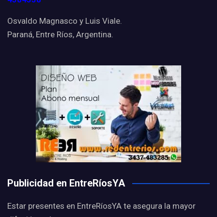
Osvaldo Magnasco y Luis Viale.
Paraná, Entre Ríos, Argentina.
Publicidad en EntreRíosYA
Estar presentes en EntreRíosYA te asegura la mayor