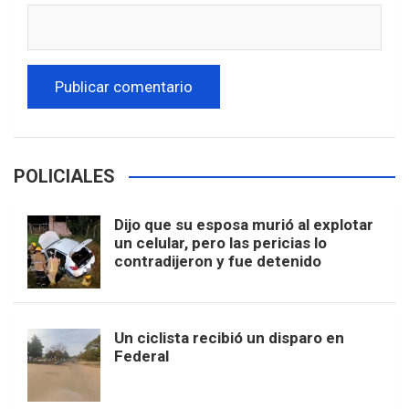
POLICIALES
Dijo que su esposa murió al explotar
un celular, pero las pericias lo
contradijeron y fue detenido
Un ciclista recibió un disparo en
Federal