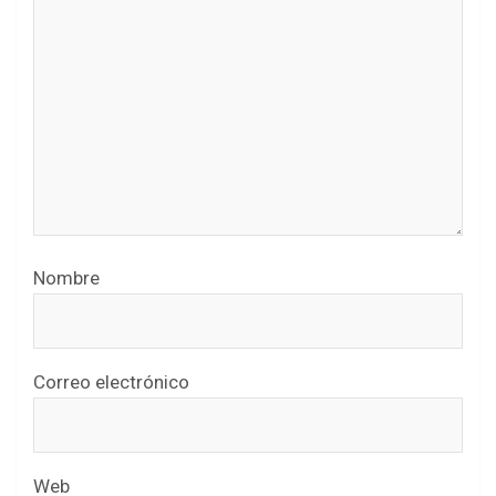
Nombre
Correo electrónico
Web