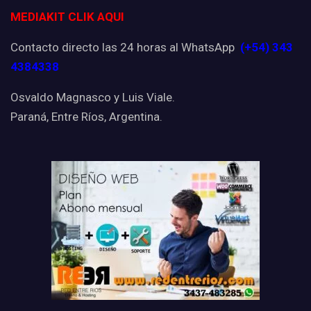
MEDIAKIT CLIK AQUI
Contacto directo las 24 horas al WhatsApp
(+54) 343
4384338
Osvaldo Magnasco y Luis Viale.
Paraná, Entre Ríos, Argentina.