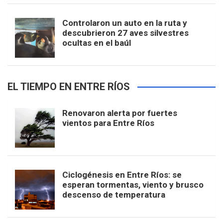
Controlaron un auto en la ruta y
descubrieron 27 aves silvestres
ocultas en el baúl
EL TIEMPO EN ENTRE RÍOS
Renovaron alerta por fuertes
vientos para Entre Ríos
Ciclogénesis en Entre Ríos: se
esperan tormentas, viento y brusco
descenso de temperatura