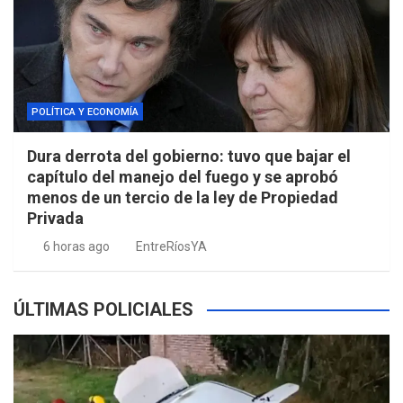
POLÍTICA Y ECONOMÍA
Dura derrota del gobierno: tuvo que bajar el
capítulo del manejo del fuego y se aprobó
menos de un tercio de la ley de Propiedad
Privada
6 horas ago
EntreRíosYA
ÚLTIMAS POLICIALES