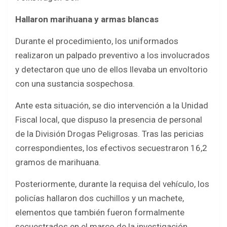
Hallaron marihuana y armas blancas
Durante el procedimiento, los uniformados
realizaron un palpado preventivo a los involucrados
y detectaron que uno de ellos llevaba un envoltorio
con una sustancia sospechosa.
Ante esta situación, se dio intervención a la Unidad
Fiscal local, que dispuso la presencia de personal
de la División Drogas Peligrosas. Tras las pericias
correspondientes, los efectivos secuestraron 16,2
gramos de marihuana.
Posteriormente, durante la requisa del vehículo, los
policías hallaron dos cuchillos y un machete,
elementos que también fueron formalmente
secuestrados en el marco de la investigación.