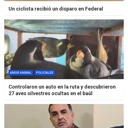
Un ciclista recibió un disparo en Federal
AMOR ANIMAL
POLICIALES
Controlaron un auto en la ruta y descubrieron
27 aves silvestres ocultas en el baúl