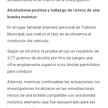
Alcoholemia positiva y hallazgo de restos de una
bomba molotov
En el lugar también intervino personal de Tránsito
Municipal, que realizó el test de alcoholemia al
conductor del vehículo.
Según se informó, la prueba arrojó un resultado de
3,77 gramos de alcohol por litro de sangre, una
cifra ampliamente superior a los límites permitidos
para conducir.
Además, mientras continuaban las actuaciones, los
investigadores localizaron en las inmediaciones
restos de una botella compatible con una bomba
molotov, elemento que fue secuestrado para ser