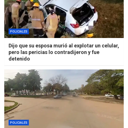
POLICIALES
Dijo que su esposa murió al explotar un celular,
pero las pericias lo contradijeron y fue
detenido
POLICIALES