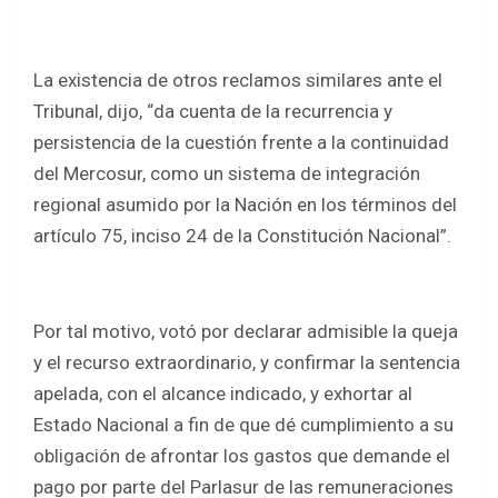
La existencia de otros reclamos similares ante el
Tribunal, dijo, “da cuenta de la recurrencia y
persistencia de la cuestión frente a la continuidad
del Mercosur, como un sistema de integración
regional asumido por la Nación en los términos del
artículo 75, inciso 24 de la Constitución Nacional”.
Por tal motivo, votó por declarar admisible la queja
y el recurso extraordinario, y confirmar la sentencia
apelada, con el alcance indicado, y exhortar al
Estado Nacional a fin de que dé cumplimiento a su
obligación de afrontar los gastos que demande el
pago por parte del Parlasur de las remuneraciones