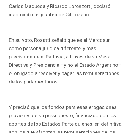
Carlos Maqueda y Ricardo Lorenzetti, declaró
inadmisible el planteo de Gil Lozano.
En su voto, Rosatti señaló que es el Mercosur,
como persona jurídica diferente, y más
precisamente el Parlasur, a través de su Mesa
Directiva y Presidencia –y no el Estado Argentino–
el obligado a resolver y pagar las remuneraciones
de los parlamentarios.
Y precisó que los fondos para esas erogaciones
provienen de su presupuesto, financiado con los
aportes de los Estados Parte quienes, en definitiva,
son los que afrontan las remuneraciones de los