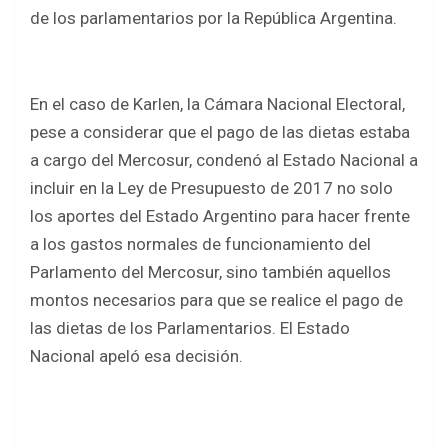
de los parlamentarios por la República Argentina.
En el caso de Karlen, la Cámara Nacional Electoral,
pese a considerar que el pago de las dietas estaba
a cargo del Mercosur, condenó al Estado Nacional a
incluir en la Ley de Presupuesto de 2017 no solo
los aportes del Estado Argentino para hacer frente
a los gastos normales de funcionamiento del
Parlamento del Mercosur, sino también aquellos
montos necesarios para que se realice el pago de
las dietas de los Parlamentarios. El Estado
Nacional apeló esa decisión.