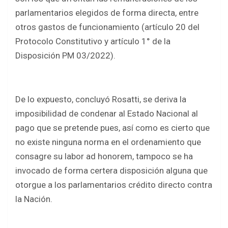
parlamentarios elegidos de forma directa, entre
otros gastos de funcionamiento (artículo 20 del
Protocolo Constitutivo y artículo 1° de la
Disposición PM 03/2022).
De lo expuesto, concluyó Rosatti, se deriva la
imposibilidad de condenar al Estado Nacional al
pago que se pretende pues, así como es cierto que
no existe ninguna norma en el ordenamiento que
consagre su labor ad honorem, tampoco se ha
invocado de forma certera disposición alguna que
otorgue a los parlamentarios crédito directo contra
la Nación.