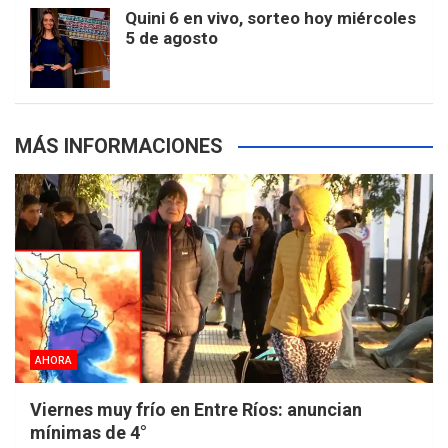
Quini 6 en vivo, sorteo hoy miércoles
5 de agosto
s
MÁS INFORMACIONES
AHORA
Viernes muy frío en Entre Ríos: anuncian
mínimas de 4°