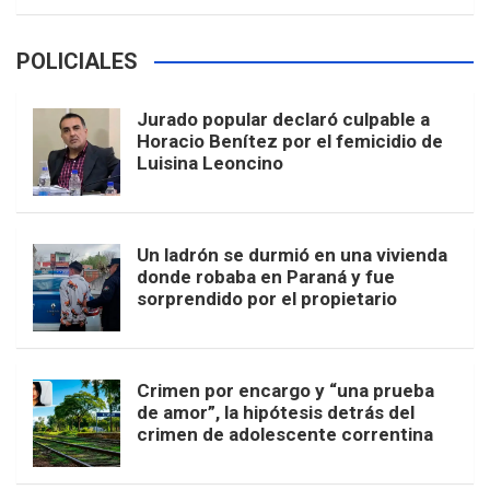
POLICIALES
Jurado popular declaró culpable a
Horacio Benítez por el femicidio de
Luisina Leoncino
Un ladrón se durmió en una vivienda
donde robaba en Paraná y fue
sorprendido por el propietario
Crimen por encargo y “una prueba
de amor”, la hipótesis detrás del
crimen de adolescente correntina