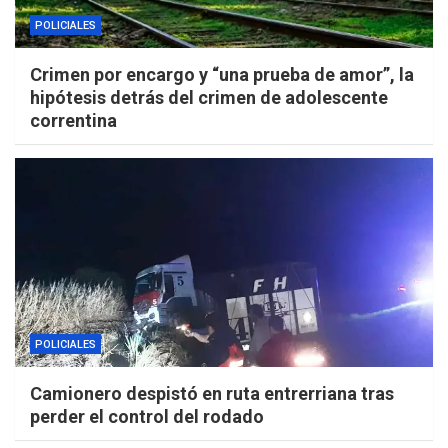
POLICIALES
Crimen por encargo y “una prueba de amor”, la
hipótesis detrás del crimen de adolescente
correntina
POLICIALES
Camionero despistó en ruta entrerriana tras
perder el control del rodado