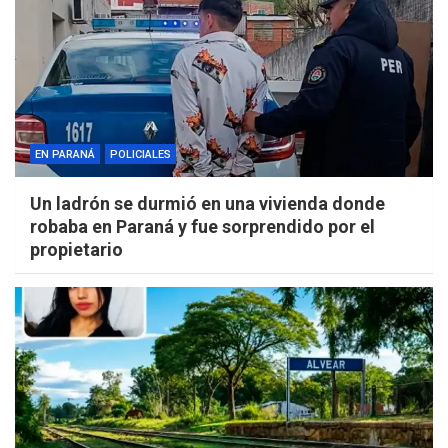
EN PARANÁ
POLICIALES
Un ladrón se durmió en una vivienda donde
robaba en Paraná y fue sorprendido por el
propietario