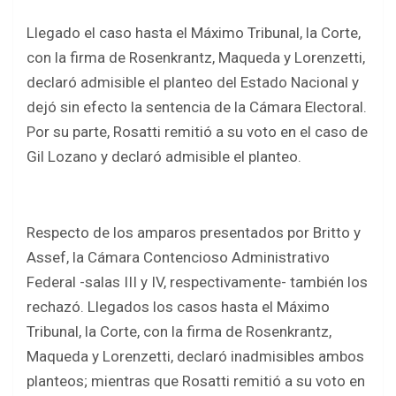
Llegado el caso hasta el Máximo Tribunal, la Corte,
con la firma de Rosenkrantz, Maqueda y Lorenzetti,
declaró admisible el planteo del Estado Nacional y
dejó sin efecto la sentencia de la Cámara Electoral.
Por su parte, Rosatti remitió a su voto en el caso de
Gil Lozano y declaró admisible el planteo.
Respecto de los amparos presentados por Britto y
Assef, la Cámara Contencioso Administrativo
Federal -salas III y IV, respectivamente- también los
rechazó. Llegados los casos hasta el Máximo
Tribunal, la Corte, con la firma de Rosenkrantz,
Maqueda y Lorenzetti, declaró inadmisibles ambos
planteos; mientras que Rosatti remitió a su voto en