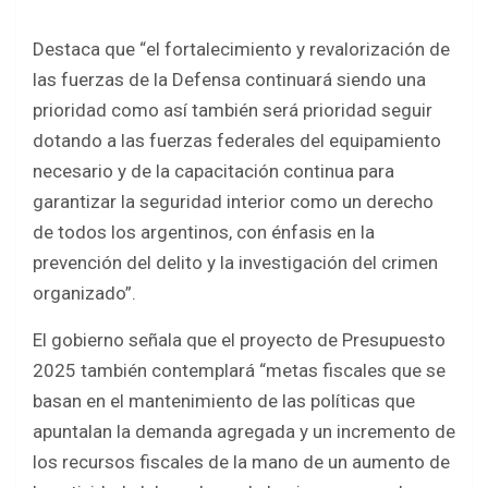
Destaca que “el fortalecimiento y revalorización de
las fuerzas de la Defensa continuará siendo una
prioridad como así también será prioridad seguir
dotando a las fuerzas federales del equipamiento
necesario y de la capacitación continua para
garantizar la seguridad interior como un derecho
de todos los argentinos, con énfasis en la
prevención del delito y la investigación del crimen
organizado”.
El gobierno señala que el proyecto de Presupuesto
2025 también contemplará “metas fiscales que se
basan en el mantenimiento de las políticas que
apuntalan la demanda agregada y un incremento de
los recursos fiscales de la mano de un aumento de