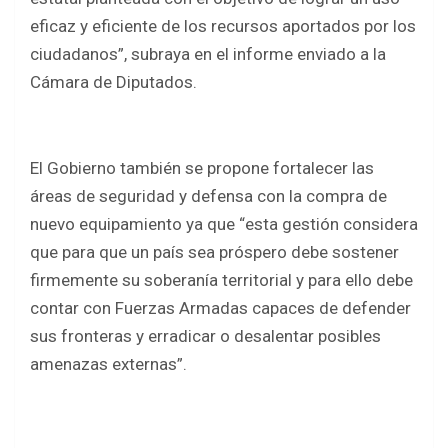
eficaz y eficiente de los recursos aportados por los
ciudadanos”, subraya en el informe enviado a la
Cámara de Diputados.
El Gobierno también se propone fortalecer las
áreas de seguridad y defensa con la compra de
nuevo equipamiento ya que “esta gestión considera
que para que un país sea próspero debe sostener
firmemente su soberanía territorial y para ello debe
contar con Fuerzas Armadas capaces de defender
sus fronteras y erradicar o desalentar posibles
amenazas externas”.