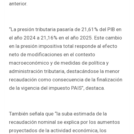
anterior.
“La presión tributaria pasaría de 21,61% del PIB en
el año 2024 a 21,16% en el año 2025. Este cambio
en la presión impositiva total responde al efecto
neto de modificaciones en el contexto
macroeconómico y de medidas de política y
administración tributaria, destacándose la menor
recaudación como consecuencia de la finalización
de la vigencia del impuesto PAIS”, destaca.
También señala que “la suba estimada de la
recaudación nominal se explica por los aumentos
proyectados de la actividad económica, los