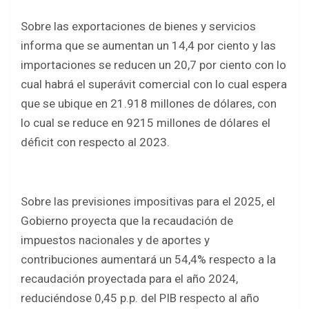
Sobre las exportaciones de bienes y servicios
informa que se aumentan un 14,4 por ciento y las
importaciones se reducen un 20,7 por ciento con lo
cual habrá el superávit comercial con lo cual espera
que se ubique en 21.918 millones de dólares, con
lo cual se reduce en 9215 millones de dólares el
déficit con respecto al 2023.
Sobre las previsiones impositivas para el 2025, el
Gobierno proyecta que la recaudación de
impuestos nacionales y de aportes y
contribuciones aumentará un 54,4% respecto a la
recaudación proyectada para el año 2024,
reduciéndose 0,45 p.p. del PIB respecto al año