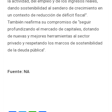
la actividad, del empleo y de los ingresos reales,
dando sostenibilidad al sendero de crecimiento en
un contexto de reducción de déficit fiscal”.
También reafirma su compromiso de “seguir
profundizando el mercado de capitales, dotando
de nuevas y mejores herramientas al sector
privado y respetando los marcos de sostenibilidad
de la deuda pública”.
Fuente: NA