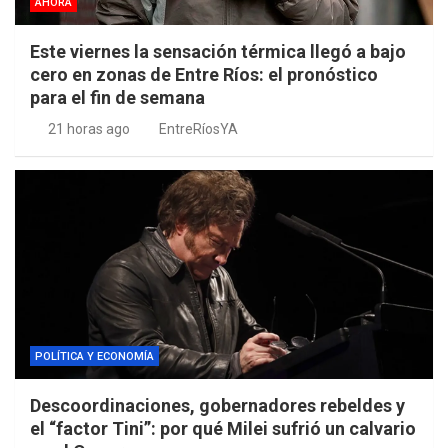
AHORA
Este viernes la sensación térmica llegó a bajo
cero en zonas de Entre Ríos: el pronóstico
para el fin de semana
21 horas ago
EntreRíosYA
POLÍTICA Y ECONOMÍA
Descoordinaciones, gobernadores rebeldes y
el “factor Tini”: por qué Milei sufrió un calvario