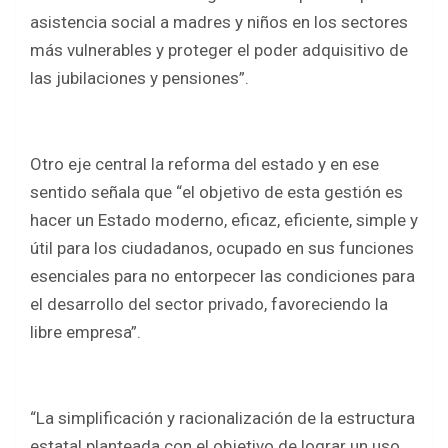
asistencia social a madres y niños en los sectores
más vulnerables y proteger el poder adquisitivo de
las jubilaciones y pensiones”.
Otro eje central la reforma del estado y en ese
sentido señala que “el objetivo de esta gestión es
hacer un Estado moderno, eficaz, eficiente, simple y
útil para los ciudadanos, ocupado en sus funciones
esenciales para no entorpecer las condiciones para
el desarrollo del sector privado, favoreciendo la
libre empresa”.
“La simplificación y racionalización de la estructura
estatal planteada con el objetivo de lograr un uso