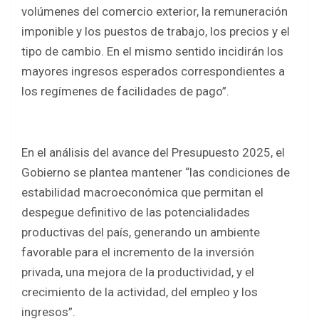
volúmenes del comercio exterior, la remuneración
imponible y los puestos de trabajo, los precios y el
tipo de cambio. En el mismo sentido incidirán los
mayores ingresos esperados correspondientes a
los regímenes de facilidades de pago”.
En el análisis del avance del Presupuesto 2025, el
Gobierno se plantea mantener “las condiciones de
estabilidad macroeconómica que permitan el
despegue definitivo de las potencialidades
productivas del país, generando un ambiente
favorable para el incremento de la inversión
privada, una mejora de la productividad, y el
crecimiento de la actividad, del empleo y los
ingresos”.