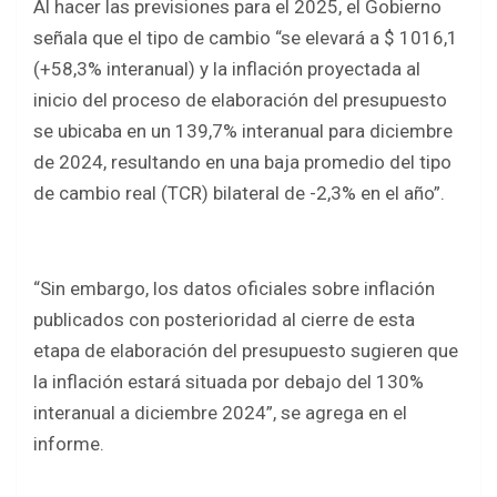
Al hacer las previsiones para el 2025, el Gobierno
señala que el tipo de cambio “se elevará a $ 1016,1
(+58,3% interanual) y la inflación proyectada al
inicio del proceso de elaboración del presupuesto
se ubicaba en un 139,7% interanual para diciembre
de 2024, resultando en una baja promedio del tipo
de cambio real (TCR) bilateral de -2,3% en el año”.
“Sin embargo, los datos oficiales sobre inflación
publicados con posterioridad al cierre de esta
etapa de elaboración del presupuesto sugieren que
la inflación estará situada por debajo del 130%
interanual a diciembre 2024”, se agrega en el
informe.