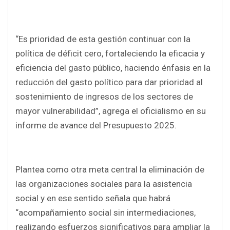
“Es prioridad de esta gestión continuar con la
política de déficit cero, fortaleciendo la eficacia y
eficiencia del gasto público, haciendo énfasis en la
reducción del gasto político para dar prioridad al
sostenimiento de ingresos de los sectores de
mayor vulnerabilidad”, agrega el oficialismo en su
informe de avance del Presupuesto 2025.
Plantea como otra meta central la eliminación de
las organizaciones sociales para la asistencia
social y en ese sentido señala que habrá
“acompañamiento social sin intermediaciones,
realizando esfuerzos significativos para ampliar la