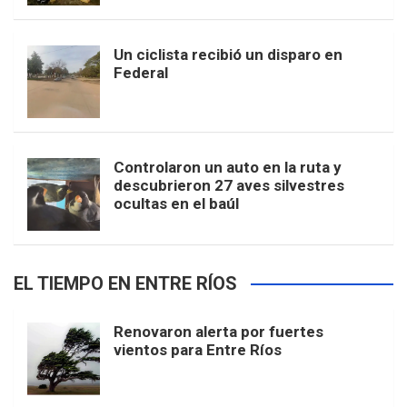
Un ciclista recibió un disparo en
Federal
Controlaron un auto en la ruta y
descubrieron 27 aves silvestres
ocultas en el baúl
EL TIEMPO EN ENTRE RÍOS
Renovaron alerta por fuertes
vientos para Entre Ríos