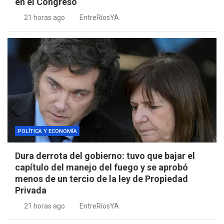
en el Congreso
21 horas ago
EntreRíosYA
POLÍTICA Y ECONOMÍA
Dura derrota del gobierno: tuvo que bajar el
capítulo del manejo del fuego y se aprobó
menos de un tercio de la ley de Propiedad
Privada
21 horas ago
EntreRíosYA