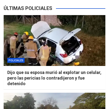
ÚLTIMAS POLICIALES
POLICIALES
Dijo que su esposa murió al explotar un celular,
pero las pericias lo contradijeron y fue
detenido