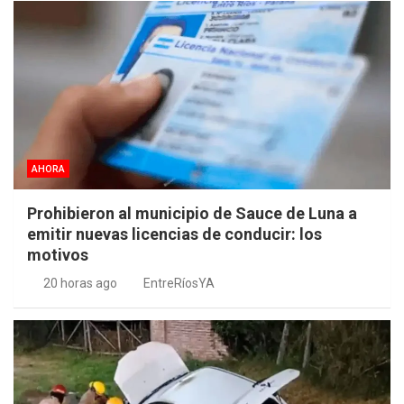
AHORA
Prohibieron al municipio de Sauce de Luna a
emitir nuevas licencias de conducir: los
motivos
20 horas ago
EntreRíosYA