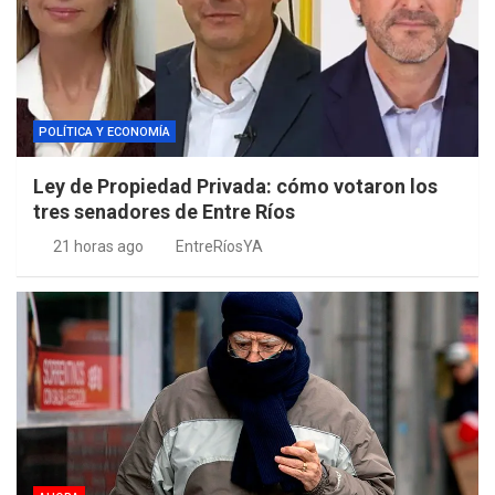
POLÍTICA Y ECONOMÍA
Ley de Propiedad Privada: cómo votaron los
tres senadores de Entre Ríos
21 horas ago
EntreRíosYA