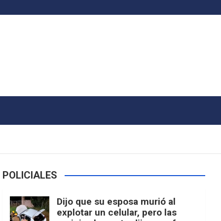
POLICIALES
Dijo que su esposa murió al
explotar un celular, pero las