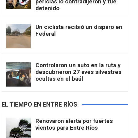
pericias lo contradijeron y fue
detenido
Un ciclista recibió un disparo en
Federal
Controlaron un auto en la ruta y
descubrieron 27 aves silvestres
ocultas en el baúl
EL TIEMPO EN ENTRE RÍOS
Renovaron alerta por fuertes
vientos para Entre Ríos