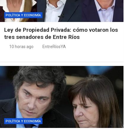
POLÍTICA Y ECONOMÍA
Ley de Propiedad Privada: cómo votaron los
tres senadores de Entre Ríos
10 horas ago
EntreRíosYA
POLÍTICA Y ECONOMÍA