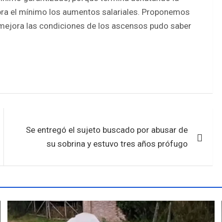
obra el mínimo los aumentos salariales. Proponemos
 mejora las condiciones de los ascensos pudo saber
Se entregó el sujeto buscado por abusar de
su sobrina y estuvo tres años prófugo