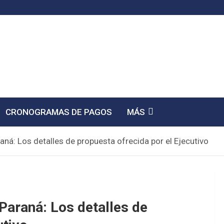
CRONOGRAMAS DE PAGOS
MÁS
aná: Los detalles de propuesta ofrecida por el Ejecutivo
 Paraná: Los detalles de