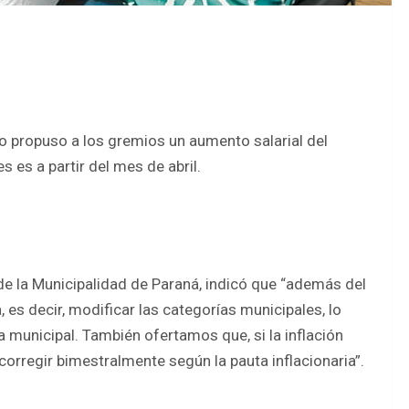
ivo propuso a los gremios un aumento salarial del
 es a partir del mes de abril.
 de la Municipalidad de Paraná, indicó que “además del
es decir, modificar las categorías municipales, lo
 municipal. También ofertamos que, si la inflación
rregir bimestralmente según la pauta inflacionaria”.