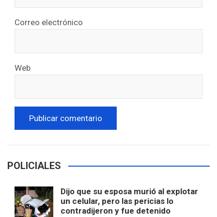
Correo electrónico
Web
POLICIALES
Dijo que su esposa murió al explotar
un celular, pero las pericias lo
contradijeron y fue detenido