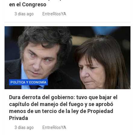
en el Congreso
3 días ago
EntreRíosYA
POLÍTICA Y ECONOMÍA
Dura derrota del gobierno: tuvo que bajar el
capítulo del manejo del fuego y se aprobó
menos de un tercio de la ley de Propiedad
Privada
3 días ago
EntreRíosYA