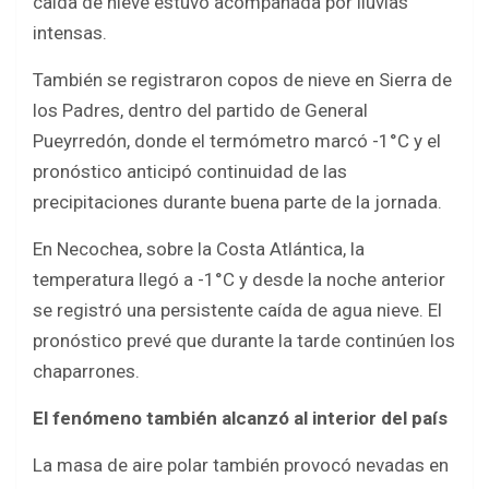
caída de nieve estuvo acompañada por lluvias
intensas.
También se registraron copos de nieve en Sierra de
los Padres, dentro del partido de General
Pueyrredón, donde el termómetro marcó -1°C y el
pronóstico anticipó continuidad de las
precipitaciones durante buena parte de la jornada.
En Necochea, sobre la Costa Atlántica, la
temperatura llegó a -1°C y desde la noche anterior
se registró una persistente caída de agua nieve. El
pronóstico prevé que durante la tarde continúen los
chaparrones.
El fenómeno también alcanzó al interior del país
La masa de aire polar también provocó nevadas en