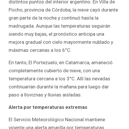
distintos puntos del interior argentino. En Villa de
Pocho, provincia de Córdoba, la nieve cayó durante
gran parte de la noche y continuó hasta la
madrugada. Aunque las temperaturas seguirán
siendo muy bajas, el pronóstico anticipa una
mejora gradual con cielo mayormente nublado y
máximas cercanas a los 6°C.
En tanto, El Portezuelo, en Catamarca, amaneció
completamente cubierto de nieve, con una
temperatura cercana a los 3°C. Allí las nevadas
continuarían durante la mañana para luego dar
paso a lloviznas y lluvias aisladas.
Alerta por temperaturas extremas
El Servicio Meteorológico Nacional mantiene
vigente una alerta amarilla por temperaturas