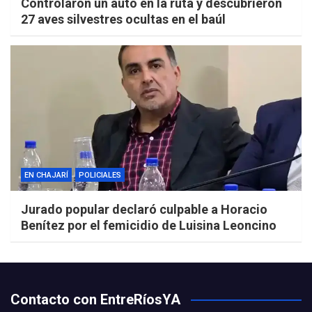
Controlaron un auto en la ruta y descubrieron
27 aves silvestres ocultas en el baúl
EN CHAJARÍ
POLICIALES
Jurado popular declaró culpable a Horacio
Benítez por el femicidio de Luisina Leoncino
Contacto con EntreRíosYA