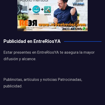
Publicidad en EntreRíosYA
Estar presentes en EntreRíosYA te asegura la mayor
difusión y alcance.
Publinotas, artículos y noticias Patrocinadas,
publicidad.