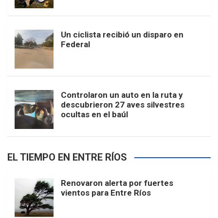
Un ciclista recibió un disparo en
Federal
Controlaron un auto en la ruta y
descubrieron 27 aves silvestres
ocultas en el baúl
EL TIEMPO EN ENTRE RÍOS
Renovaron alerta por fuertes
vientos para Entre Ríos