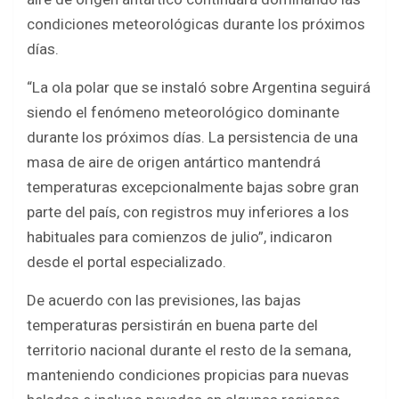
condiciones meteorológicas durante los próximos
días.
“La ola polar que se instaló sobre Argentina seguirá
siendo el fenómeno meteorológico dominante
durante los próximos días. La persistencia de una
masa de aire de origen antártico mantendrá
temperaturas excepcionalmente bajas sobre gran
parte del país, con registros muy inferiores a los
habituales para comienzos de julio”, indicaron
desde el portal especializado.
De acuerdo con las previsiones, las bajas
temperaturas persistirán en buena parte del
territorio nacional durante el resto de la semana,
manteniendo condiciones propicias para nuevas