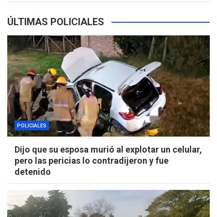
ÚLTIMAS POLICIALES
POLICIALES
Dijo que su esposa murió al explotar un celular,
pero las pericias lo contradijeron y fue
detenido