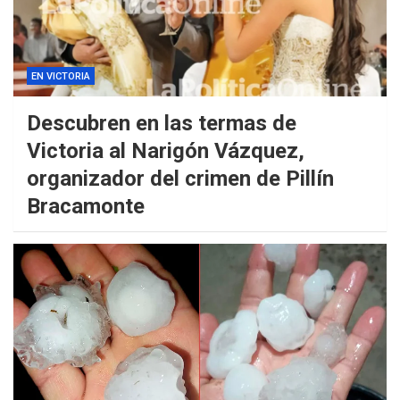
EN VICTORIA
Descubren en las termas de
Victoria al Narigón Vázquez,
organizador del crimen de Pillín
Bracamonte