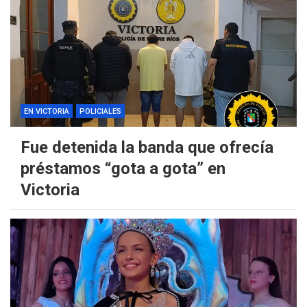
EN VICTORIA
POLICIALES
Fue detenida la banda que ofrecía
préstamos “gota a gota” en
Victoria