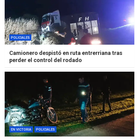
POLICIALES
Camionero despistó en ruta entrerriana tras
perder el control del rodado
EN VICTORIA
POLICIALES