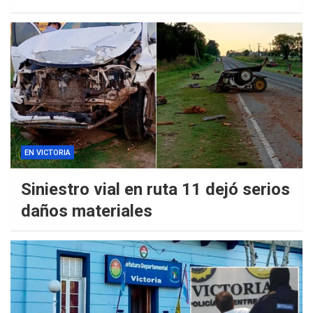
EN VICTORIA
Siniestro vial en ruta 11 dejó serios
daños materiales