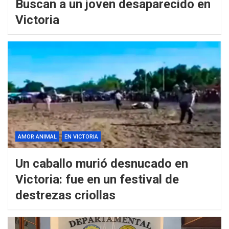
Buscan a un joven desaparecido en
Victoria
AMOR ANIMAL
EN VICTORIA
Un caballo murió desnucado en
Victoria: fue en un festival de
destrezas criollas