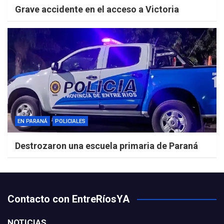
Grave accidente en el acceso a Victoria
EN PARANÁ
POLICIALES
Destrozaron una escuela primaria de Paraná
Contacto con EntreRíosYA
NOTICIAS