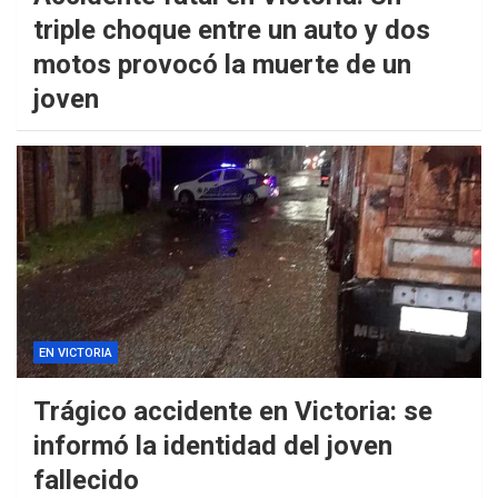
triple choque entre un auto y dos
motos provocó la muerte de un
joven
EN VICTORIA
Trágico accidente en Victoria: se
informó la identidad del joven
fallecido