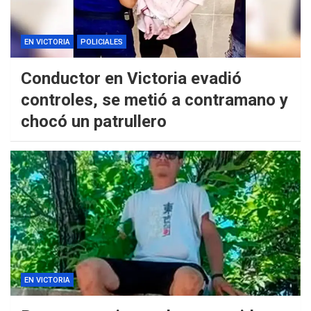
EN VICTORIA
POLICIALES
Conductor en Victoria evadió
controles, se metió a contramano y
chocó un patrullero
EN VICTORIA