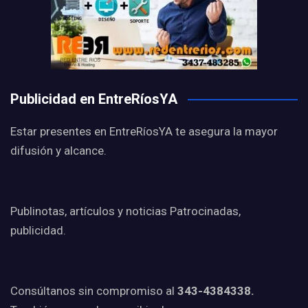
Publicidad en EntreRíosYA
Estar presentes en EntreRíosYA te asegura la mayor
difusión y alcance.
Publinotas, artículos y noticias Patrocinadas,
publicidad.
Consúltanos sin compromiso al
343-4384338.