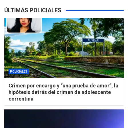
ÚLTIMAS POLICIALES
POLICIALES
Crimen por encargo y “una prueba de amor”, la
hipótesis detrás del crimen de adolescente
correntina