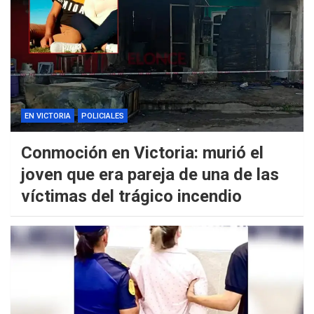
EN VICTORIA
POLICIALES
Conmoción en Victoria: murió el
joven que era pareja de una de las
víctimas del trágico incendio