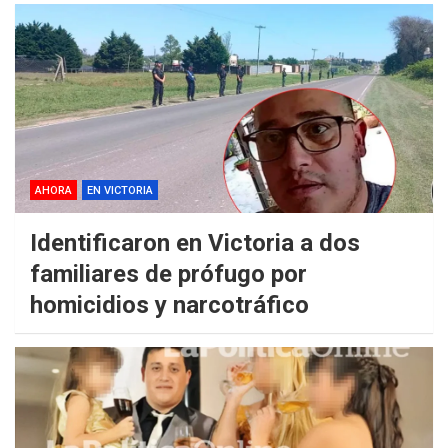
AHORA
EN VICTORIA
Identificaron en Victoria a dos
familiares de prófugo por
homicidios y narcotráfico