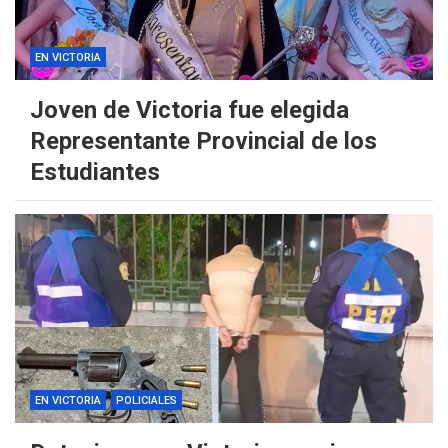
EN VICTORIA
Joven de Victoria fue elegida
Representante Provincial de los
Estudiantes
EN VICTORIA
POLICIALES