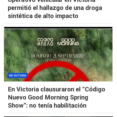
permitió el hallazgo de una droga
sintética de alto impacto
EN VICTORIA
En Victoria clausuraron el “Código
Nuevo Good Morning Spring
Show”: no tenía habilitación