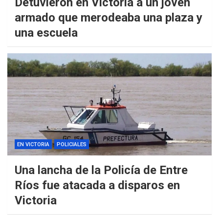
Detuvieron en Victoria a un joven
armado que merodeaba una plaza y
una escuela
EN VICTORIA
POLICIALES
Una lancha de la Policía de Entre
Ríos fue atacada a disparos en
Victoria