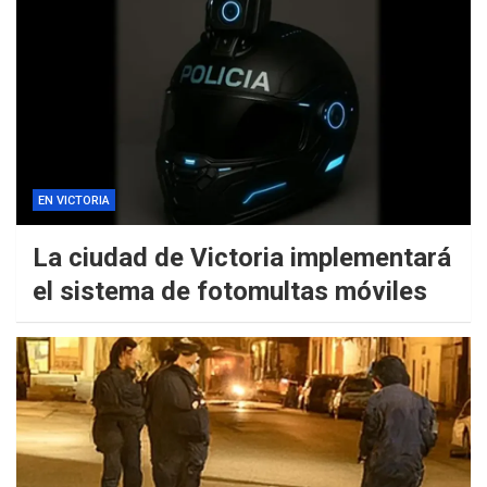
EN VICTORIA
La ciudad de Victoria implementará
el sistema de fotomultas móviles