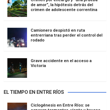
de amor”, la hipótesis detrás del
crimen de adolescente correntina
Camionero despistó en ruta
entrerriana tras perder el control del
rodado
Grave accidente en el acceso a
Victoria
EL TIEMPO EN ENTRE RÍOS
Ciclogénesis en Entre Ríos: se