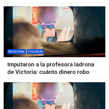
EN VICTORIA
POLICIALES
Imputaron a la profesora ladrona
de Victoria: cuánto dinero robo