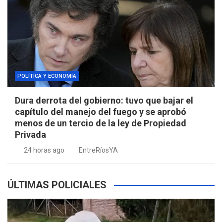
POLÍTICA Y ECONOMÍA
Dura derrota del gobierno: tuvo que bajar el
capítulo del manejo del fuego y se aprobó
menos de un tercio de la ley de Propiedad
Privada
24 horas ago
EntreRíosYA
ÚLTIMAS POLICIALES