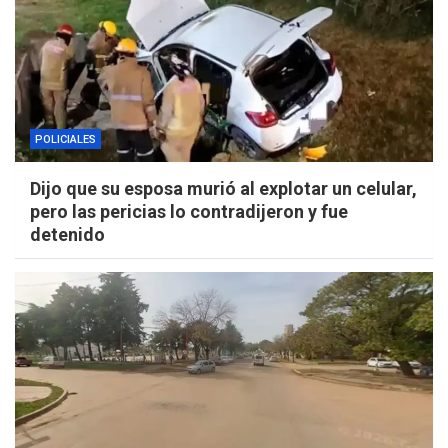
POLICIALES
Dijo que su esposa murió al explotar un celular,
pero las pericias lo contradijeron y fue
detenido