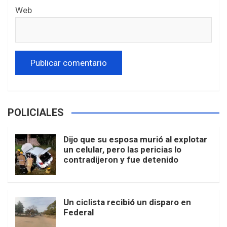
Web
POLICIALES
Dijo que su esposa murió al explotar
un celular, pero las pericias lo
contradijeron y fue detenido
Un ciclista recibió un disparo en
Federal