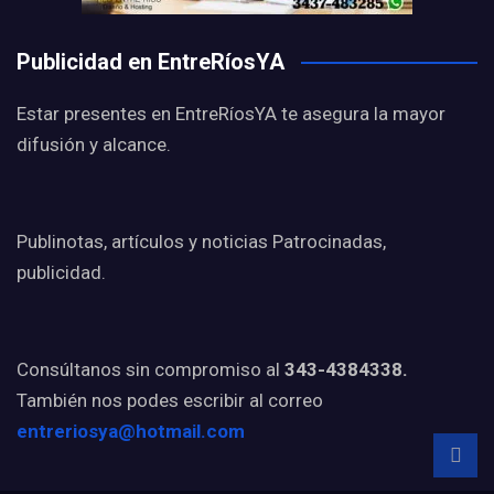
Publicidad en EntreRíosYA
Estar presentes en EntreRíosYA te asegura la mayor
difusión y alcance.
Publinotas, artículos y noticias Patrocinadas,
publicidad.
Consúltanos sin compromiso al
343-4384338.
También nos podes escribir al correo
entreriosya@hotmail.com