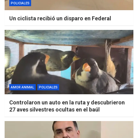
POLICIALES
Un ciclista recibió un disparo en Federal
AMOR ANIMAL
POLICIALES
Controlaron un auto en la ruta y descubrieron
27 aves silvestres ocultas en el baúl