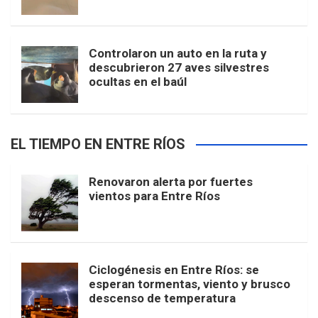
Controlaron un auto en la ruta y
descubrieron 27 aves silvestres
ocultas en el baúl
EL TIEMPO EN ENTRE RÍOS
Renovaron alerta por fuertes
vientos para Entre Ríos
Ciclogénesis en Entre Ríos: se
esperan tormentas, viento y brusco
descenso de temperatura