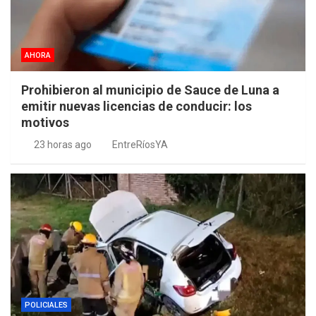
AHORA
Prohibieron al municipio de Sauce de Luna a
emitir nuevas licencias de conducir: los
motivos
23 horas ago
EntreRíosYA
POLICIALES