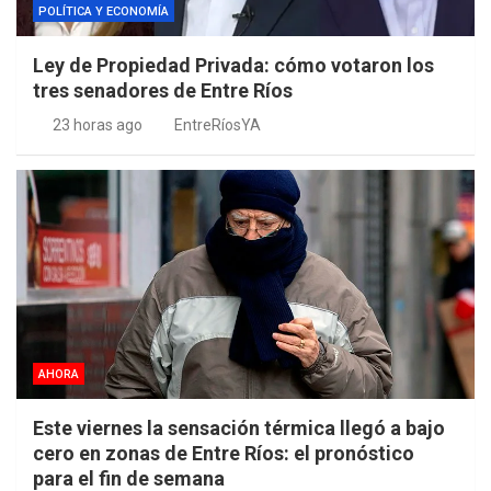
POLÍTICA Y ECONOMÍA
Ley de Propiedad Privada: cómo votaron los
tres senadores de Entre Ríos
23 horas ago
EntreRíosYA
AHORA
Este viernes la sensación térmica llegó a bajo
cero en zonas de Entre Ríos: el pronóstico
para el fin de semana