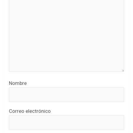
Nombre
Correo electrónico