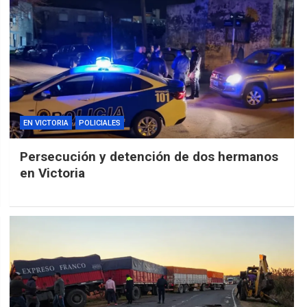
EN VICTORIA
POLICIALES
Persecución y detención de dos hermanos
en Victoria