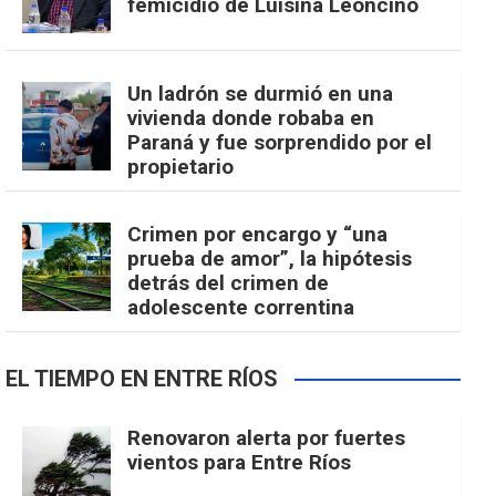
femicidio de Luisina Leoncino
Un ladrón se durmió en una
vivienda donde robaba en
Paraná y fue sorprendido por el
propietario
Crimen por encargo y “una
prueba de amor”, la hipótesis
detrás del crimen de
adolescente correntina
EL TIEMPO EN ENTRE RÍOS
Renovaron alerta por fuertes
vientos para Entre Ríos