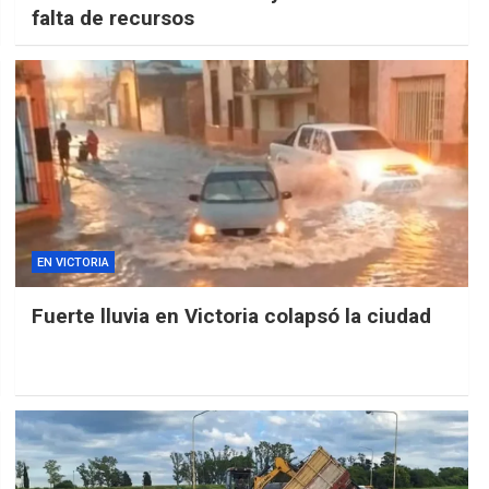
falta de recursos
EN VICTORIA
Fuerte lluvia en Victoria colapsó la ciudad