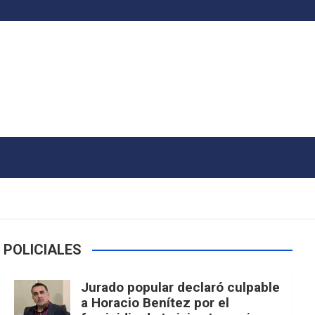
POLICIALES
Jurado popular declaró culpable
a Horacio Benítez por el