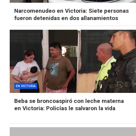
Narcomenudeo en Victoria: Siete personas
fueron detenidas en dos allanamientos
EN VICTORIA
Beba se broncoaspiró con leche materna
en Victoria: Policías le salvaron la vida