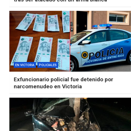
EN VICTORIA
POLICIALES
Exfuncionario policial fue detenido por
narcomenudeo en Victoria