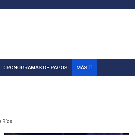
CRONOGRAMAS DE PAGOS
MÁS
e Ríos