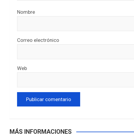
Nombre
Correo electrónico
Web
MÁS INFORMACIONES