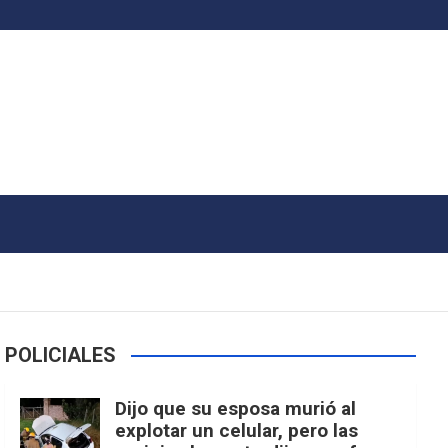
POLICIALES
Dijo que su esposa murió al
explotar un celular, pero las