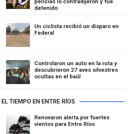
pericias lo contradijeron y fue
detenido
Un ciclista recibió un disparo en
Federal
Controlaron un auto en la ruta y
descubrieron 27 aves silvestres
ocultas en el baúl
EL TIEMPO EN ENTRE RÍOS
Renovaron alerta por fuertes
vientos para Entre Ríos