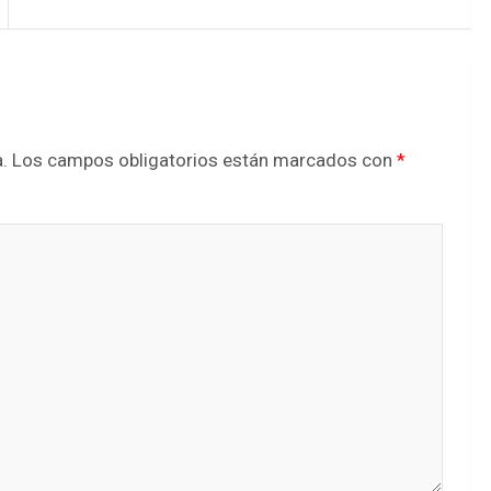
.
Los campos obligatorios están marcados con
*