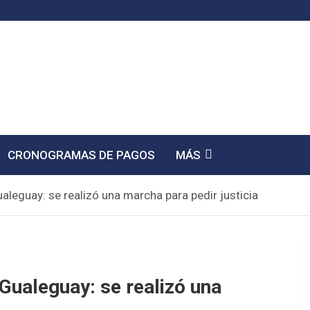
CRONOGRAMAS DE PAGOS
MÁS
leguay: se realizó una marcha para pedir justicia
Gualeguay: se realizó una