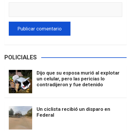
POLICIALES
Dijo que su esposa murió al explotar
un celular, pero las pericias lo
contradijeron y fue detenido
Un ciclista recibió un disparo en
Federal