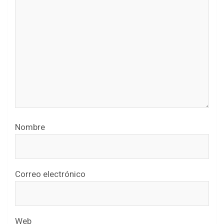
Nombre
Correo electrónico
Web