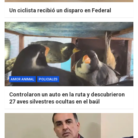
Un ciclista recibió un disparo en Federal
AMOR ANIMAL
POLICIALES
Controlaron un auto en la ruta y descubrieron
27 aves silvestres ocultas en el baúl