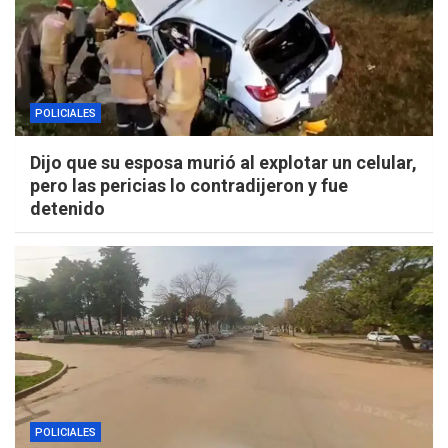
POLICIALES
Dijo que su esposa murió al explotar un celular,
pero las pericias lo contradijeron y fue
detenido
POLICIALES