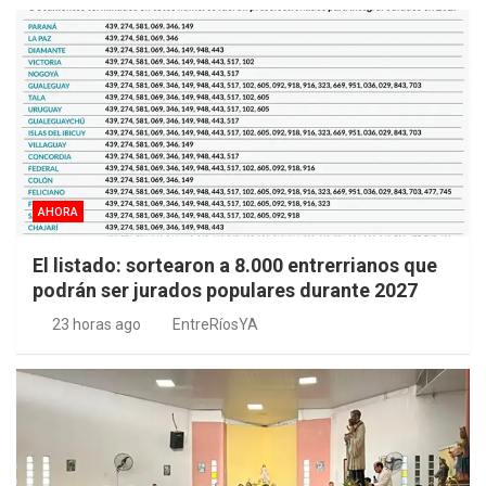
AHORA
El listado: sortearon a 8.000 entrerrianos que
podrán ser jurados populares durante 2027
23 horas ago
EntreRíosYA