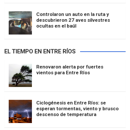
Controlaron un auto en la ruta y
descubrieron 27 aves silvestres
ocultas en el baúl
EL TIEMPO EN ENTRE RÍOS
Renovaron alerta por fuertes
vientos para Entre Ríos
Ciclogénesis en Entre Ríos: se
esperan tormentas, viento y brusco
descenso de temperatura