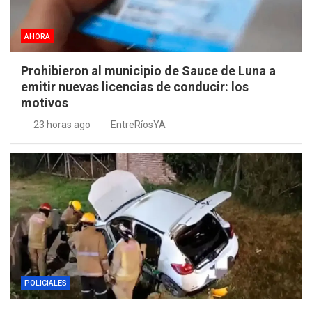
AHORA
Prohibieron al municipio de Sauce de Luna a
emitir nuevas licencias de conducir: los
motivos
23 horas ago
EntreRíosYA
POLICIALES