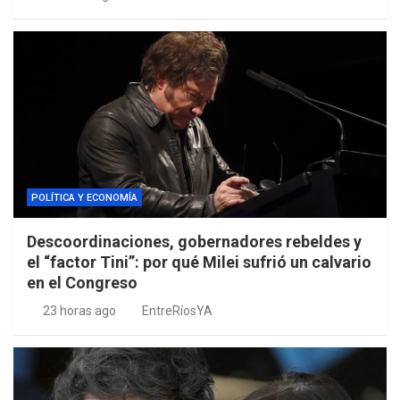
POLÍTICA Y ECONOMÍA
Descoordinaciones, gobernadores rebeldes y
el “factor Tini”: por qué Milei sufrió un calvario
en el Congreso
23 horas ago
EntreRíosYA