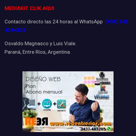
MEDIAKIT CLIK AQUI
Contacto directo las 24 horas al WhatsApp
(+54) 343
4384338
Osvaldo Magnasco y Luis Viale.
Paraná, Entre Ríos, Argentina.