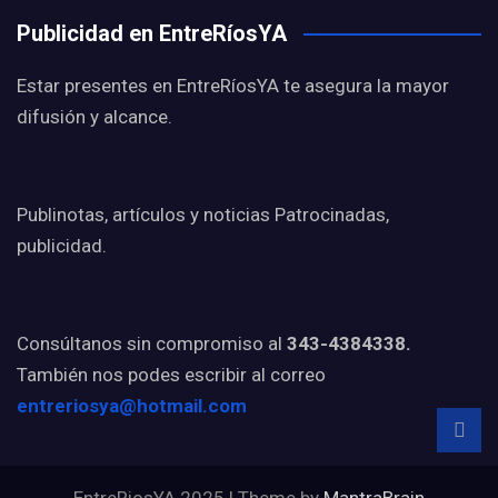
Publicidad en EntreRíosYA
Estar presentes en EntreRíosYA te asegura la mayor
difusión y alcance.
Publinotas, artículos y noticias Patrocinadas,
publicidad.
Consúltanos sin compromiso al
343-4384338.
También nos podes escribir al correo
entreriosya@hotmail.com