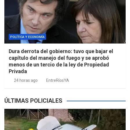
POLÍTICA Y ECONOMÍA
Dura derrota del gobierno: tuvo que bajar el
capítulo del manejo del fuego y se aprobó
menos de un tercio de la ley de Propiedad
Privada
24 horas ago
EntreRíosYA
ÚLTIMAS POLICIALES