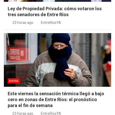
Ley de Propiedad Privada: cómo votaron los
tres senadores de Entre Ríos
23 horas ago
EntreRíosYA
AHORA
Este viernes la sensación térmica llegó a bajo
cero en zonas de Entre Ríos: el pronóstico
para el fin de semana
23 horas ago
EntreRíosYA