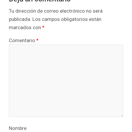
Tu dirección de correo electrónico no será
publicada.
Los campos obligatorios están
marcados con
*
Comentario
*
Nombre