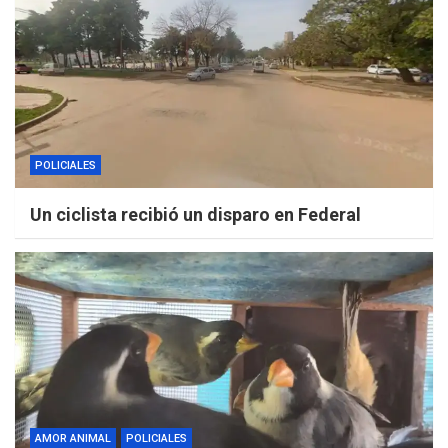
POLICIALES
Un ciclista recibió un disparo en Federal
AMOR ANIMAL
POLICIALES