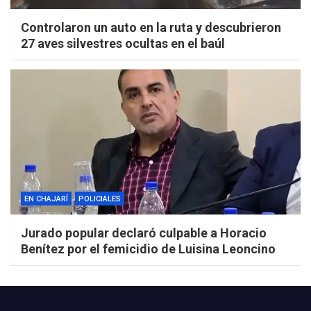
Controlaron un auto en la ruta y descubrieron
27 aves silvestres ocultas en el baúl
EN CHAJARÍ
POLICIALES
Jurado popular declaró culpable a Horacio
Benítez por el femicidio de Luisina Leoncino