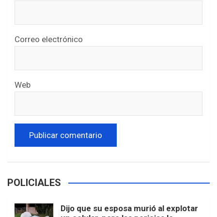
Correo electrónico
Web
POLICIALES
Dijo que su esposa murió al explotar