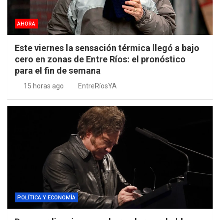
AHORA
Este viernes la sensación térmica llegó a bajo
cero en zonas de Entre Ríos: el pronóstico
para el fin de semana
15 horas ago
EntreRíosYA
POLÍTICA Y ECONOMÍA