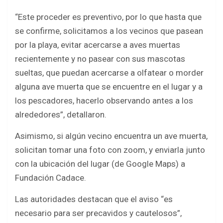
“Este proceder es preventivo, por lo que hasta que
se confirme, solicitamos a los vecinos que pasean
por la playa, evitar acercarse a aves muertas
recientemente y no pasear con sus mascotas
sueltas, que puedan acercarse a olfatear o morder
alguna ave muerta que se encuentre en el lugar y a
los pescadores, hacerlo observando antes a los
alrededores”, detallaron.
Asimismo, si algún vecino encuentra un ave muerta,
solicitan tomar una foto con zoom, y enviarla junto
con la ubicación del lugar (de Google Maps) a
Fundación Cadace.
Las autoridades destacan que el aviso “es
necesario para ser precavidos y cautelosos”,