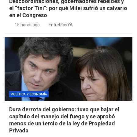
Descoordinaciones, gobernadores rebeldes y
el “factor Tini”: por qué Milei sufrió un calvario
en el Congreso
15 horas ago
EntreRíosYA
POLÍTICA Y ECONOMÍA
Dura derrota del gobierno: tuvo que bajar el
capítulo del manejo del fuego y se aprobó
menos de un tercio de la ley de Propiedad
Privada