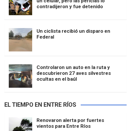
un celular, pero las pericias lo
contradijeron y fue detenido
Un ciclista recibió un disparo en
Federal
Controlaron un auto en la ruta y
descubrieron 27 aves silvestres
ocultas en el baúl
EL TIEMPO EN ENTRE RÍOS
Renovaron alerta por fuertes
vientos para Entre Ríos