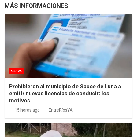
MÁS INFORMACIONES
AHORA
Prohibieron al municipio de Sauce de Luna a
emitir nuevas licencias de conducir: los
motivos
15 horas ago
EntreRíosYA