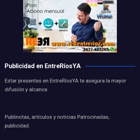
Publicidad en EntreRíosYA
Estar presentes en EntreRíosYA te asegura la mayor
difusión y alcance.
Publinotas, artículos y noticias Patrocinadas,
publicidad.