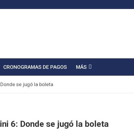
CRONOGRAMAS DE PAGOS
MÁS
 Donde se jugó la boleta
ni 6: Donde se jugó la boleta