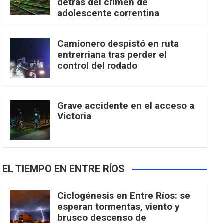
detrás del crimen de
adolescente correntina
Camionero despistó en ruta
entrerriana tras perder el
control del rodado
Grave accidente en el acceso a
Victoria
EL TIEMPO EN ENTRE RÍOS
Ciclogénesis en Entre Ríos: se
esperan tormentas, viento y
brusco descenso de