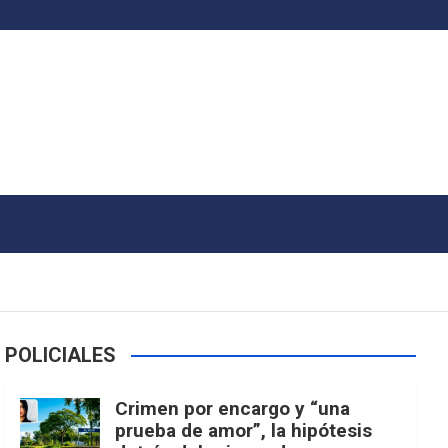
POLICIALES
Crimen por encargo y “una
prueba de amor”, la hipótesis