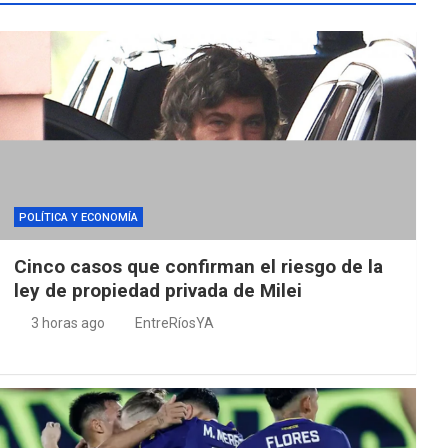
POLÍTICA Y ECONOMÍA
Cinco casos que confirman el riesgo de la
ley de propiedad privada de Milei
3 horas ago
EntreRíosYA