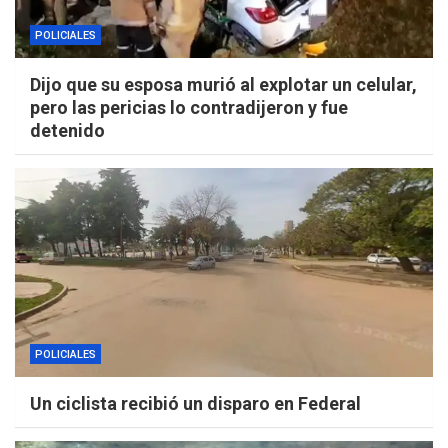
POLICIALES
Dijo que su esposa murió al explotar un celular,
pero las pericias lo contradijeron y fue
detenido
POLICIALES
Un ciclista recibió un disparo en Federal