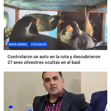
AMOR ANIMAL
POLICIALES
Controlaron un auto en la ruta y descubrieron
27 aves silvestres ocultas en el baúl