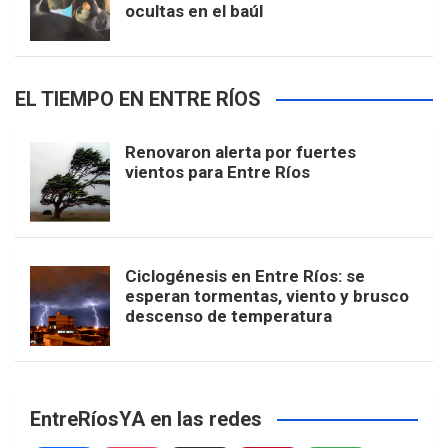
ocultas en el baúl
EL TIEMPO EN ENTRE RÍOS
Renovaron alerta por fuertes
vientos para Entre Ríos
Ciclogénesis en Entre Ríos: se
esperan tormentas, viento y brusco
descenso de temperatura
EntreRíosYA en las redes