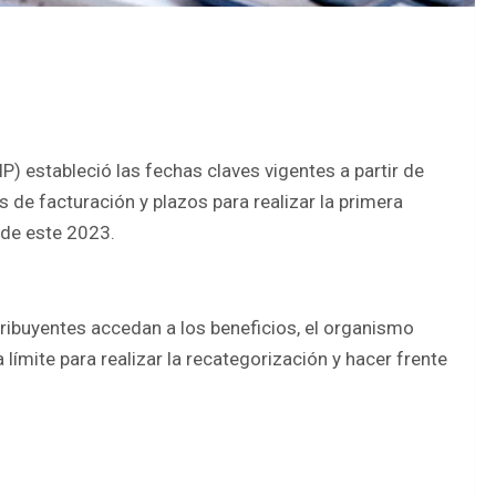
) estableció las fechas claves vigentes a partir de
 de facturación y plazos para realizar la primera
sde este 2023.
ribuyentes accedan a los beneficios, el organismo
a límite para realizar la recategorización y hacer frente