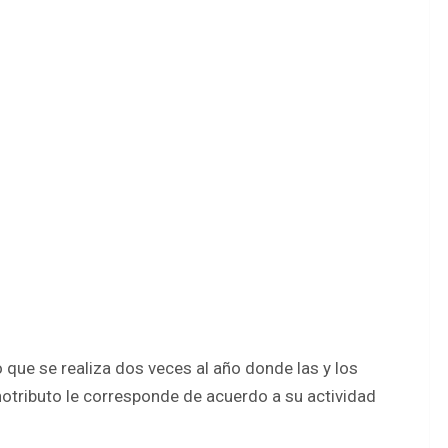
 que se realiza dos veces al año donde las y los
otributo le corresponde de acuerdo a su actividad