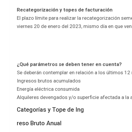
Recategorización y topes de facturación
El plazo límite para realizar la recategorización sem
viernes 20 de enero del 2023, mismo día en que ven
¿Qué parámetros se deben tener en cuenta?
Se deberán contemplar en relación a los últimos 12
Ingresos brutos acumulados
Energía eléctrica consumida
Alquileres devengados y/o superficie afectada a la 
Categorías y Tope de Ing
reso Bruto Anual