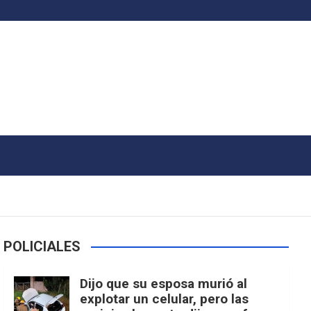
POLICIALES
Dijo que su esposa murió al
explotar un celular, pero las