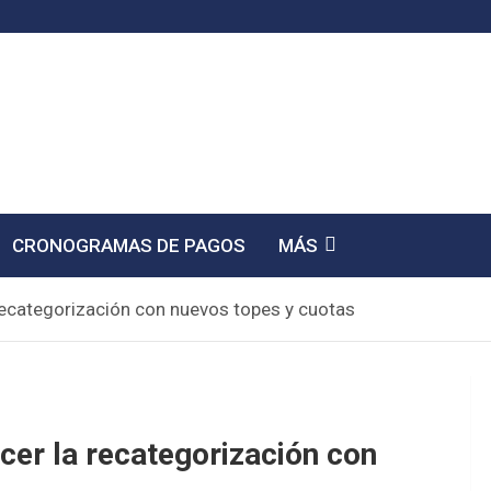
CRONOGRAMAS DE PAGOS
MÁS
recategorización con nuevos topes y cuotas
cer la recategorización con