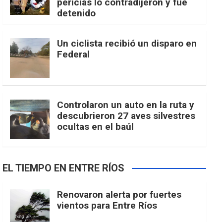
pericias lo contradijeron y fue
detenido
Un ciclista recibió un disparo en
Federal
Controlaron un auto en la ruta y
descubrieron 27 aves silvestres
ocultas en el baúl
EL TIEMPO EN ENTRE RÍOS
Renovaron alerta por fuertes
vientos para Entre Ríos