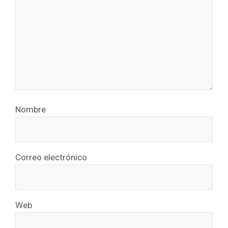
Nombre
Correo electrónico
Web