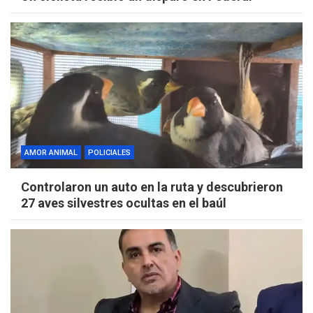
AMOR ANIMAL
POLICIALES
Controlaron un auto en la ruta y descubrieron
27 aves silvestres ocultas en el baúl