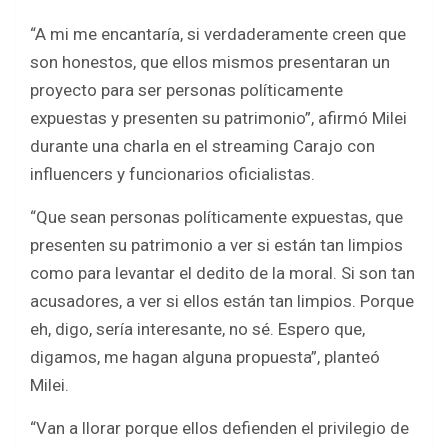
“A mi me encantaría, si verdaderamente creen que
son honestos, que ellos mismos presentaran un
proyecto para ser personas políticamente
expuestas y presenten su patrimonio”, afirmó Milei
durante una charla en el streaming Carajo con
influencers y funcionarios oficialistas.
“Que sean personas políticamente expuestas, que
presenten su patrimonio a ver si están tan limpios
como para levantar el dedito de la moral. Si son tan
acusadores, a ver si ellos están tan limpios. Porque
eh, digo, sería interesante, no sé. Espero que,
digamos, me hagan alguna propuesta”, planteó
Milei.
“Van a llorar porque ellos defienden el privilegio de