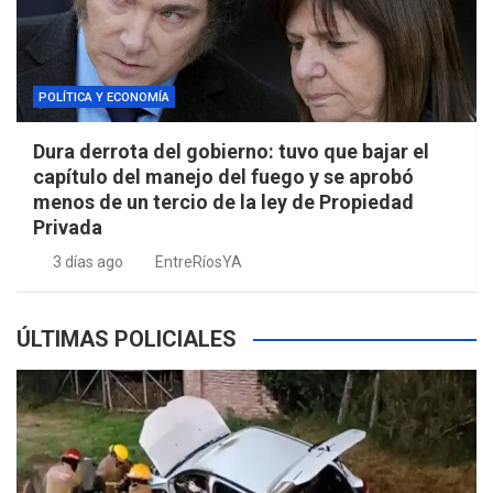
POLÍTICA Y ECONOMÍA
Dura derrota del gobierno: tuvo que bajar el
capítulo del manejo del fuego y se aprobó
menos de un tercio de la ley de Propiedad
Privada
3 días ago
EntreRíosYA
ÚLTIMAS POLICIALES