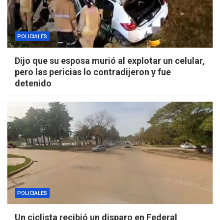
POLICIALES
Dijo que su esposa murió al explotar un celular,
pero las pericias lo contradijeron y fue
detenido
POLICIALES
Un ciclista recibió un disparo en Federal