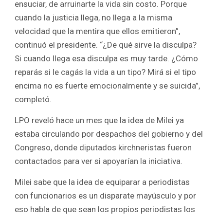
ensuciar, de arruinarte la vida sin costo. Porque
cuando la justicia llega, no llega a la misma
velocidad que la mentira que ellos emitieron”,
continuó el presidente. “¿De qué sirve la disculpa?
Si cuando llega esa disculpa es muy tarde. ¿Cómo
reparás si le cagás la vida a un tipo? Mirá si el tipo
encima no es fuerte emocionalmente y se suicida”,
completó.
LPO reveló hace un mes que la idea de Milei ya
estaba circulando por despachos del gobierno y del
Congreso, donde diputados kirchneristas fueron
contactados para ver si apoyarían la iniciativa.
Milei sabe que la idea de equiparar a periodistas
con funcionarios es un disparate mayúsculo y por
eso habla de que sean los propios periodistas los