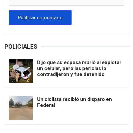
POLICIALES
Dijo que su esposa murió al explotar
un celular, pero las pericias lo
contradijeron y fue detenido
Un ciclista recibió un disparo en
Federal