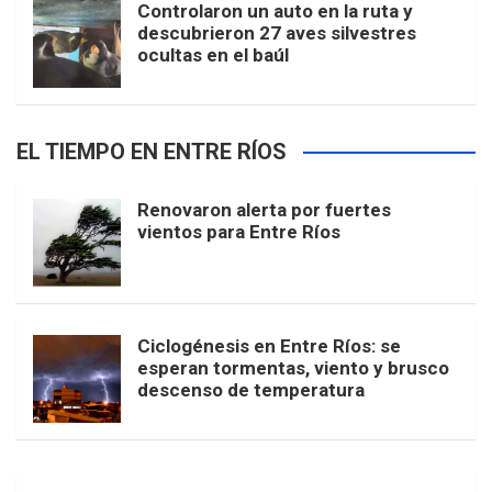
Controlaron un auto en la ruta y
descubrieron 27 aves silvestres
ocultas en el baúl
EL TIEMPO EN ENTRE RÍOS
Renovaron alerta por fuertes
vientos para Entre Ríos
Ciclogénesis en Entre Ríos: se
esperan tormentas, viento y brusco
descenso de temperatura