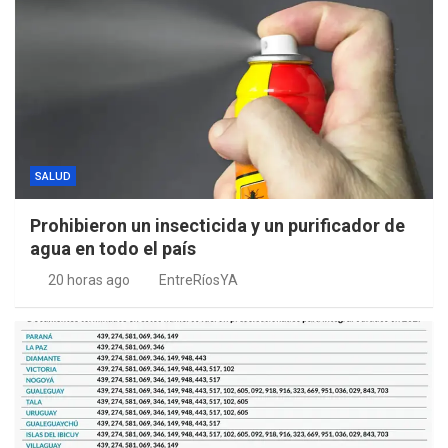
SALUD
Prohibieron un insecticida y un purificador de
agua en todo el país
20 horas ago
EntreRíosYA