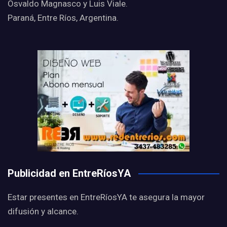
Osvaldo Magnasco y Luis Viale.
Paraná, Entre Ríos, Argentina.
Publicidad en EntreRíosYA
Estar presentes en EntreRíosYA te asegura la mayor
difusión y alcance.