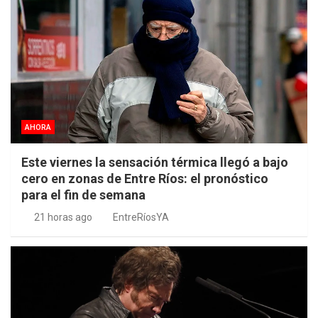
AHORA
Este viernes la sensación térmica llegó a bajo
cero en zonas de Entre Ríos: el pronóstico
para el fin de semana
21 horas ago
EntreRíosYA