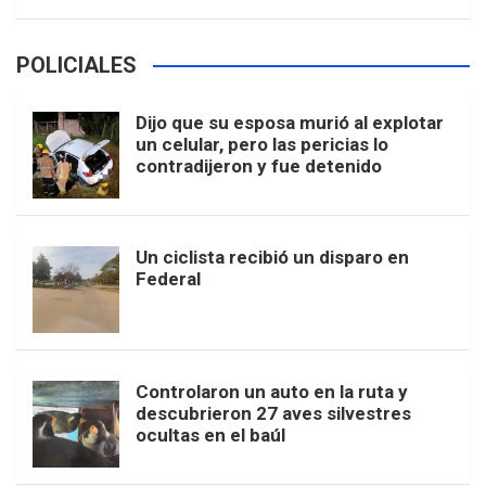
POLICIALES
Dijo que su esposa murió al explotar
un celular, pero las pericias lo
contradijeron y fue detenido
Un ciclista recibió un disparo en
Federal
Controlaron un auto en la ruta y
descubrieron 27 aves silvestres
ocultas en el baúl