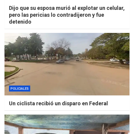
Dijo que su esposa murió al explotar un celular,
pero las pericias lo contradijeron y fue
detenido
POLICIALES
Un ciclista recibió un disparo en Federal