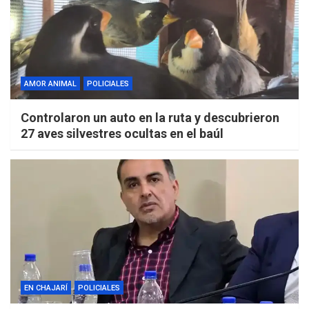
AMOR ANIMAL
POLICIALES
Controlaron un auto en la ruta y descubrieron
27 aves silvestres ocultas en el baúl
EN CHAJARÍ
POLICIALES