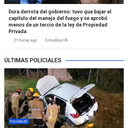
Dura derrota del gobierno: tuvo que bajar el
capítulo del manejo del fuego y se aprobó
menos de un tercio de la ley de Propiedad
Privada
21 horas ago
EntreRíosYA
ÚLTIMAS POLICIALES
POLICIALES