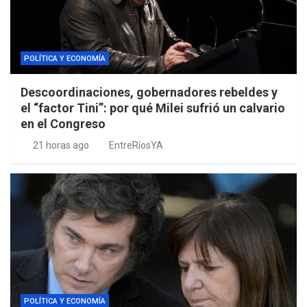
POLÍTICA Y ECONOMÍA
Descoordinaciones, gobernadores rebeldes y
el “factor Tini”: por qué Milei sufrió un calvario
en el Congreso
21 horas ago
EntreRíosYA
POLÍTICA Y ECONOMÍA