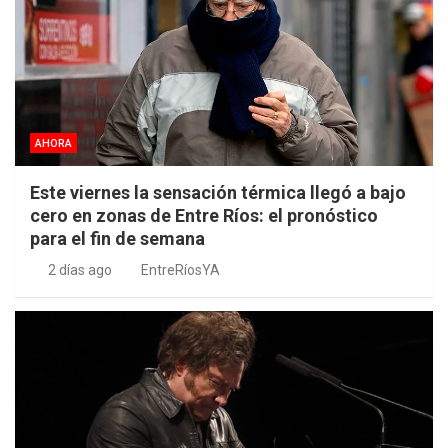
AHORA
Este viernes la sensación térmica llegó a bajo
cero en zonas de Entre Ríos: el pronóstico
para el fin de semana
2 días ago
EntreRíosYA