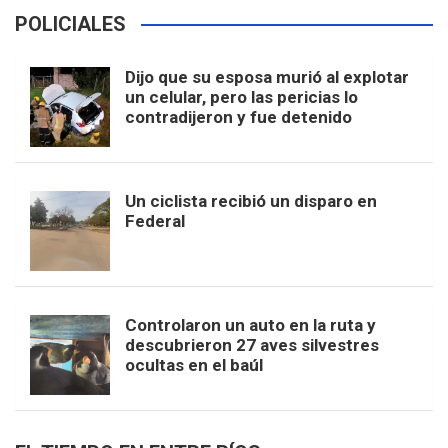
POLICIALES
Dijo que su esposa murió al explotar
un celular, pero las pericias lo
contradijeron y fue detenido
Un ciclista recibió un disparo en
Federal
Controlaron un auto en la ruta y
descubrieron 27 aves silvestres
ocultas en el baúl