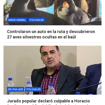
AMOR ANIMAL
POLICIALES
Controlaron un auto en la ruta y descubrieron
27 aves silvestres ocultas en el baúl
EN CHAJARÍ
POLICIALES
Jurado popular declaró culpable a Horacio