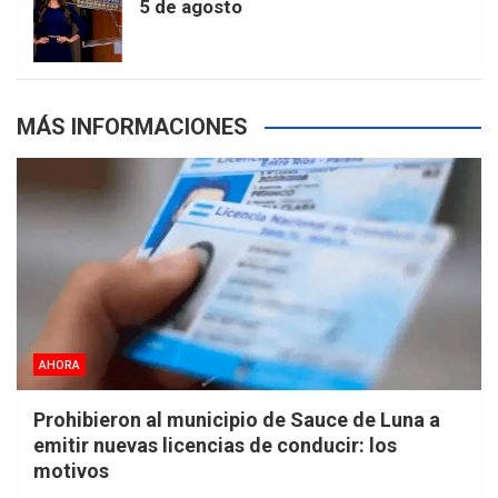
5 de agosto
s
MÁS INFORMACIONES
AHORA
Prohibieron al municipio de Sauce de Luna a
emitir nuevas licencias de conducir: los
motivos