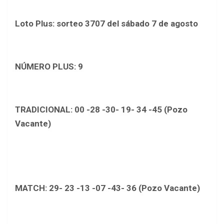
Loto Plus: sorteo 3707 del sábado 7 de agosto
NÚMERO PLUS:
9
TRADICIONAL:
00 -28 -30- 19- 34 -45 (Pozo
Vacante)
MATCH
: 29- 23 -13 -07 -43- 36 (Pozo
Vacante)