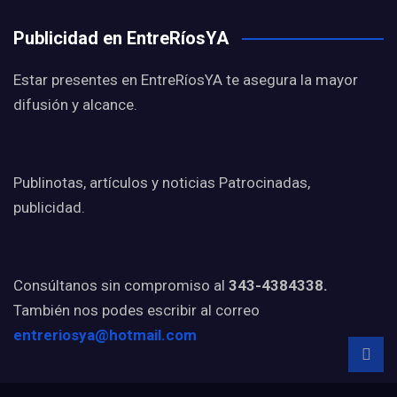
Publicidad en EntreRíosYA
Estar presentes en EntreRíosYA te asegura la mayor
difusión y alcance.
Publinotas, artículos y noticias Patrocinadas,
publicidad.
Consúltanos sin compromiso al
343-4384338.
También nos podes escribir al correo
entreriosya@hotmail.com