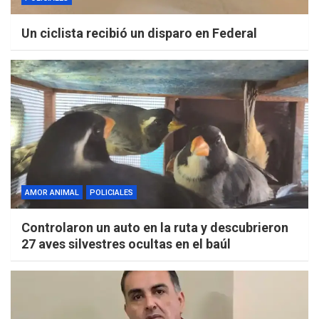
Un ciclista recibió un disparo en Federal
AMOR ANIMAL
POLICIALES
Controlaron un auto en la ruta y descubrieron
27 aves silvestres ocultas en el baúl