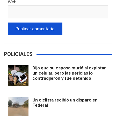
Web
POLICIALES
Dijo que su esposa murió al explotar
un celular, pero las pericias lo
contradijeron y fue detenido
Un ciclista recibió un disparo en
Federal