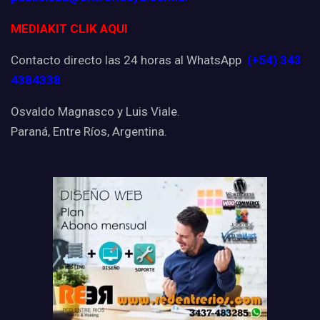
MEDIAKIT CLIK AQUI
Contacto directo las 24 horas al WhatsApp
(+54) 343
4384338
Osvaldo Magnasco y Luis Viale.
Paraná, Entre Ríos, Argentina.