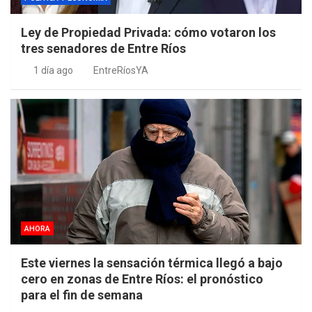
Ley de Propiedad Privada: cómo votaron los
tres senadores de Entre Ríos
1 día ago
EntreRíosYA
AHORA
Este viernes la sensación térmica llegó a bajo
cero en zonas de Entre Ríos: el pronóstico
para el fin de semana