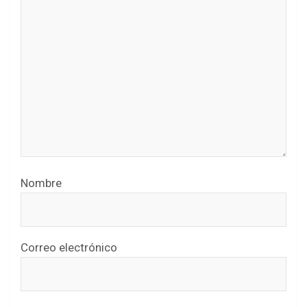
Nombre
Correo electrónico