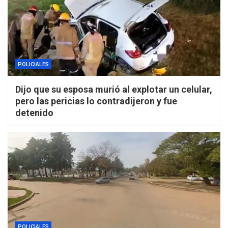
POLICIALES
Dijo que su esposa murió al explotar un celular,
pero las pericias lo contradijeron y fue
detenido
POLICIALES