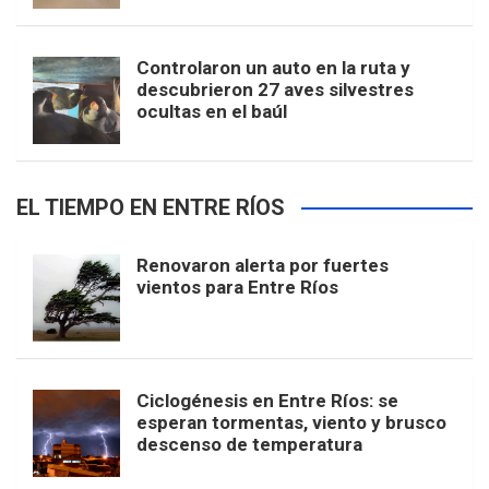
Controlaron un auto en la ruta y
descubrieron 27 aves silvestres
ocultas en el baúl
EL TIEMPO EN ENTRE RÍOS
Renovaron alerta por fuertes
vientos para Entre Ríos
Ciclogénesis en Entre Ríos: se
esperan tormentas, viento y brusco
descenso de temperatura