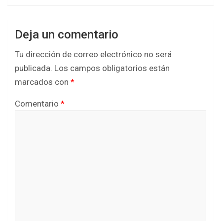
Deja un comentario
Tu dirección de correo electrónico no será
publicada.
Los campos obligatorios están
marcados con
*
Comentario
*