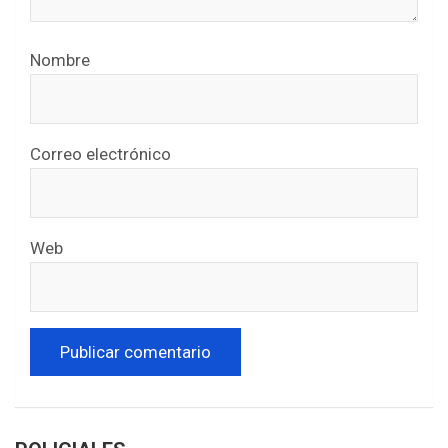
Nombre
Correo electrónico
Web