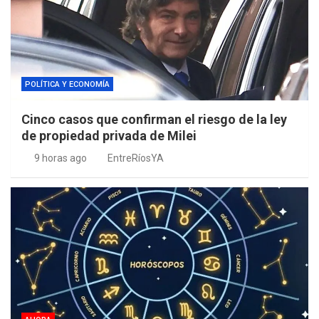
POLÍTICA Y ECONOMÍA
Cinco casos que confirman el riesgo de la ley
de propiedad privada de Milei
9 horas ago
EntreRíosYA