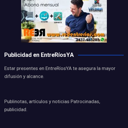
Publicidad en EntreRíosYA
Estar presentes en EntreRíosYA te asegura la mayor
difusión y alcance.
Publinotas, artículos y noticias Patrocinadas,
publicidad.