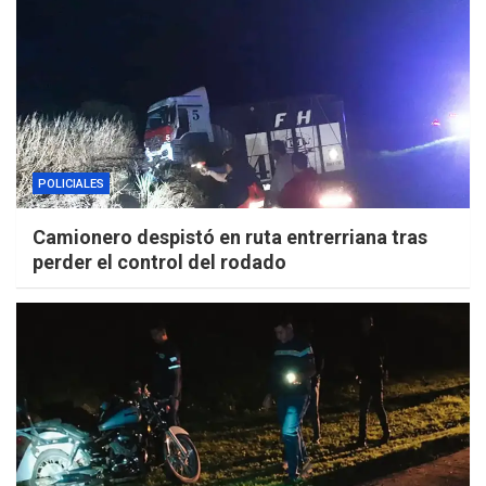
POLICIALES
Camionero despistó en ruta entrerriana tras
perder el control del rodado