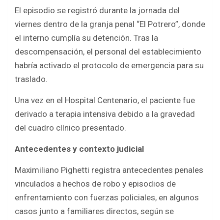
El episodio se registró durante la jornada del
viernes dentro de la granja penal “El Potrero”, donde
el interno cumplía su detención. Tras la
descompensación, el personal del establecimiento
habría activado el protocolo de emergencia para su
traslado.
Una vez en el Hospital Centenario, el paciente fue
derivado a terapia intensiva debido a la gravedad
del cuadro clínico presentado.
Antecedentes y contexto judicial
Maximiliano Pighetti registra antecedentes penales
vinculados a hechos de robo y episodios de
enfrentamiento con fuerzas policiales, en algunos
casos junto a familiares directos, según se