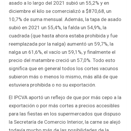
asado a lo largo del 2021 subió un 55,2% y en
diciembre el kilo se comercializó a $870,68, un
10,7% de suma mensual. Además, la tapa de asado
subió en 2021 un 55,4%, la falda un 54,9%, la
cuadrada (que hasta ahora estaba prohibida y fue
reemplazada por la nalga) aumentó un 59,7%, la
nalga un 61,6%, el vacío un 59,1%, y finalmente el
precio del matambre creció un 57,0%. Todo esto
significa que en general todos los cortes vacunos
subieron más o menos lo mismo, más allá de que
estuviera prohibida o no su exportación.
El IPCVA aportó un reflejo de que por más cepo a la
exportación o por más cortes a precios accesibles
para las fiestas en los supermercados que dispuso
la Secretaría de Comercio Interior, la carne se alejó
todavía mucho más de las posibilidades de la