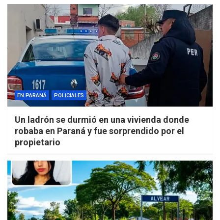
EN PARANÁ
POLICIALES
Un ladrón se durmió en una vivienda donde
robaba en Paraná y fue sorprendido por el
propietario