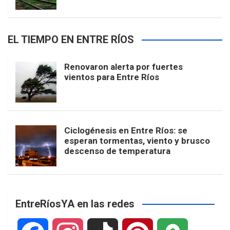
EL TIEMPO EN ENTRE RÍOS
Renovaron alerta por fuertes
vientos para Entre Ríos
Ciclogénesis en Entre Ríos: se
esperan tormentas, viento y brusco
descenso de temperatura
EntreRíosYA en las redes