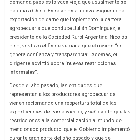
demanda pues es la vaca vieja que usualmente se
destina a China. En relación al nuevo esquema de
exportación de carne que implementó la cartera
agropecuaria que conduce Julián Domínguez, el
presidente de la Sociedad Rural Argentina, Nicolás
Pino, sostuvo el fin de semana que el mismo “no
genera confianza y transparencia”. Además, el
dirigente advirtió sobre “nuevas restricciones
informales”.
Desde el año pasado, las entidades que
representan a los productores agropecuarios
vienen reclamando una reapertura total de las
exportaciones de carne vacuna, y señalando que las
restricciones a la comercialización al mundo del
mencionado producto, que el Gobierno implementó
durante gran parte del año pasado y que se