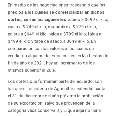
En medio de las negociaciones trascendió que
los
precios a los cuales se comercializarían dichos
cortes, serían los siguientes
: asado a $699 el kilo,
vacío a $ 749 el kilo, matambre a $ 779 el kilo,
paleta a $649 el kilo, nalga a $799 el kilo, falda a
$499 el kilo y tapa de asado a $649 el kilo. En
comparación con los valores a los cuales se
vendieron algunos de estos cortes en las fiestas de
fin de año de 2021, hay un incremento de los
mismos superior al 20%.
Los cortes que formarían parte del acuerdo, son
los que el ministerio de Agricultura extendió hasta
el 31 de diciembre del año próximo la prohibición
de su exportación, salvo que provengan de la
categoría vaca conserva D y E, que aquí no tiene