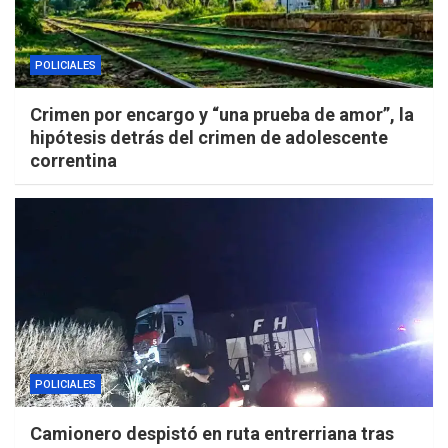
POLICIALES
Crimen por encargo y “una prueba de amor”, la
hipótesis detrás del crimen de adolescente
correntina
POLICIALES
Camionero despistó en ruta entrerriana tras