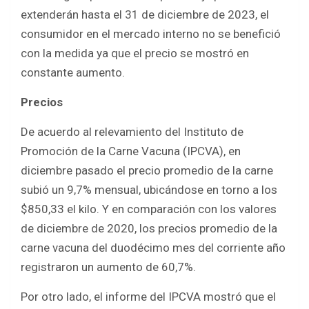
extenderán hasta el 31 de diciembre de 2023, el
consumidor en el mercado interno no se benefició
con la medida ya que el precio se mostró en
constante aumento.
Precios
De acuerdo al relevamiento del Instituto de
Promoción de la Carne Vacuna (IPCVA), en
diciembre pasado el precio promedio de la carne
subió un 9,7% mensual, ubicándose en torno a los
$850,33 el kilo. Y en comparación con los valores
de diciembre de 2020, los precios promedio de la
carne vacuna del duodécimo mes del corriente año
registraron un aumento de 60,7%.
Por otro lado, el informe del IPCVA mostró que el