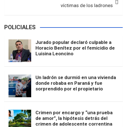
víctimas de los ladrones
POLICIALES
Jurado popular declaró culpable a
Horacio Benítez por el femicidio de
Luisina Leoncino
Un ladrón se durmió en una vivienda
donde robaba en Paraná y fue
sorprendido por el propietario
Crimen por encargo y “una prueba
de amor”, la hipótesis detrás del
crimen de adolescente correntina