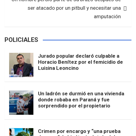
ser atacado por un pitbull y necesitar una
amputación
POLICIALES
Jurado popular declaró culpable a
Horacio Benítez por el femicidio de
Luisina Leoncino
Un ladrón se durmió en una vivienda
donde robaba en Paraná y fue
sorprendido por el propietario
Crimen por encargo y “una prueba