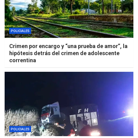
POLICIALES
Crimen por encargo y “una prueba de amor”, la
hipótesis detrás del crimen de adolescente
correntina
POLICIALES