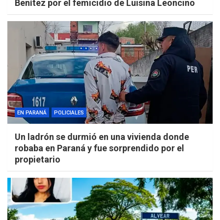
Benítez por el femicidio de Luisina Leoncino
EN PARANÁ
POLICIALES
Un ladrón se durmió en una vivienda donde
robaba en Paraná y fue sorprendido por el
propietario