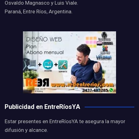
Osvaldo Magnasco y Luis Viale.
Paraná, Entre Ríos, Argentina.
Publicidad en EntreRíosYA
Estar presentes en EntreRíosYA te asegura la mayor
difusión y alcance.