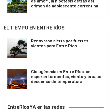
de amor”, la hipótesis detrás del
crimen de adolescente correntina
EL TIEMPO EN ENTRE RÍOS
Renovaron alerta por fuertes
vientos para Entre Ríos
Ciclogénesis en Entre Ríos: se
esperan tormentas, viento y brusco
descenso de temperatura
EntreRíosYA en las redes