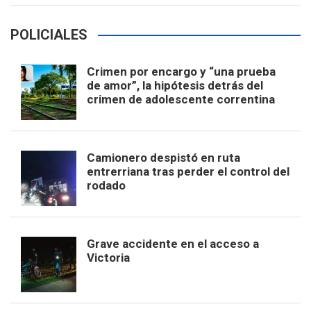
POLICIALES
Crimen por encargo y “una prueba
de amor”, la hipótesis detrás del
crimen de adolescente correntina
Camionero despistó en ruta
entrerriana tras perder el control del
rodado
Grave accidente en el acceso a
Victoria