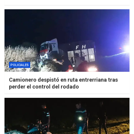
POLICIALES
Camionero despistó en ruta entrerriana tras
perder el control del rodado