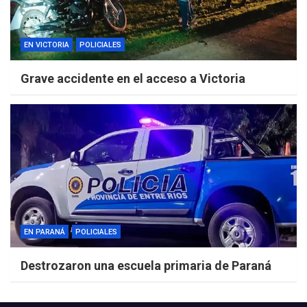
EN VICTORIA
POLICIALES
Grave accidente en el acceso a Victoria
EN PARANÁ
POLICIALES
Destrozaron una escuela primaria de Paraná