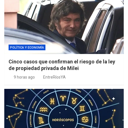
POLÍTICA Y ECONOMÍA
Cinco casos que confirman el riesgo de la ley
de propiedad privada de Milei
9 horas ago
EntreRíosYA