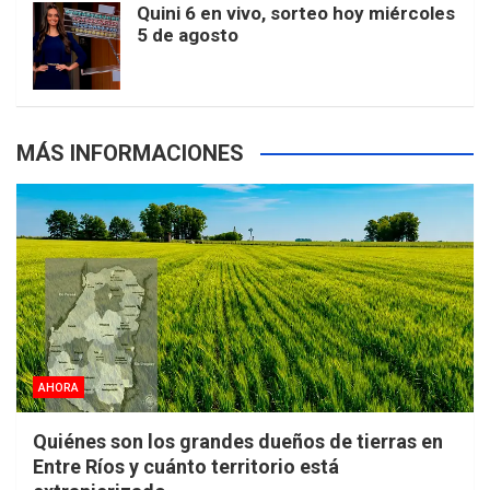
Quini 6 en vivo, sorteo hoy miércoles
5 de agosto
s
MÁS INFORMACIONES
AHORA
Quiénes son los grandes dueños de tierras en
Entre Ríos y cuánto territorio está