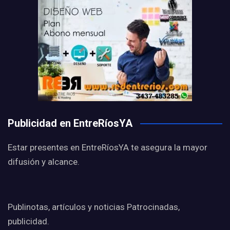
Publicidad en EntreRíosYA
Estar presentes en EntreRíosYA te asegura la mayor
difusión y alcance.
Publinotas, artículos y noticias Patrocinadas,
publicidad.