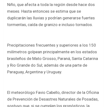
Niño, que afecta a toda la región desde hace dos
meses. Hasta entonces se estima que se
duplicarán las lluvias y podrían generarse fuertes
tormentas, caída de granizo e incluso tornados.
Precipitaciones frecuentes y superiores a los 150
milímetros golpean principalmente en los estados
brasileños de Mato Grosso, Paraná, Santa Catarina
y Rio Grande do Sul; además de una parte de
Paraguay, Argentina y Uruguay.
El meteorólogo Favio Cabello, director de la Oficina
de Prevención de Desastres Naturales de Posadas,
sostuvo que, si se cumplen los pronósticos, la