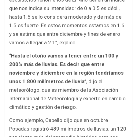
que nos indica su intensidad: de 0 a 0.5 es débil,
hasta 1.5 se lo considera moderado y de más de
1.5 es fuerte. En estos momentos estamos en 1.6
y se estima que entre diciembre y fines de enero
vamos a llegar a 2.1”, explicó.
“
Hasta el otoño vamos a tener entre un 100 y
200% más de lluvias. Es decir que entre
noviembre y diciembre en la región tendríamos
unos 1.800 milímetros de lluvia
”, dijo el
meteorólogo, que es miembro de la Asociación
Internacional de Meteorología y experto en cambio
climático y gestión de riesgo.
Como ejemplo, Cabello dijo que en octubre
Posadas registró 489 milímetros de lluvias, un 120