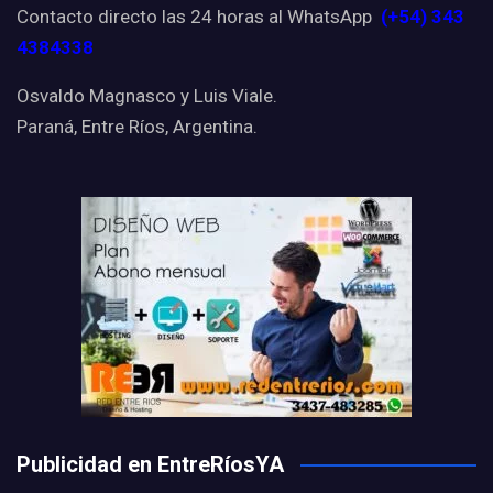
Contacto directo las 24 horas al WhatsApp
(+54) 343
4384338
Osvaldo Magnasco y Luis Viale.
Paraná, Entre Ríos, Argentina.
Publicidad en EntreRíosYA