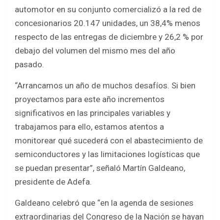
automotor en su conjunto comercializó a la red de
concesionarios 20.147 unidades, un 38,4% menos
respecto de las entregas de diciembre y 26,2 % por
debajo del volumen del mismo mes del año
pasado.
“Arrancamos un año de muchos desafíos. Si bien
proyectamos para este año incrementos
significativos en las principales variables y
trabajamos para ello, estamos atentos a
monitorear qué sucederá con el abastecimiento de
semiconductores y las limitaciones logísticas que
se puedan presentar”, señaló Martín Galdeano,
presidente de Adefa.
Galdeano celebró que “en la agenda de sesiones
extraordinarias del Congreso de la Nación se hayan