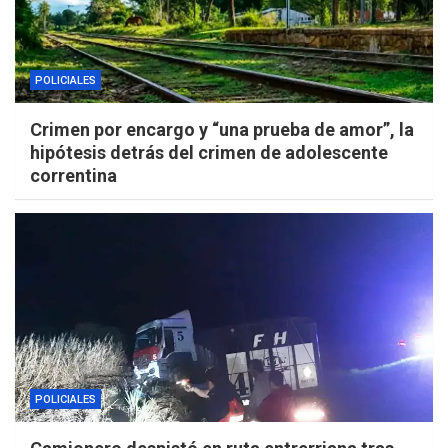
POLICIALES
Crimen por encargo y “una prueba de amor”, la
hipótesis detrás del crimen de adolescente
correntina
POLICIALES