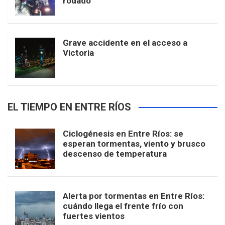
rodado
Grave accidente en el acceso a
Victoria
EL TIEMPO EN ENTRE RÍOS
Ciclogénesis en Entre Ríos: se
esperan tormentas, viento y brusco
descenso de temperatura
Alerta por tormentas en Entre Ríos:
cuándo llega el frente frío con
fuertes vientos