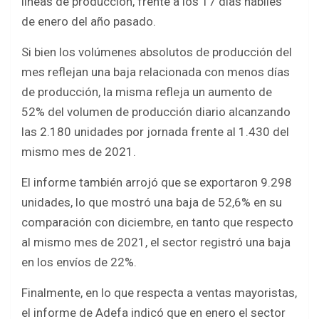
líneas de producción, frente a los 17 días hábiles
de enero del año pasado.
Si bien los volúmenes absolutos de producción del
mes reflejan una baja relacionada con menos días
de producción, la misma refleja un aumento de
52% del volumen de producción diario alcanzando
las 2.180 unidades por jornada frente al 1.430 del
mismo mes de 2021.
El informe también arrojó que se exportaron 9.298
unidades, lo que mostró una baja de 52,6% en su
comparación con diciembre, en tanto que respecto
al mismo mes de 2021, el sector registró una baja
en los envíos de 22%.
Finalmente, en lo que respecta a ventas mayoristas,
el informe de Adefa indicó que en enero el sector