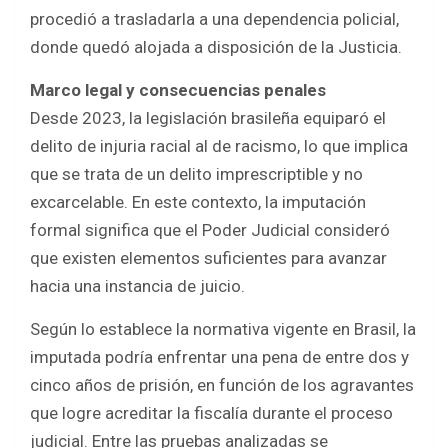
procedió a trasladarla a una dependencia policial,
donde quedó alojada a disposición de la Justicia.
Marco legal y consecuencias penales
Desde 2023, la legislación brasileña equiparó el
delito de injuria racial al de racismo, lo que implica
que se trata de un delito imprescriptible y no
excarcelable. En este contexto, la imputación
formal significa que el Poder Judicial consideró
que existen elementos suficientes para avanzar
hacia una instancia de juicio.
Según lo establece la normativa vigente en Brasil, la
imputada podría enfrentar una pena de entre dos y
cinco años de prisión, en función de los agravantes
que logre acreditar la fiscalía durante el proceso
judicial. Entre las pruebas analizadas se