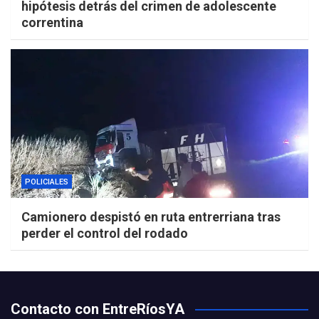
hipótesis detrás del crimen de adolescente
correntina
POLICIALES
Camionero despistó en ruta entrerriana tras
perder el control del rodado
Contacto con EntreRíosYA