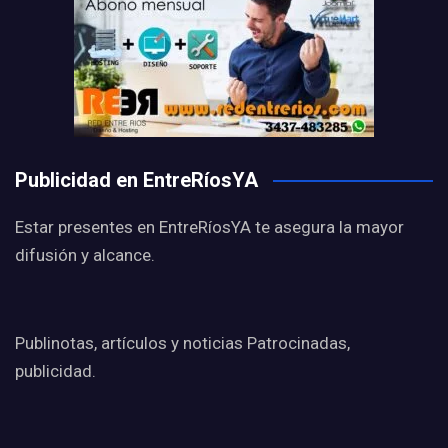
Publicidad en EntreRíosYA
Estar presentes en EntreRíosYA te asegura la mayor
difusión y alcance.
Publinotas, artículos y noticias Patrocinadas,
publicidad.