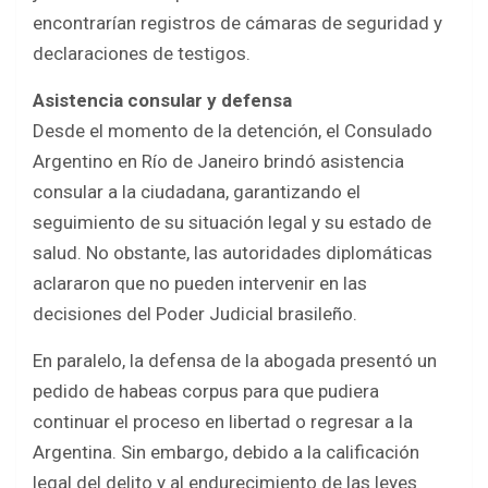
encontrarían registros de cámaras de seguridad y
declaraciones de testigos.
Asistencia consular y defensa
Desde el momento de la detención, el Consulado
Argentino en Río de Janeiro brindó asistencia
consular a la ciudadana, garantizando el
seguimiento de su situación legal y su estado de
salud. No obstante, las autoridades diplomáticas
aclararon que no pueden intervenir en las
decisiones del Poder Judicial brasileño.
En paralelo, la defensa de la abogada presentó un
pedido de habeas corpus para que pudiera
continuar el proceso en libertad o regresar a la
Argentina. Sin embargo, debido a la calificación
legal del delito y al endurecimiento de las leyes