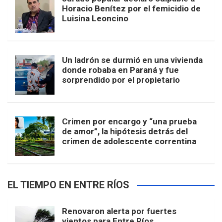
Horacio Benítez por el femicidio de
Luisina Leoncino
Un ladrón se durmió en una vivienda
donde robaba en Paraná y fue
sorprendido por el propietario
Crimen por encargo y “una prueba
de amor”, la hipótesis detrás del
crimen de adolescente correntina
EL TIEMPO EN ENTRE RÍOS
Renovaron alerta por fuertes
vientos para Entre Ríos