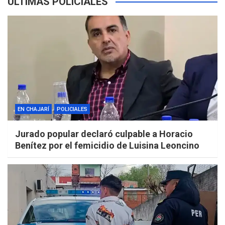
ÚLTIMAS POLICIALES
EN CHAJARÍ
POLICIALES
Jurado popular declaró culpable a Horacio
Benítez por el femicidio de Luisina Leoncino