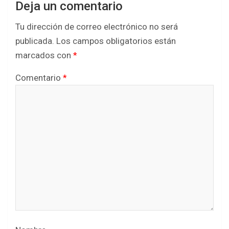
Deja un comentario
Tu dirección de correo electrónico no será
publicada.
Los campos obligatorios están
marcados con
*
Comentario
*