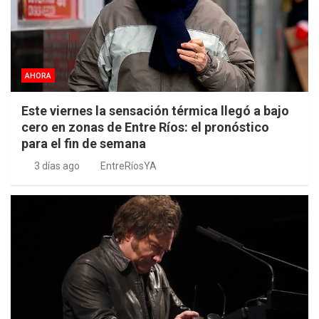
AHORA
Este viernes la sensación térmica llegó a bajo
cero en zonas de Entre Ríos: el pronóstico
para el fin de semana
3 días ago
EntreRíosYA