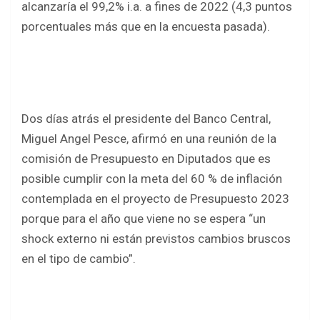
alcanzaría el 99,2% i.a. a fines de 2022 (4,3 puntos
porcentuales más que en la encuesta pasada).
Dos días atrás el presidente del Banco Central,
Miguel Angel Pesce, afirmó en una reunión de la
comisión de Presupuesto en Diputados que es
posible cumplir con la meta del 60 % de inflación
contemplada en el proyecto de Presupuesto 2023
porque para el año que viene no se espera “un
shock externo ni están previstos cambios bruscos
en el tipo de cambio”.