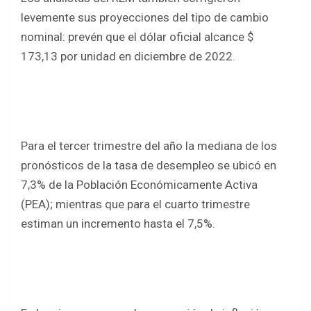
levemente sus proyecciones del tipo de cambio
nominal: prevén que el dólar oficial alcance $
173,13 por unidad en diciembre de 2022.
Para el tercer trimestre del año la mediana de los
pronósticos de la tasa de desempleo se ubicó en
7,3% de la Población Económicamente Activa
(PEA); mientras que para el cuarto trimestre
estiman un incremento hasta el 7,5%.