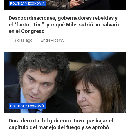
POLÍTICA Y ECONOMÍA
Descoordinaciones, gobernadores rebeldes y
el “factor Tini”: por qué Milei sufrió un calvario
en el Congreso
3 días ago
EntreRíosYA
POLÍTICA Y ECONOMÍA
Dura derrota del gobierno: tuvo que bajar el
capítulo del manejo del fuego y se aprobó