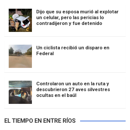
Dijo que su esposa murió al explotar
un celular, pero las pericias lo
contradijeron y fue detenido
Un ciclista recibió un disparo en
Federal
Controlaron un auto en la ruta y
descubrieron 27 aves silvestres
ocultas en el baúl
EL TIEMPO EN ENTRE RÍOS