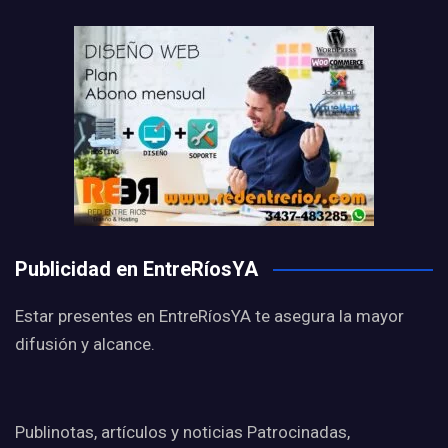
Publicidad en EntreRíosYA
Estar presentes en EntreRíosYA te asegura la mayor
difusión y alcance.
Publinotas, artículos y noticias Patrocinadas,