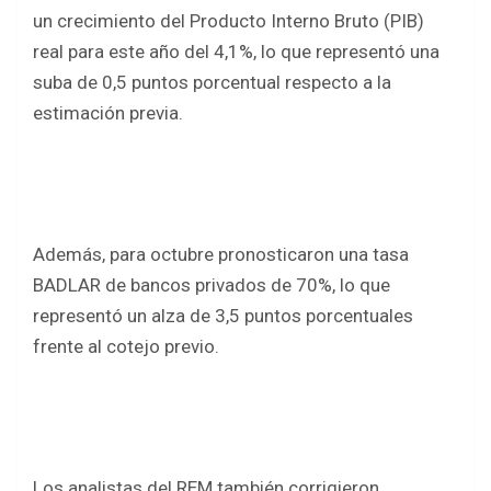
un crecimiento del Producto Interno Bruto (PIB)
real para este año del 4,1%, lo que representó una
suba de 0,5 puntos porcentual respecto a la
estimación previa.
Además, para octubre pronosticaron una tasa
BADLAR de bancos privados de 70%, lo que
representó un alza de 3,5 puntos porcentuales
frente al cotejo previo.
Los analistas del REM también corrigieron