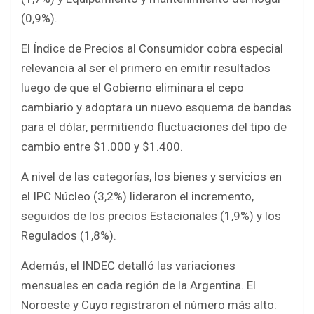
(0,9%).
El Índice de Precios al Consumidor cobra especial
relevancia al ser el primero en emitir resultados
luego de que el Gobierno eliminara el cepo
cambiario y adoptara un nuevo esquema de bandas
para el dólar, permitiendo fluctuaciones del tipo de
cambio entre $1.000 y $1.400.
A nivel de las categorías, los bienes y servicios en
el IPC Núcleo (3,2%) lideraron el incremento,
seguidos de los precios Estacionales (1,9%) y los
Regulados (1,8%).
Además, el INDEC detalló las variaciones
mensuales en cada región de la Argentina. El
Noroeste y Cuyo registraron el número más alto: