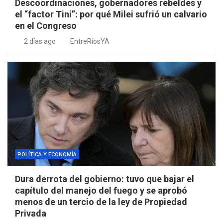
Descoordinaciones, gobernadores rebeldes y
el “factor Tini”: por qué Milei sufrió un calvario
en el Congreso
2 días ago
EntreRíosYA
POLÍTICA Y ECONOMÍA
Dura derrota del gobierno: tuvo que bajar el
capítulo del manejo del fuego y se aprobó
menos de un tercio de la ley de Propiedad
Privada