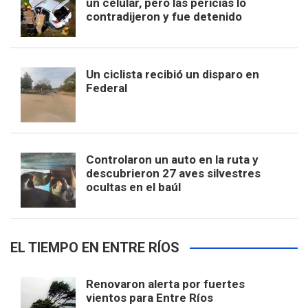
un celular, pero las pericias lo
contradijeron y fue detenido
Un ciclista recibió un disparo en
Federal
Controlaron un auto en la ruta y
descubrieron 27 aves silvestres
ocultas en el baúl
EL TIEMPO EN ENTRE RÍOS
Renovaron alerta por fuertes
vientos para Entre Ríos