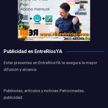
Publicidad en EntreRíosYA
Estar presentes en EntreRíosYA te asegura la mayor
difusión y alcance.
Publinotas, artículos y noticias Patrocinadas,
publicidad.