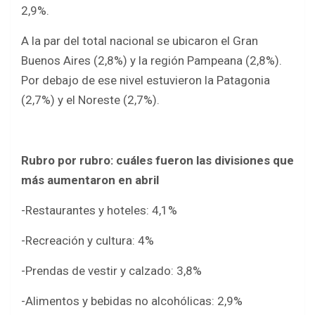
2,9%.
A la par del total nacional se ubicaron el Gran
Buenos Aires (2,8%) y la región Pampeana (2,8%).
Por debajo de ese nivel estuvieron la Patagonia
(2,7%) y el Noreste (2,7%).
Rubro por rubro: cuáles fueron las divisiones que
más aumentaron en abril
-Restaurantes y hoteles: 4,1%
-Recreación y cultura: 4%
-Prendas de vestir y calzado: 3,8%
-Alimentos y bebidas no alcohólicas: 2,9%