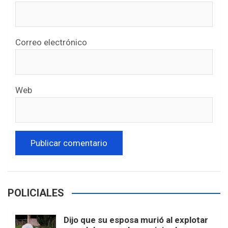
Correo electrónico
Web
POLICIALES
Dijo que su esposa murió al explotar