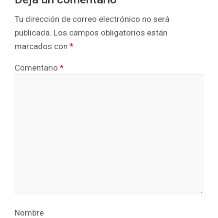
Tu dirección de correo electrónico no será
publicada.
Los campos obligatorios están
marcados con
*
Comentario
*
Nombre