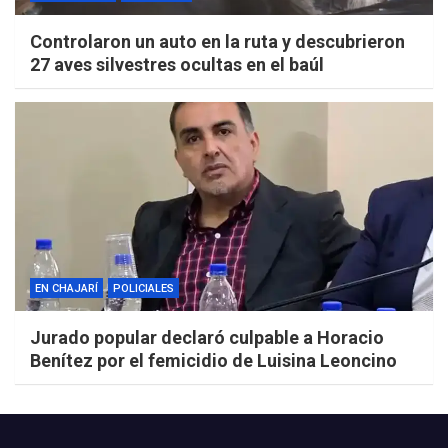
Controlaron un auto en la ruta y descubrieron
27 aves silvestres ocultas en el baúl
EN CHAJARÍ
POLICIALES
Jurado popular declaró culpable a Horacio
Benítez por el femicidio de Luisina Leoncino