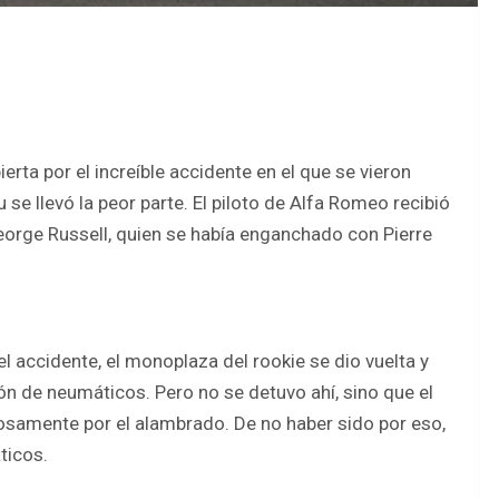
ierta por el increíble accidente en el que se vieron
se llevó la peor parte. El piloto de Alfa Romeo recibió
eorge Russell, quien se había enganchado con Pierre
el accidente, el monoplaza del rookie se dio vuelta y
ón de neumáticos. Pero no se detuvo ahí, sino que el
rosamente por el alambrado. De no haber sido por eso,
ticos.