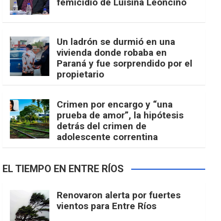
femicidio de Luisina Leoncino
Un ladrón se durmió en una
vivienda donde robaba en
Paraná y fue sorprendido por el
propietario
Crimen por encargo y “una
prueba de amor”, la hipótesis
detrás del crimen de
adolescente correntina
EL TIEMPO EN ENTRE RÍOS
Renovaron alerta por fuertes
vientos para Entre Ríos