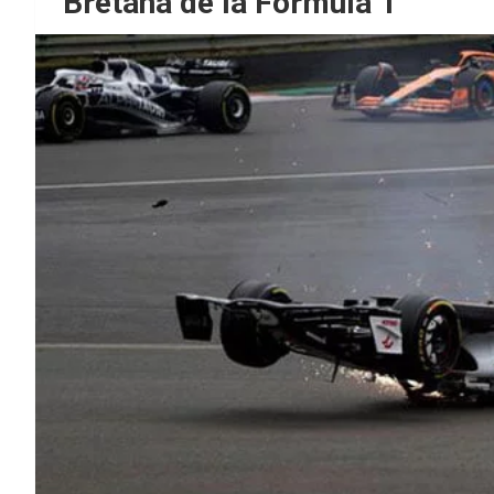
Bretaña de la Fórmula 1