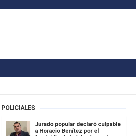
POLICIALES
Jurado popular declaró culpable
a Horacio Benítez por el