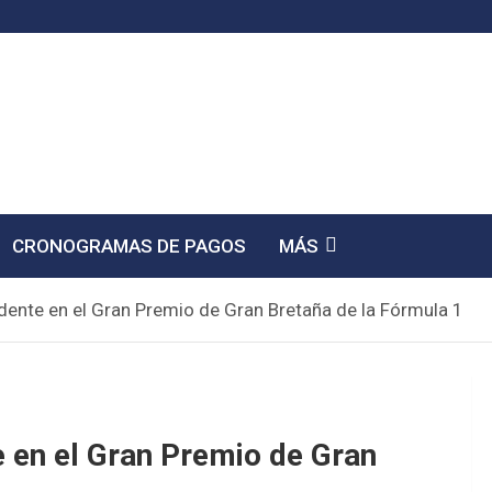
CRONOGRAMAS DE PAGOS
MÁS
dente en el Gran Premio de Gran Bretaña de la Fórmula 1
e en el Gran Premio de Gran