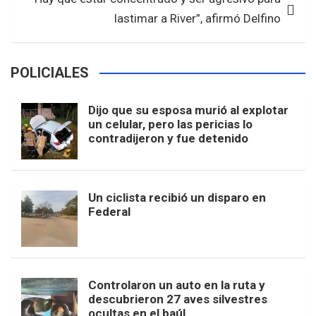
lastimar a River”, afirmó Delfino
POLICIALES
Dijo que su esposa murió al explotar
un celular, pero las pericias lo
contradijeron y fue detenido
Un ciclista recibió un disparo en
Federal
Controlaron un auto en la ruta y
descubrieron 27 aves silvestres
ocultas en el baúl