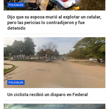
POLICIALES
Dijo que su esposa murió al explotar un celular,
pero las pericias lo contradijeron y fue
detenido
POLICIALES
Un ciclista recibió un disparo en Federal