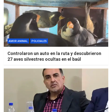
AMOR ANIMAL
POLICIALES
Controlaron un auto en la ruta y descubrieron
27 aves silvestres ocultas en el baúl