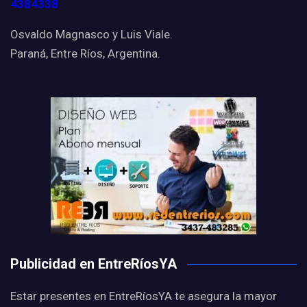
4384338
Osvaldo Magnasco y Luis Viale.
Paraná, Entre Ríos, Argentina.
Publicidad en EntreRíosYA
Estar presentes en EntreRíosYA te asegura la mayor