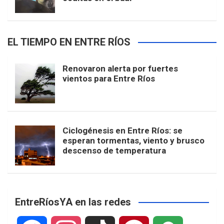
EL TIEMPO EN ENTRE RÍOS
Renovaron alerta por fuertes
vientos para Entre Ríos
Ciclogénesis en Entre Ríos: se
esperan tormentas, viento y brusco
descenso de temperatura
EntreRíosYA en las redes