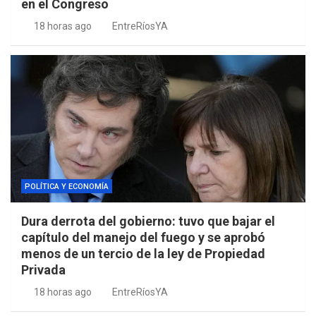
en el Congreso
18 horas ago
EntreRíosYA
POLÍTICA Y ECONOMÍA
Dura derrota del gobierno: tuvo que bajar el
capítulo del manejo del fuego y se aprobó
menos de un tercio de la ley de Propiedad
Privada
18 horas ago
EntreRíosYA