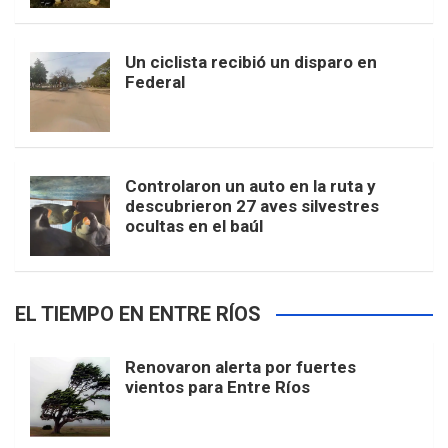
Un ciclista recibió un disparo en
Federal
Controlaron un auto en la ruta y
descubrieron 27 aves silvestres
ocultas en el baúl
EL TIEMPO EN ENTRE RÍOS
Renovaron alerta por fuertes
vientos para Entre Ríos