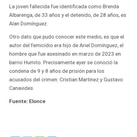
La joven fallecida fue identificada como Brenda
Albarenga, de 33 años y el detenido, de 28 años, es
Alan Domínguez.
Otro dato que pudo conocer este medio, es que el
autor del femicidio era hijo de Ariel Domínguez, el
hombre que fue asesinado en marzo de 2023 en
barrio Humito. Precisamente ayer se conoció la
condena de 9 y 8 años de prisión para los
acusados del crimen: Cristian Martínez y Gustavo
Canavides.
Fuente: Elonce