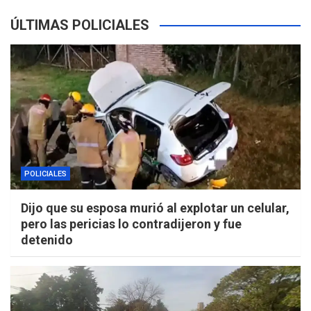
ÚLTIMAS POLICIALES
POLICIALES
Dijo que su esposa murió al explotar un celular,
pero las pericias lo contradijeron y fue
detenido