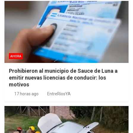
AHORA
Prohibieron al municipio de Sauce de Luna a
emitir nuevas licencias de conducir: los
motivos
17 horas ago
EntreRíosYA