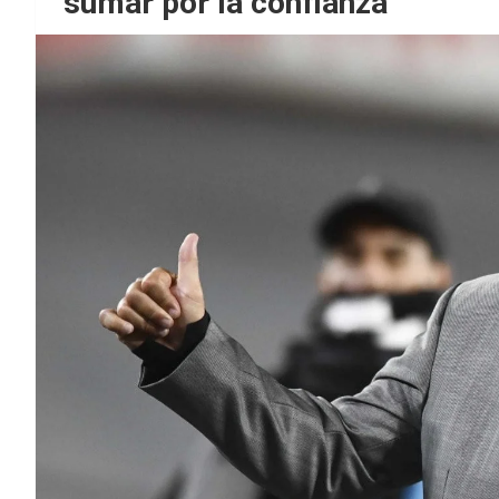
sumar por la confianza”