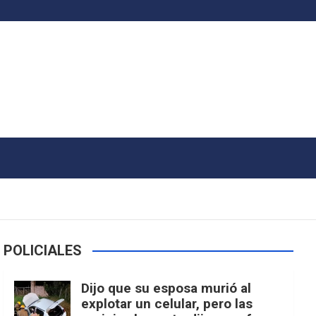
POLICIALES
Dijo que su esposa murió al
explotar un celular, pero las