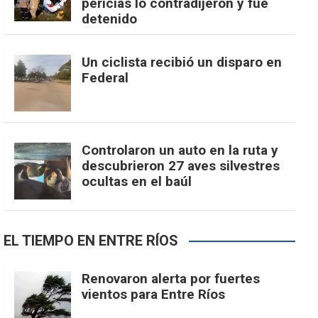
pericias lo contradijeron y fue
detenido
Un ciclista recibió un disparo en
Federal
Controlaron un auto en la ruta y
descubrieron 27 aves silvestres
ocultas en el baúl
EL TIEMPO EN ENTRE RÍOS
Renovaron alerta por fuertes
vientos para Entre Ríos