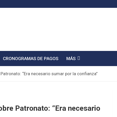
CRONOGRAMAS DE PAGOS
MÁS
e Patronato: “Era necesario sumar por la confianza”
sobre Patronato: “Era necesario