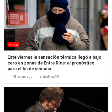
AHORA
Este viernes la sensación térmica llegó a bajo
cero en zonas de Entre Ríos: el pronóstico
para el fin de semana
18 horas ago
EntreRíosYA