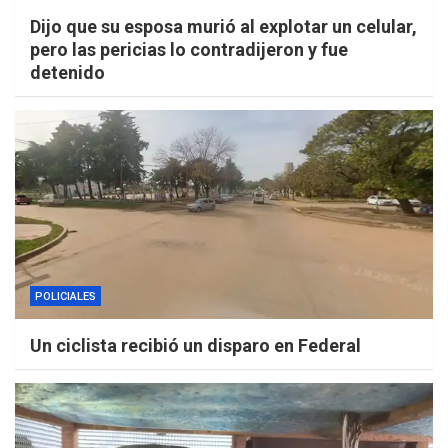
Dijo que su esposa murió al explotar un celular,
pero las pericias lo contradijeron y fue
detenido
POLICIALES
Un ciclista recibió un disparo en Federal