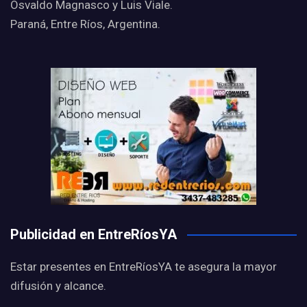
Osvaldo Magnasco y Luis Viale.
Paraná, Entre Ríos, Argentina.
Publicidad en EntreRíosYA
Estar presentes en EntreRíosYA te asegura la mayor
difusión y alcance.