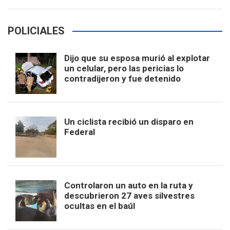
POLICIALES
Dijo que su esposa murió al explotar
un celular, pero las pericias lo
contradijeron y fue detenido
Un ciclista recibió un disparo en
Federal
Controlaron un auto en la ruta y
descubrieron 27 aves silvestres
ocultas en el baúl