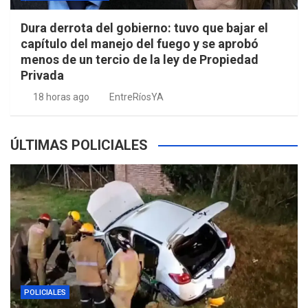
Dura derrota del gobierno: tuvo que bajar el
capítulo del manejo del fuego y se aprobó
menos de un tercio de la ley de Propiedad
Privada
18 horas ago
EntreRíosYA
ÚLTIMAS POLICIALES
POLICIALES