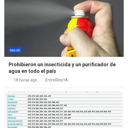
SALUD
Prohibieron un insecticida y un purificador de
agua en todo el país
18 horas ago
EntreRíosYA