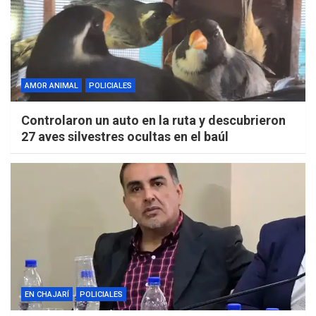
AMOR ANIMAL
POLICIALES
Controlaron un auto en la ruta y descubrieron
27 aves silvestres ocultas en el baúl
EN CHAJARÍ
POLICIALES