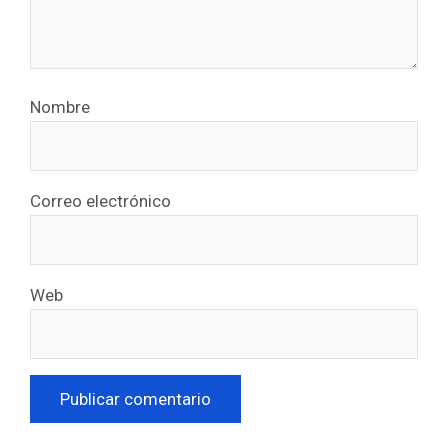
Nombre
Correo electrónico
Web