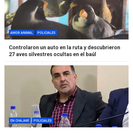
AMOR ANIMAL
POLICIALES
Controlaron un auto en la ruta y descubrieron
27 aves silvestres ocultas en el baúl
EN CHAJARÍ
POLICIALES