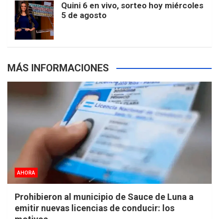
Quini 6 en vivo, sorteo hoy miércoles
5 de agosto
s
MÁS INFORMACIONES
AHORA
Prohibieron al municipio de Sauce de Luna a
emitir nuevas licencias de conducir: los