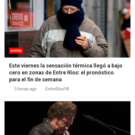
AHORA
Este viernes la sensación térmica llegó a bajo
cero en zonas de Entre Ríos: el pronóstico
para el fin de semana
5 horas ago
EntreRíosYA