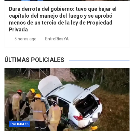
Dura derrota del gobierno: tuvo que bajar el
capítulo del manejo del fuego y se aprobó
menos de un tercio de la ley de Propiedad
Privada
5 horas ago
EntreRíosYA
ÚLTIMAS POLICIALES
POLICIALES