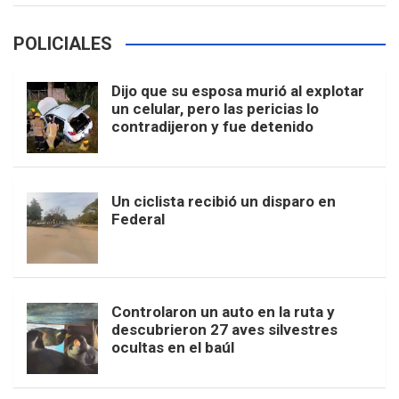
POLICIALES
Dijo que su esposa murió al explotar
un celular, pero las pericias lo
contradijeron y fue detenido
Un ciclista recibió un disparo en
Federal
Controlaron un auto en la ruta y
descubrieron 27 aves silvestres
ocultas en el baúl