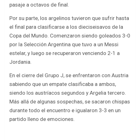
pasaje a octavos de final.
Por su parte, los argelinos tuvieron que sufrir hasta
el final para clasificarse a los dieciseisavos de la
Copa del Mundo. Comenzaron siendo goleados 3-0
por la Selección Argentina que tuvo a un Messi
estelar, y luego se recuperaron venciendo 2-1 a
Jordania.
En el cierre del Grupo J, se enfrentaron con Austria
sabiendo que un empate clasificaba a ambos,
siendo los austríacos segundos y Argelia tercero.
Más allá de algunas sospechas, se sacaron chispas
durante todo el encuentro e igualaron 3-3 en un
partido lleno de emociones.