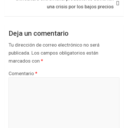
una crisis por los bajos precios
Deja un comentario
Tu dirección de correo electrónico no será
publicada.
Los campos obligatorios están
marcados con
*
Comentario
*