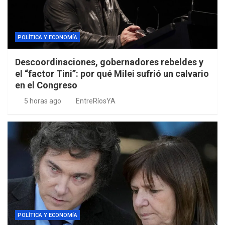
POLÍTICA Y ECONOMÍA
Descoordinaciones, gobernadores rebeldes y
el “factor Tini”: por qué Milei sufrió un calvario
en el Congreso
5 horas ago
EntreRíosYA
POLÍTICA Y ECONOMÍA