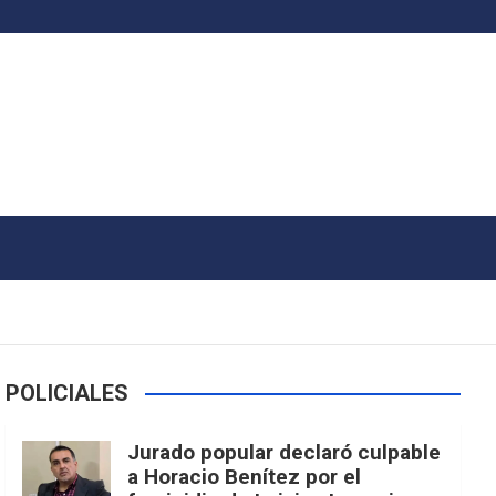
POLICIALES
Jurado popular declaró culpable
a Horacio Benítez por el