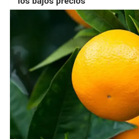
los bajos precios