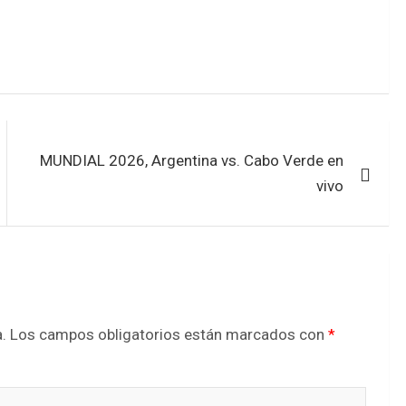
MUNDIAL 2026, Argentina vs. Cabo Verde en
vivo
.
Los campos obligatorios están marcados con
*