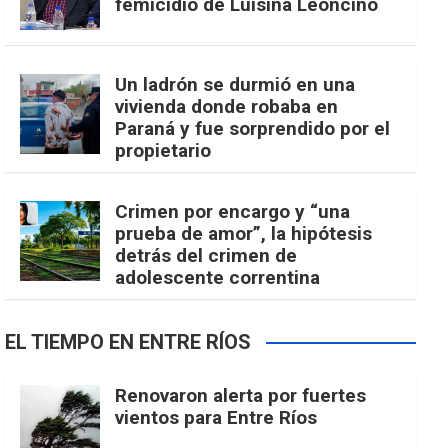
femicidio de Luisina Leoncino
Un ladrón se durmió en una
vivienda donde robaba en
Paraná y fue sorprendido por el
propietario
Crimen por encargo y “una
prueba de amor”, la hipótesis
detrás del crimen de
adolescente correntina
EL TIEMPO EN ENTRE RÍOS
Renovaron alerta por fuertes
vientos para Entre Ríos