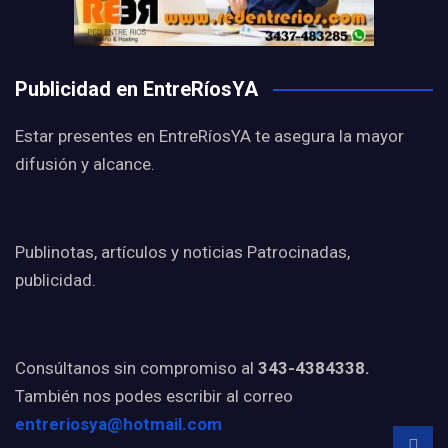
Publicidad en EntreRíosYA
Estar presentes en EntreRíosYA te asegura la mayor
difusión y alcance.
Publinotas, artículos y noticias Patrocinadas,
publicidad.
Consúltanos sin compromiso al
343-4384338.
También nos podes escribir al correo
entreriosya@hotmail.com