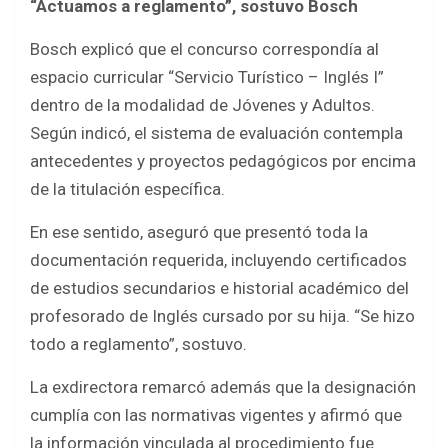
“Actuamos a reglamento”, sostuvo Bosch
Bosch explicó que el concurso correspondía al
espacio curricular “Servicio Turístico – Inglés I”
dentro de la modalidad de Jóvenes y Adultos.
Según indicó, el sistema de evaluación contempla
antecedentes y proyectos pedagógicos por encima
de la titulación específica.
En ese sentido, aseguró que presentó toda la
documentación requerida, incluyendo certificados
de estudios secundarios e historial académico del
profesorado de Inglés cursado por su hija. “Se hizo
todo a reglamento”, sostuvo.
La exdirectora remarcó además que la designación
cumplía con las normativas vigentes y afirmó que
la información vinculada al procedimiento fue