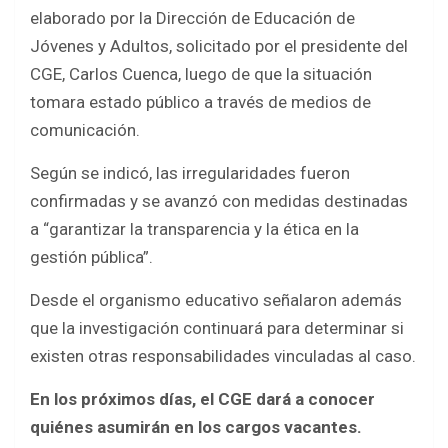
elaborado por la Dirección de Educación de
Jóvenes y Adultos, solicitado por el presidente del
CGE, Carlos Cuenca, luego de que la situación
tomara estado público a través de medios de
comunicación.
Según se indicó, las irregularidades fueron
confirmadas y se avanzó con medidas destinadas
a “garantizar la transparencia y la ética en la
gestión pública”.
Desde el organismo educativo señalaron además
que la investigación continuará para determinar si
existen otras responsabilidades vinculadas al caso.
En los próximos días, el CGE dará a conocer
quiénes asumirán en los cargos vacantes.