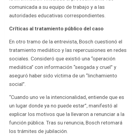
comunicada a su equipo de trabajo y a las
autoridades educativas correspondientes.
Críticas al tratamiento público del caso
En otro tramo de la entrevista, Bosch cuestionó el
tratamiento mediático y las repercusiones en redes
sociales. Consideró que existió una “operación
mediática” con información “sesgada y cruel” y
aseguró haber sido víctima de un “linchamiento
social”.
“Cuando uno ve la intencionalidad, entiende que es
un lugar donde ya no puede estar”, manifestó al
explicar los motivos que la llevaron a renunciar a la
función pública. Tras su renuncia, Bosch retomará
los trámites de jubilación.