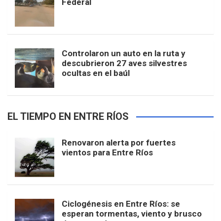
Federal
Controlaron un auto en la ruta y
descubrieron 27 aves silvestres
ocultas en el baúl
EL TIEMPO EN ENTRE RÍOS
Renovaron alerta por fuertes
vientos para Entre Ríos
Ciclogénesis en Entre Ríos: se
esperan tormentas, viento y brusco