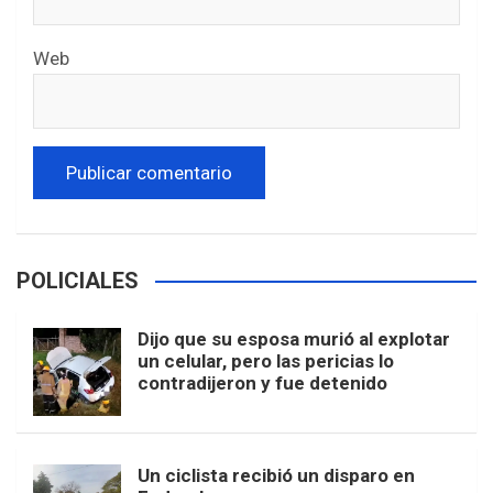
Web
POLICIALES
Dijo que su esposa murió al explotar
un celular, pero las pericias lo
contradijeron y fue detenido
Un ciclista recibió un disparo en