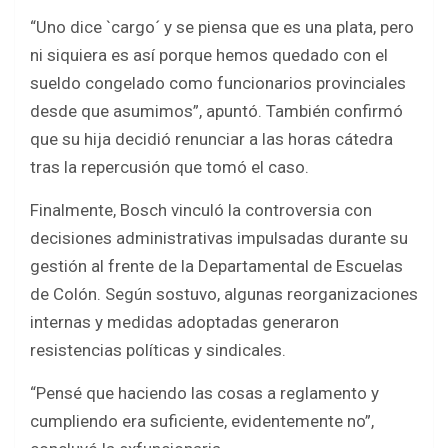
“Uno dice `cargo´ y se piensa que es una plata, pero
ni siquiera es así porque hemos quedado con el
sueldo congelado como funcionarios provinciales
desde que asumimos”, apuntó. También confirmó
que su hija decidió renunciar a las horas cátedra
tras la repercusión que tomó el caso.
Finalmente, Bosch vinculó la controversia con
decisiones administrativas impulsadas durante su
gestión al frente de la Departamental de Escuelas
de Colón. Según sostuvo, algunas reorganizaciones
internas y medidas adoptadas generaron
resistencias políticas y sindicales.
“Pensé que haciendo las cosas a reglamento y
cumpliendo era suficiente, evidentemente no”,