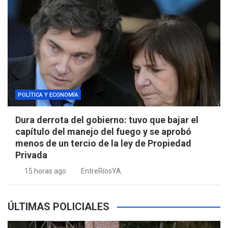
POLÍTICA Y ECONOMÍA
Dura derrota del gobierno: tuvo que bajar el
capítulo del manejo del fuego y se aprobó
menos de un tercio de la ley de Propiedad
Privada
15 horas ago
EntreRíosYA
ÚLTIMAS POLICIALES