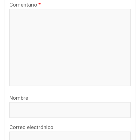
Comentario
*
Nombre
Correo electrónico