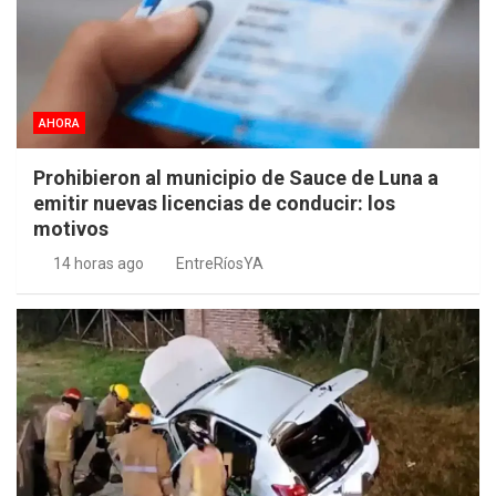
AHORA
Prohibieron al municipio de Sauce de Luna a
emitir nuevas licencias de conducir: los
motivos
14 horas ago
EntreRíosYA