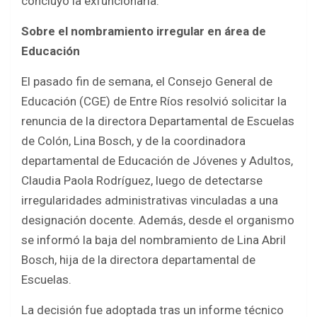
concluyó la exfuncionaria.
Sobre el nombramiento irregular en área de
Educación
El pasado fin de semana, el Consejo General de
Educación (CGE) de Entre Ríos resolvió solicitar la
renuncia de la directora Departamental de Escuelas
de Colón, Lina Bosch, y de la coordinadora
departamental de Educación de Jóvenes y Adultos,
Claudia Paola Rodríguez, luego de detectarse
irregularidades administrativas vinculadas a una
designación docente. Además, desde el organismo
se informó la baja del nombramiento de Lina Abril
Bosch, hija de la directora departamental de
Escuelas.
La decisión fue adoptada tras un informe técnico