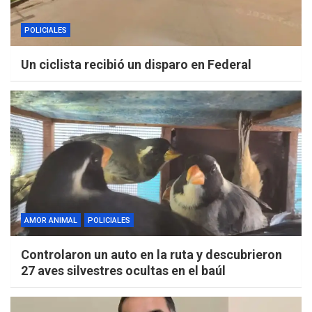
POLICIALES
Un ciclista recibió un disparo en Federal
AMOR ANIMAL
POLICIALES
Controlaron un auto en la ruta y descubrieron
27 aves silvestres ocultas en el baúl