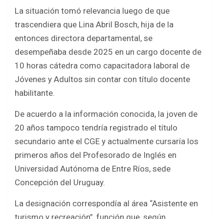
La situación tomó relevancia luego de que
trascendiera que Lina Abril Bosch, hija de la
entonces directora departamental, se
desempeñaba desde 2025 en un cargo docente de
10 horas cátedra como capacitadora laboral de
Jóvenes y Adultos sin contar con título docente
habilitante.
De acuerdo a la información conocida, la joven de
20 años tampoco tendría registrado el título
secundario ante el CGE y actualmente cursaría los
primeros años del Profesorado de Inglés en
Universidad Autónoma de Entre Ríos, sede
Concepción del Uruguay.
La designación correspondía al área “Asistente en
turismo y recreación”, función que, según