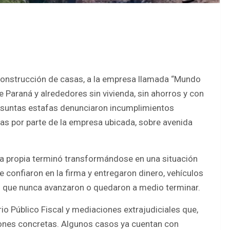
onstrucción de casas, a la empresa llamada “Mundo
e Paraná y alrededores sin vivienda, sin ahorros y con
presuntas estafas denunciaron incumplimientos
as por parte de la empresa ubicada, sobre avenida
a propia terminó transformándose en una situación
confiaron en la firma y entregaron dinero, vehículos
s que nunca avanzaron o quedaron a medio terminar.
rio Público Fiscal y mediaciones extrajudiciales que,
iones concretas. Algunos casos ya cuentan con