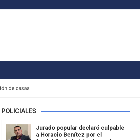
ción de casas
POLICIALES
Jurado popular declaró culpable
a Horacio Benítez por el