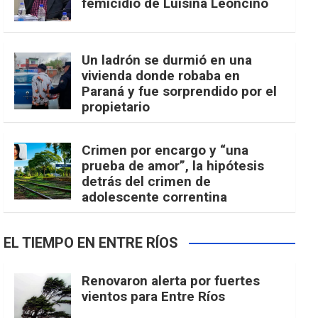
femicidio de Luisina Leoncino
Un ladrón se durmió en una
vivienda donde robaba en
Paraná y fue sorprendido por el
propietario
Crimen por encargo y “una
prueba de amor”, la hipótesis
detrás del crimen de
adolescente correntina
EL TIEMPO EN ENTRE RÍOS
Renovaron alerta por fuertes
vientos para Entre Ríos