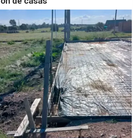
ión de casas