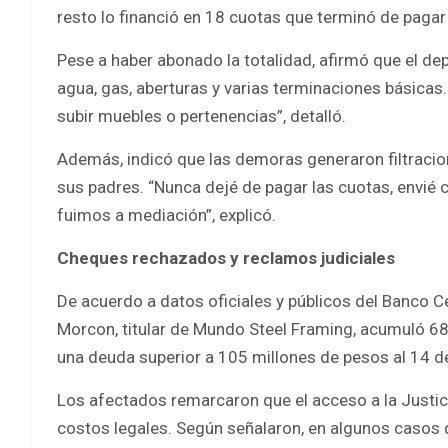
resto lo financió en 18 cuotas que terminó de pagar
Pese a haber abonado la totalidad, afirmó que el de
agua, gas, aberturas y varias terminaciones básicas.
subir muebles o pertenencias”, detalló.
Además, indicó que las demoras generaron filtracio
sus padres. “Nunca dejé de pagar las cuotas, envié
fuimos a mediación”, explicó.
Cheques rechazados y reclamos judiciales
De acuerdo a datos oficiales y públicos del Banco C
Morcon, titular de Mundo Steel Framing, acumuló 68
una deuda superior a 105 millones de pesos al 14 de
Los afectados remarcaron que el acceso a la Justic
costos legales. Según señalaron, en algunos casos