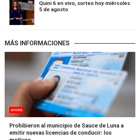
Quini 6 en vivo, sorteo hoy miércoles
5 de agosto
s
MÁS INFORMACIONES
AHORA
Prohibieron al municipio de Sauce de Luna a
emitir nuevas licencias de conducir: los
motivos