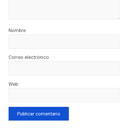
Nombre
Correo electrónico
Web