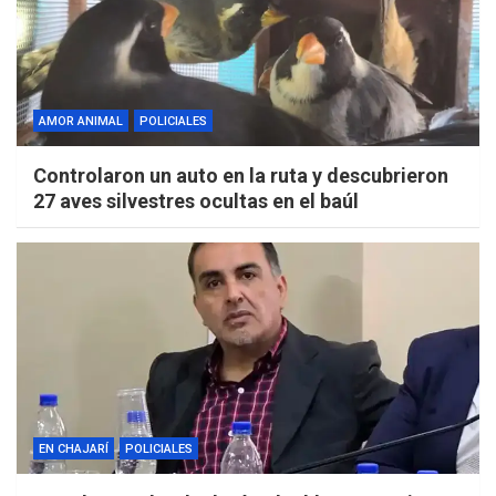
AMOR ANIMAL
POLICIALES
Controlaron un auto en la ruta y descubrieron
27 aves silvestres ocultas en el baúl
EN CHAJARÍ
POLICIALES