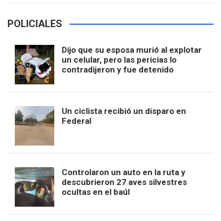
POLICIALES
Dijo que su esposa murió al explotar
un celular, pero las pericias lo
contradijeron y fue detenido
Un ciclista recibió un disparo en
Federal
Controlaron un auto en la ruta y
descubrieron 27 aves silvestres
ocultas en el baúl