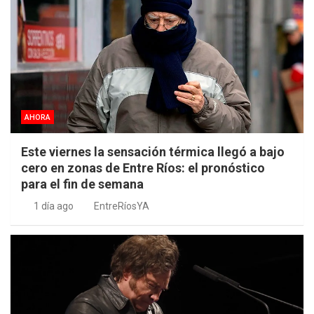
AHORA
Este viernes la sensación térmica llegó a bajo
cero en zonas de Entre Ríos: el pronóstico
para el fin de semana
1 día ago
EntreRíosYA